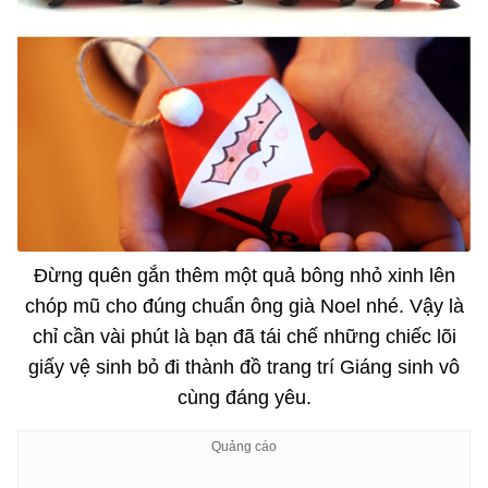
Đừng quên gắn thêm một quả bông nhỏ xinh lên
chóp mũ cho đúng chuẩn ông già Noel nhé. Vậy là
chỉ cần vài phút là bạn đã tái chế những chiếc lõi
giấy vệ sinh bỏ đi thành đồ trang trí Giáng sinh vô
cùng đáng yêu.