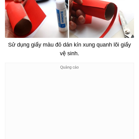
Sử dụng giấy màu đỏ dán kín xung quanh lõi giấy
vệ sinh.