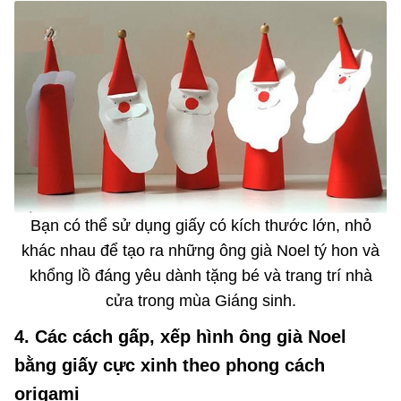
Bạn có thể sử dụng giấy có kích thước lớn, nhỏ
khác nhau để tạo ra những ông già Noel tý hon và
khổng lồ đáng yêu dành tặng bé và trang trí nhà
cửa trong mùa Giáng sinh.
4. Các cách gấp, xếp hình ông già Noel
bằng giấy cực xinh theo phong cách
origami