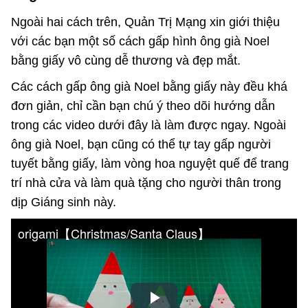
Ngoài hai cách trên, Quản Trị Mạng xin giới thiệu
với các bạn một số cách gấp hình ông già Noel
bằng giấy vô cùng dễ thương và đẹp mắt.
Các cách gấp ông già Noel bằng giấy này đều khá
đơn giản, chỉ cần bạn chú ý theo dõi hướng dẫn
trong các video dưới đây là làm được ngay. Ngoài
ông già Noel, bạn cũng có thể tự tay
gấp người
tuyết bằng giấy
,
làm vòng hoa nguyệt quế
để trang
trí nhà cửa và làm quà tặng cho người thân trong
dịp Giáng sinh này.