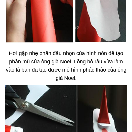
Hơi gập nhẹ phần đầu nhọn của hình nón để tạo
phần mũ của ông già Noel. Lồng bộ râu vừa làm
vào là bạn đã tạo được mô hình phác thảo của ông
già Noel.