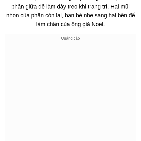
phần giữa để làm dây treo khi trang trí. Hai mũi
nhọn của phần còn lại, bạn bẻ nhẹ sang hai bên để
làm chân của ông già Noel.