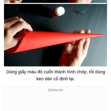
Dùng giấy màu đỏ cuốn thành hình chóp, rồi dùng
keo dán cố định lại.