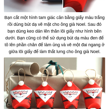
Bạn cắt một hình tam giác cân bằng giấy màu trắng
rồi dùng bút dạ vẽ mặt cho ông già Noel. Sau đó
bạn dùng keo dán lên thân lõi giấy như hình bên
dưới. Bạn cũng có thể sử dụng bút dạ màu đen để
tô lên phần chân để làm ủng và vẽ một đai ngang ở
giữa lõi giấy để làm thắt lưng cho ông già Noel.