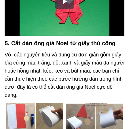
5. Cắt dán ông già Noel từ giấy thủ công
Với các nguyên liệu và dụng cụ đơn giản gồm giấy
bìa cứng màu trắng, đỏ, xanh và giấy màu da người
hoặc hồng nhạt, kéo, keo và bút màu, các bạn chỉ
cần thực hiện theo các bước hướng dẫn trong hình
dưới đây là có thể cắt dán ông già Noel cực dễ
dàng.