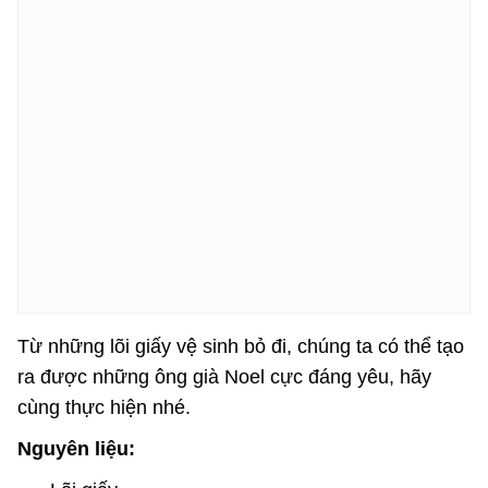
Từ những lõi giấy vệ sinh bỏ đi, chúng ta có thể tạo
ra được những ông già Noel cực đáng yêu, hãy
cùng thực hiện nhé.
Nguyên liệu: