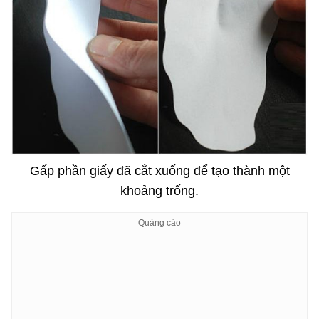
Gấp phần giấy đã cắt xuống để tạo thành một
khoảng trống.