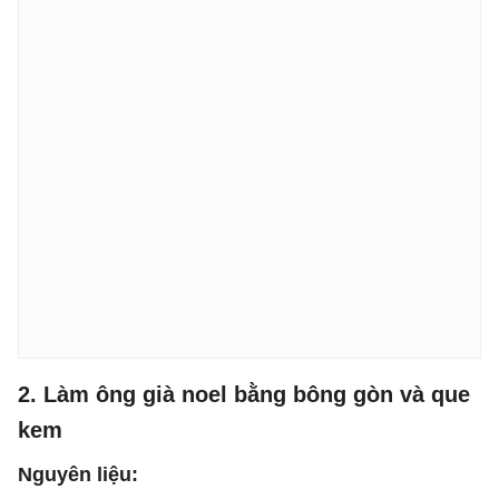
2. Làm ông già noel bằng bông gòn và que
kem
Nguyên liệu: