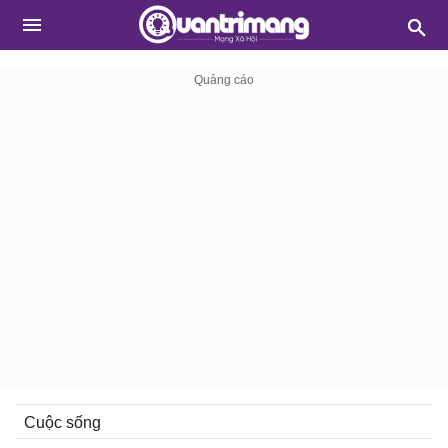
Cuộc sống