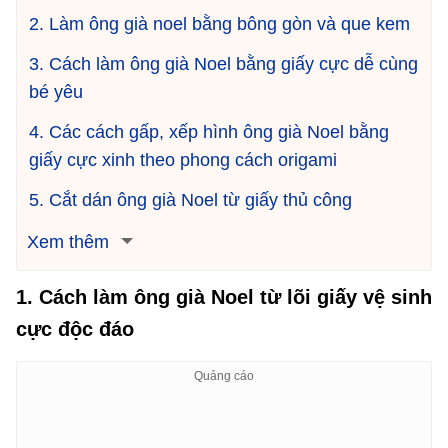
2. Làm ông già noel bằng bông gòn và que kem
3. Cách làm ông già Noel bằng giấy cực dễ cùng
bé yêu
4. Các cách gấp, xếp hình ông già Noel bằng
giấy cực xinh theo phong cách origami
5. Cắt dán ông già Noel từ giấy thủ công
Xem thêm
1. Cách làm ông già Noel từ lõi giấy vệ sinh
cực độc đáo