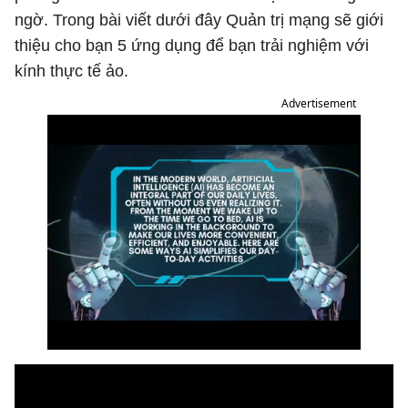
ngờ. Trong bài viết dưới đây Quản trị mạng sẽ giới
thiệu cho bạn 5 ứng dụng để bạn trải nghiệm với
kính thực tế ảo.
Advertisement