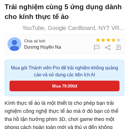
Trải nghiệm cùng 5 ứng dụng dành
cho kính thực tế ảo
YouTube, Google Cardboard, NYT VR...
Dương Huyền Na
Mua gói Thành viên Pro để trải nghiệm không quảng
cáo và sử dụng các tiện ích AI
Mua 79.000đ
Kính thực tế ảo là một thiết bị cho phép bạn trải
nghiệm công nghệ thực tế ảo mà ở đó bạn có thể
tha hồ tận hưởng phim 3D, chơi game theo một
phong cách hoàn toàn mới và thú vị đến không