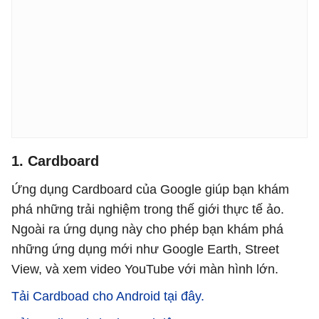
1. Cardboard
Ứng dụng Cardboard của Google giúp bạn khám
phá những trải nghiệm trong thế giới thực tế ảo.
Ngoài ra ứng dụng này cho phép bạn khám phá
những ứng dụng mới như Google Earth, Street
View, và xem video YouTube với màn hình lớn.
Tải Cardboad cho Android tại đây.