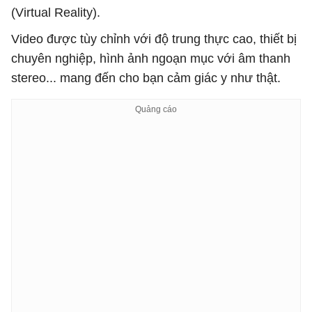
(Virtual Reality).
Video được tùy chỉnh với độ trung thực cao, thiết bị
chuyên nghiệp, hình ảnh ngoạn mục với âm thanh
stereo... mang đến cho bạn cảm giác y như thật.