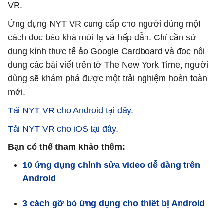
VR.
Ứng dụng NYT VR cung cấp cho người dùng một
cách đọc báo khá mới lạ và hấp dẫn. Chỉ cần sử
dụng kính thực tế ảo Google Cardboard và đọc nội
dung các bài viết trên tờ The New York Time, người
dùng sẽ khám phá được một trải nghiệm hoàn toàn
mới.
Tải NYT VR cho Android tại đây.
Tải NYT VR cho iOS tại đây.
Bạn có thể tham khảo thêm:
10 ứng dụng chỉnh sửa video dễ dàng trên
Android
3 cách gỡ bỏ ứng dụng cho thiết bị Android