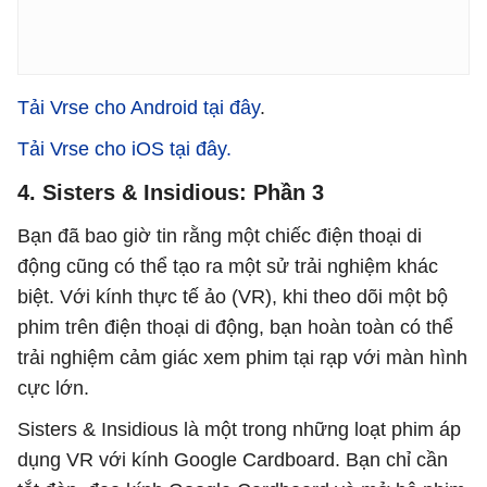
Tải Vrse cho Android tại đây
.
Tải Vrse cho iOS tại đây.
4. Sisters & Insidious: Phần 3
Bạn đã bao giờ tin rằng một chiếc điện thoại di
động cũng có thể tạo ra một sử trải nghiệm khác
biệt. Với kính thực tế ảo (VR), khi theo dõi một bộ
phim trên điện thoại di động, bạn hoàn toàn có thể
trải nghiệm cảm giác xem phim tại rạp với màn hình
cực lớn.
Sisters & Insidious là một trong những loạt phim áp
dụng VR với kính Google Cardboard. Bạn chỉ cần