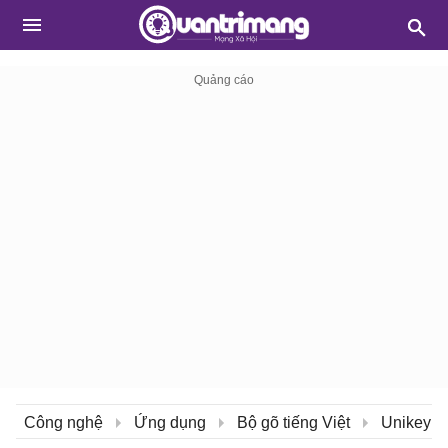
Công nghệ
Ứng dụng
Bộ gõ tiếng Việt
Unikey