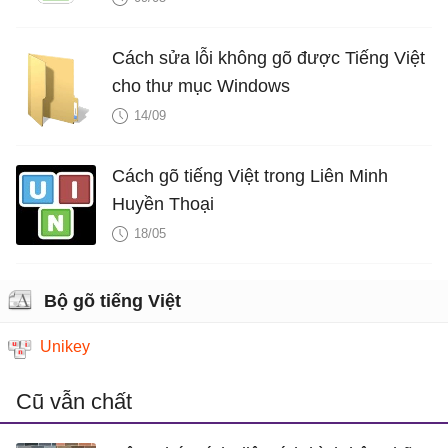
Cách sửa lỗi không gõ được Tiếng Việt
cho thư mục Windows
14/09
Cách gõ tiếng Việt trong Liên Minh
Huyền Thoại
18/05
Bộ gõ tiếng Việt
Unikey
Cũ vẫn chất