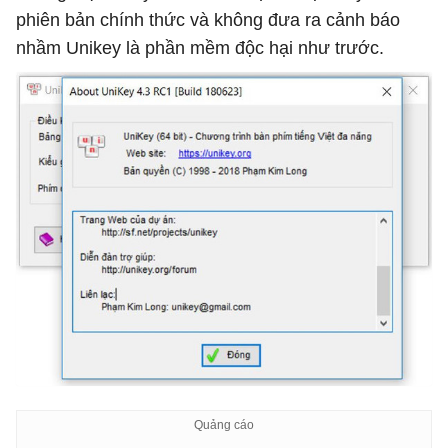
phiên bản chính thức và không đưa ra cảnh báo
nhầm Unikey là phần mềm độc hại như trước.