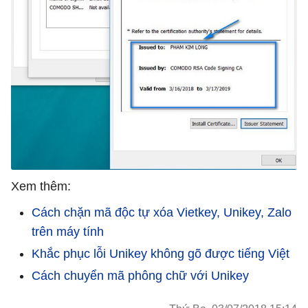
Xem thêm:
Cách chặn mã độc tự xóa Vietkey, Unikey, Zalo
trên máy tính
Khắc phục lỗi Unikey không gõ được tiếng Việt
Cách chuyển mã phông chữ với Unikey