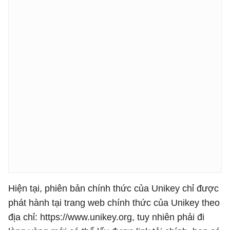
Hiện tại, phiên bản chính thức của Unikey chỉ được
phát hành tại trang web chính thức của Unikey theo
địa chỉ: https://www.unikey.org, tuy nhiên phải đi