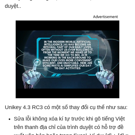
duyệt..
Advertisement
Unikey 4.3 RC3 có một số thay đổi cụ thể như sau:
Sửa lỗi không xóa kí tự trước khi gõ tiếng Việt
trên thanh địa chỉ của trình duyệt có hỗ trợ đề