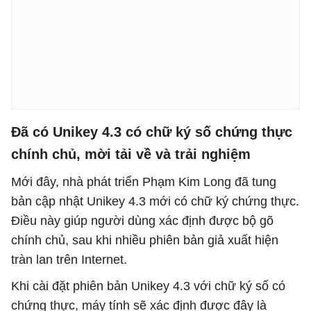
Đã có Unikey 4.3 có chữ ký số chứng thực
chính chủ, mời tải về và trải nghiệm
Mới đây, nhà phát triển Phạm Kim Long đã tung
bản cập nhật Unikey 4.3 mới có chữ ký chứng thực.
Điều này giúp người dùng xác định được bộ gõ
chính chủ, sau khi nhiều phiên bản giả xuất hiện
tràn lan trên Internet.
Khi cài đặt phiên bản Unikey 4.3 với chữ ký số có
chứng thực, máy tính sẽ xác định được đây là