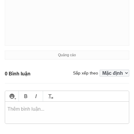
Sắp xếp theo
0 Bình luận