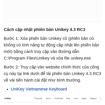
Cách cập nhật phiên bản Unikey 4.3 RC3
Bước 1: Xóa phiên bản Unikey cũ (phiên bản cũ
không có tính năng tự động cập nhật lên phiên bản
mới) bằng cách truy cập vào đường dẫn
C:\Program Files\Unikey và xóa file unikey.exe.
Bước 2: Truy cập vào website chính thức của công
cụ này tại link dưới để tải phiên bản Unikey 4.3 RC3
về vài tiến hành cài đặt như bình thường.
UniKey Vietnamese Keyboard