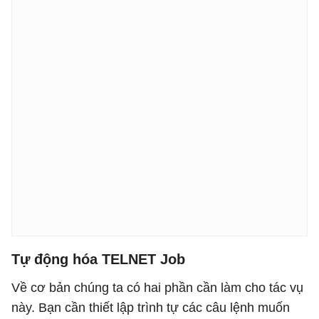
Tự động hóa TELNET Job
Về cơ bản chúng ta có hai phần cần làm cho tác vụ
này. Bạn cần thiết lập trình tự các câu lệnh muốn