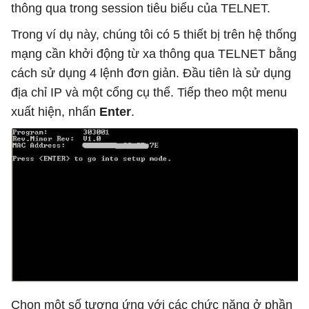
thông qua trong session tiêu biểu của TELNET.
Trong ví dụ này, chúng tôi có 5 thiết bị trên hệ thống
mạng cần khởi động từ xa thông qua TELNET bằng
cách sử dụng 4 lệnh đơn giản. Đầu tiên là sử dụng
địa chỉ IP và một cổng cụ thể. Tiếp theo một menu
xuất hiện, nhấn
Enter
.
Chọn một số tương ứng với các chức năng ở phần