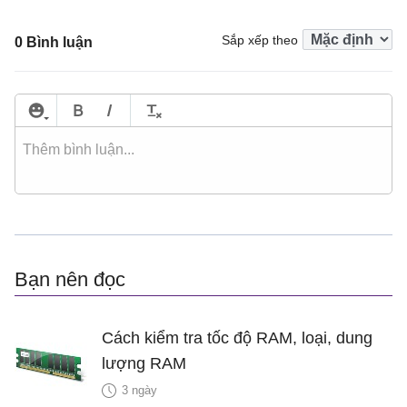
Sắp xếp theo
0 Bình luận
Bạn nên đọc
Cách kiểm tra tốc độ RAM, loại, dung
lượng RAM
3 ngày