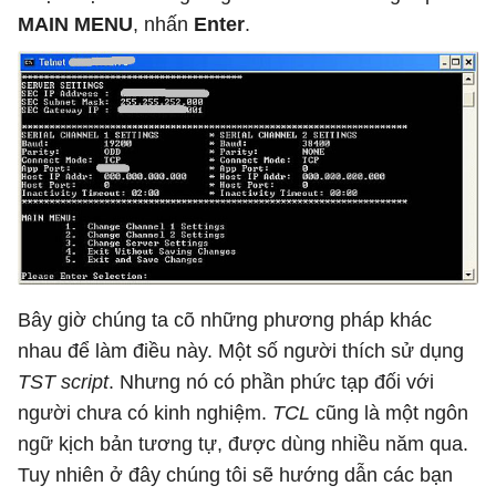
MAIN MENU
, nhấn
Enter
.
Bây giờ chúng ta cõ những phương pháp khác
nhau để làm điều này. Một số người thích sử dụng
TST script
. Nhưng nó có phần phức tạp đối với
người chưa có kinh nghiệm.
TCL
cũng là một ngôn
ngữ kịch bản tương tự, được dùng nhiều năm qua.
Tuy nhiên ở đây chúng tôi sẽ hướng dẫn các bạn