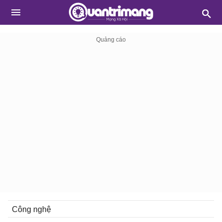
Công nghệ