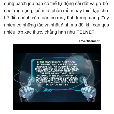
dụng batch job bạn có thể tự động cài đặt và gỡ bỏ
các ứng dụng, kiểm kê phần mềm hay thiết lập cho
hệ điều hành của toàn bộ máy tính trong mạng. Tuy
nhiên có những tác vụ nhất định mà đôi khi cần qua
nhiều lớp xác thực, chẳng hạn như
TELNET
.
Advertisement