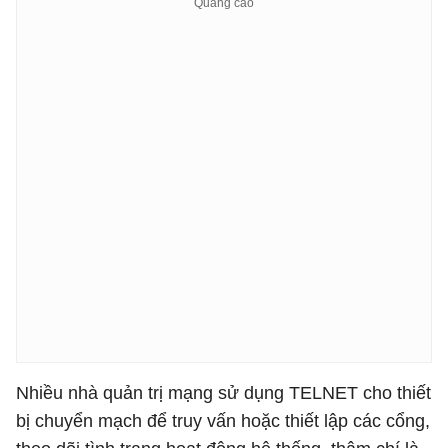
Nhiều nhà quản trị mạng sử dụng TELNET cho thiết
bị chuyển mạch để truy vấn hoặc thiết lập các cổng,