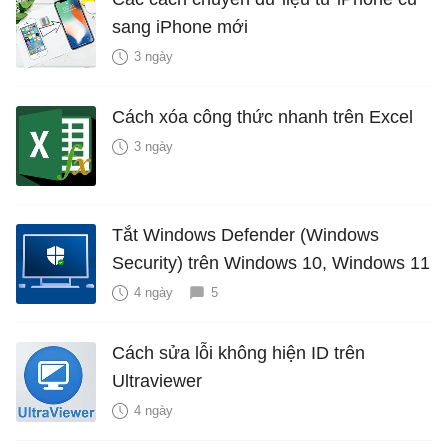
sang iPhone mới
3 ngày
Cách xóa công thức nhanh trên Excel
3 ngày
Tắt Windows Defender (Windows
Security) trên Windows 10, Windows 11
4 ngày
5
Cách sửa lỗi không hiện ID trên
Ultraviewer
4 ngày