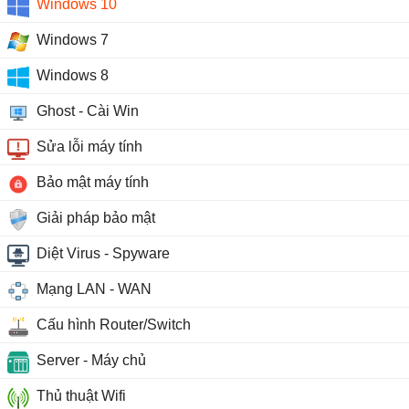
Windows 10
Windows 7
Windows 8
Ghost - Cài Win
Sửa lỗi máy tính
Bảo mật máy tính
Giải pháp bảo mật
Diệt Virus - Spyware
Mạng LAN - WAN
Cấu hình Router/Switch
Server - Máy chủ
Thủ thuật Wifi