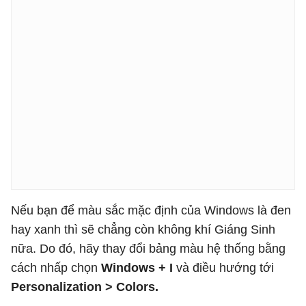
Nếu bạn để màu sắc mặc định của Windows là đen
hay xanh thì sẽ chẳng còn không khí Giáng Sinh
nữa. Do đó, hãy thay đổi bảng màu hệ thống bằng
cách nhấp chọn
Windows + I
và điều hướng tới
Personalization > Colors.