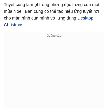
Tuyết cũng là một trong những đặc trưng của một
mùa Noel. Bạn cũng có thể tạo hiệu ứng tuyết rơi
cho màn hình của mình với ứng dụng
Desktop
Christmas
.