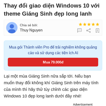
Thay đổi giao diện Windows 10 với
theme Giáng Sinh đẹp long lanh
Thuy Nguyen
Mua gói Thành viên Pro để trải nghiệm không quảng
cáo và sử dụng các tiện ích AI
Mua 79.000đ
Lại một mùa Giáng Sinh nữa sắp tới. Nếu bạn
muốn thay đổi không khí Giáng Sinh trên máy tính
của mình thì hãy thử tùy chỉnh các giao diện
Windows 10 đẹp long lanh dưới đây nhé!
Advertisement