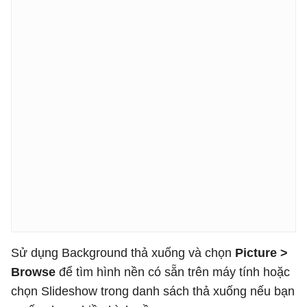
Sử dụng Background thả xuống và chọn
Picture >
Browse
để tìm hình nền có sẵn trên máy tính hoặc
chọn Slideshow trong danh sách thả xuống nếu bạn