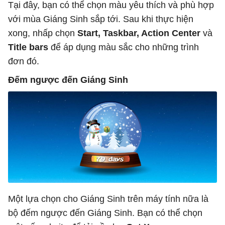
Tại đây, bạn có thể chọn màu yêu thích và phù hợp
với mùa Giáng Sinh sắp tới. Sau khi thực hiện
xong, nhấp chọn
Start, Taskbar, Action Center
và
Title bars
để áp dụng màu sắc cho những trình
đơn đó.
Đếm ngược đến Giáng Sinh
Một lựa chọn cho Giáng Sinh trên máy tính nữa là
bộ đếm ngược đến Giáng Sinh. Bạn có thể chọn