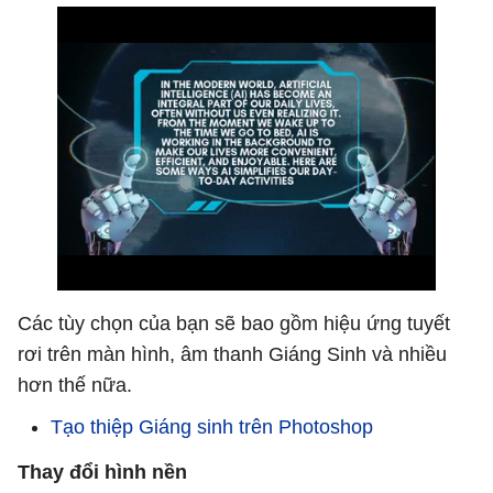
Các tùy chọn của bạn sẽ bao gồm hiệu ứng tuyết
rơi trên màn hình, âm thanh Giáng Sinh và nhiều
hơn thế nữa.
Tạo thiệp Giáng sinh trên Photoshop
Thay đổi hình nền