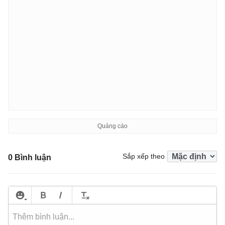
Sắp xếp theo
0 Bình luận