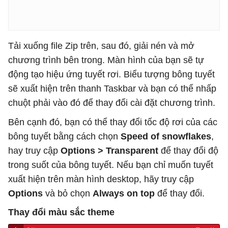
Tải xuống file Zip trên, sau đó, giải nén và mở
chương trình bên trong. Màn hình của bạn sẽ tự
động tạo hiệu ứng tuyết rơi. Biểu tượng bông tuyết
sẽ xuất hiện trên thanh Taskbar và bạn có thể nhấp
chuột phải vào đó để thay đổi cài đặt chương trình.
Bên cạnh đó, bạn có thể thay đổi tốc độ rơi của các
bông tuyết bằng cách chọn
Speed of snowflakes
,
hay truy cập
Options > Transparent
để thay đổi độ
trong suốt của bông tuyết. Nếu bạn chỉ muốn tuyết
xuất hiện trên màn hình desktop, hãy truy cập
Options
và bỏ chọn
Always on top
để thay đổi.
Thay đổi màu sắc theme