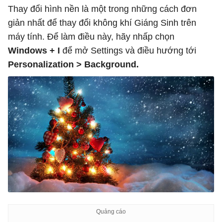
Thay đổi hình nền là một trong những cách đơn
giản nhất để thay đổi không khí Giáng Sinh trên
máy tính. Để làm điều này, hãy nhấp chọn
Windows + I
để mở Settings và điều hướng tới
Personalization > Background.