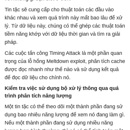
Tin tặc sẽ cung cấp cho thuật toán các đầu vào
khác nhau và xem quá trình này mất bao lâu để xử
lý. Từ dữ liệu này, chúng có thể ghép các thuật toán
tiềm năng khớp với dữ liệu thời gian và tìm ra giải
pháp.
Các cuộc tấn công Timing Attack là một phần quan
trọng của lỗ hổng Meltdown exploit, phân tích cache
được đọc nhanh như thế nào và sử dụng kết quả
để đọc dữ liệu cho chính nó.
Kiểm tra việc sử dụng bộ xử lý thông qua quá
trình phân tích năng lượng
Một tin tặc có thể theo dõi một thành phần đang sử
dụng bao nhiêu năng lượng để xem nó đang làm gì.
Nếu một thành phần đang sử dụng nhiều năng