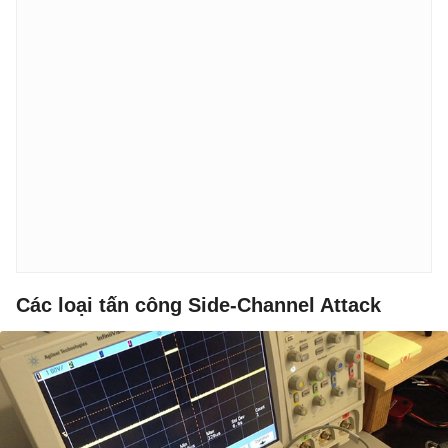
Các loại tấn công Side-Channel Attack