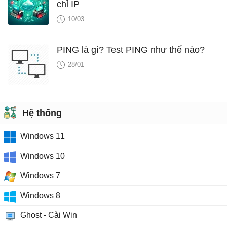
chỉ IP
10/03
PING là gì? Test PING như thế nào?
28/01
Hệ thống
Windows 11
Windows 10
Windows 7
Windows 8
Ghost - Cài Win