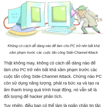
Không có cách dễ dàng nào để làm cho PC trở nên bất khả
xâm phạm trước các cuộc tấn công Side-Channel Attack
Thật không may, không có cách dễ dàng nào để
làm cho PC trở nên bất khả xâm phạm trước các
cuộc tấn công Side-Channel Attack. Chừng nào PC
còn sử dụng năng lượng, phát ra bức xạ và tạo ra
âm thanh trong quá trình hoạt động, nó vẫn sẽ là
đối tượng để hacker phân tích.
Tuy nhiên, điều bạn có thể làm là ngăn chặn tin tặc