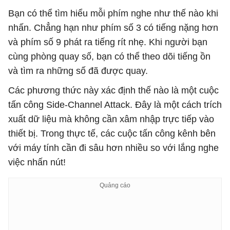
Bạn có thể tìm hiểu mỗi phím nghe như thế nào khi
nhấn. Chẳng hạn như phím số 3 có tiếng nặng hơn
và phím số 9 phát ra tiếng rít nhẹ. Khi người bạn
cùng phòng quay số, bạn có thể theo dõi tiếng ồn
và tìm ra những số đã được quay.
Các phương thức này xác định thế nào là một cuộc
tấn công Side-Channel Attack. Đây là một cách trích
xuất dữ liệu mà không cần xâm nhập trực tiếp vào
thiết bị. Trong thực tế, các cuộc tấn công kênh bên
với máy tính cần đi sâu hơn nhiều so với lắng nghe
việc nhấn nút!