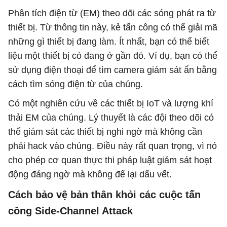
Phân tích điện từ (EM) theo dõi các sóng phát ra từ
thiết bị. Từ thông tin này, kẻ tấn công có thể giải mã
những gì thiết bị đang làm. Ít nhất, bạn có thể biết
liệu một thiết bị có đang ở gần đó. Ví dụ, bạn có thể
sử dụng điện thoại để tìm camera giám sát ẩn bằng
cách tìm sóng điện từ của chúng.
Có một nghiên cứu về các thiết bị IoT và lượng khí
thải EM của chúng. Lý thuyết là các đội theo dõi có
thể giám sát các thiết bị nghi ngờ mà không cần
phải hack vào chúng. Điều này rất quan trọng, vì nó
cho phép cơ quan thực thi pháp luật giám sát hoạt
động đáng ngờ mà không để lại dấu vết.
Cách bảo vệ bản thân khỏi các cuộc tấn
công Side-Channel Attack