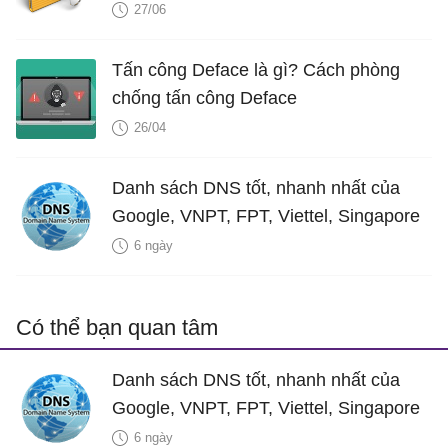
phần mềm
27/06
Tấn công Deface là gì? Cách phòng
chống tấn công Deface
26/04
Danh sách DNS tốt, nhanh nhất của
Google, VNPT, FPT, Viettel, Singapore
6 ngày
Có thể bạn quan tâm
Danh sách DNS tốt, nhanh nhất của
Google, VNPT, FPT, Viettel, Singapore
6 ngày