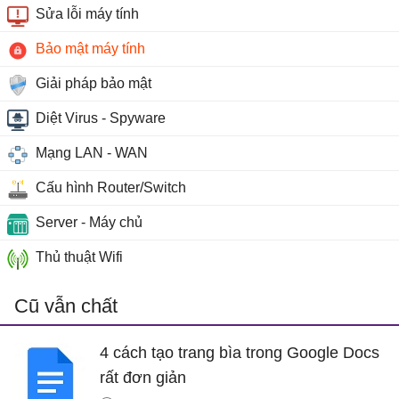
Sửa lỗi máy tính
Bảo mật máy tính
Giải pháp bảo mật
Diệt Virus - Spyware
Mạng LAN - WAN
Cấu hình Router/Switch
Server - Máy chủ
Thủ thuật Wifi
Cũ vẫn chất
4 cách tạo trang bìa trong Google Docs
rất đơn giản