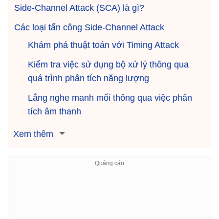
Side-Channel Attack (SCA) là gì?
Các loại tấn công Side-Channel Attack
Khám phá thuật toán với Timing Attack
Kiểm tra việc sử dụng bộ xử lý thông qua
quá trình phân tích năng lượng
Lắng nghe manh mối thông qua việc phân
tích âm thanh
Xem thêm