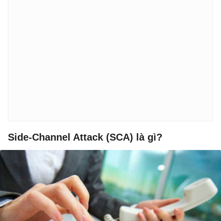
Side-Channel Attack (SCA) là gì?