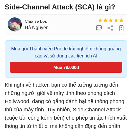
Side-Channel Attack (SCA) là gì?
Hà Nguyễn
Mua gói Thành viên Pro để trải nghiệm không quảng
cáo và sử dụng các tiện ích AI
Mua 79.000đ
Khi nghĩ về hacker, bạn có thể tưởng tượng đến
những người giỏi về máy tính theo phong cách
Hollywood, đang cố gắng đánh bại hệ thống phòng
thủ của máy tính. Tuy nhiên, Side-Channel Attack
(cuộc tấn công kênh bên) cho phép tin tặc trích xuất
thông tin từ thiết bị mà không cần động đến phần