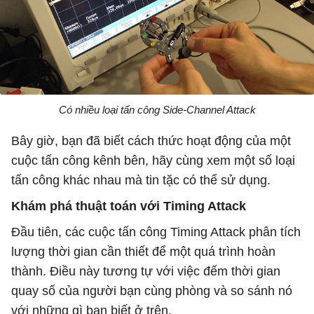
Có nhiều loại tấn công Side-Channel Attack
Bây giờ, bạn đã biết cách thức hoạt động của một
cuộc tấn công kênh bên, hãy cùng xem một số loại
tấn công khác nhau mà tin tặc có thể sử dụng.
Khám phá thuật toán với Timing Attack
Đầu tiên, các cuộc tấn công Timing Attack phân tích
lượng thời gian cần thiết để một quá trình hoàn
thành. Điều này tương tự với việc đếm thời gian
quay số của người bạn cùng phòng và so sánh nó
với những gì bạn biết ở trên.