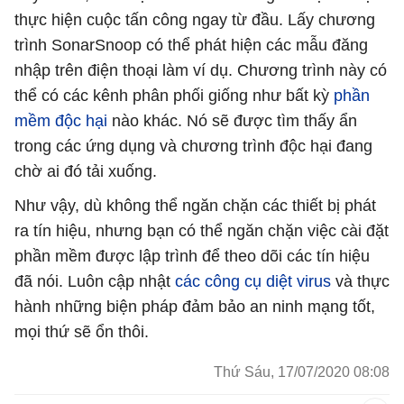
thực hiện cuộc tấn công ngay từ đầu. Lấy chương
trình SonarSnoop có thể phát hiện các mẫu đăng
nhập trên điện thoại làm ví dụ. Chương trình này có
thể có các kênh phân phối giống như bất kỳ
phần
mềm độc hại
nào khác. Nó sẽ được tìm thấy ẩn
trong các ứng dụng và chương trình độc hại đang
chờ ai đó tải xuống.
Như vậy, dù không thể ngăn chặn các thiết bị phát
ra tín hiệu, nhưng bạn có thể ngăn chặn việc cài đặt
phần mềm được lập trình để theo dõi các tín hiệu
đã nói. Luôn cập nhật
các công cụ diệt virus
và thực
hành những biện pháp đảm bảo an ninh mạng tốt,
mọi thứ sẽ ổn thôi.
Thứ Sáu, 17/07/2020 08:08