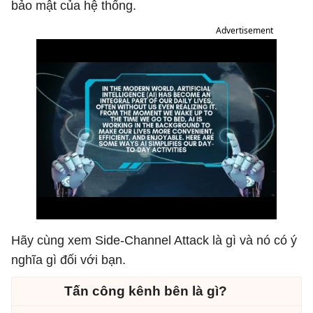
bảo mật của hệ thống.
Advertisement
Hãy cùng xem Side-Channel Attack là gì và nó có ý
nghĩa gì đối với bạn.
Tấn công kênh bên là gì?