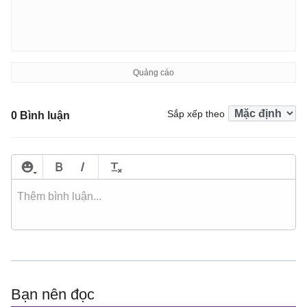
Sắp xếp theo
0 Bình luận
Bạn nên đọc