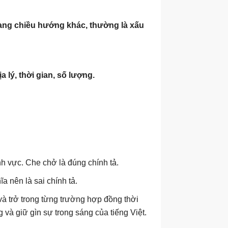
sang chiều hướng khác, thường là xấu
 lý, thời gian, số lượng.
h vực. Che chở là đúng chính tả.
a nên là sai chính tả.
và trở trong từng trường hợp đồng thời
và giữ gìn sự trong sáng của tiếng Việt.