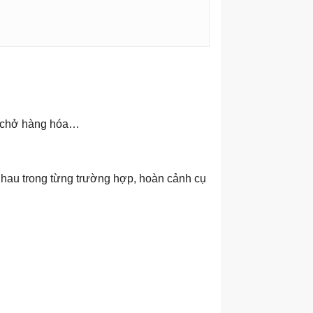
ỏa chở hàng hóa…
 nhau trong từng trường hợp, hoàn cảnh cụ