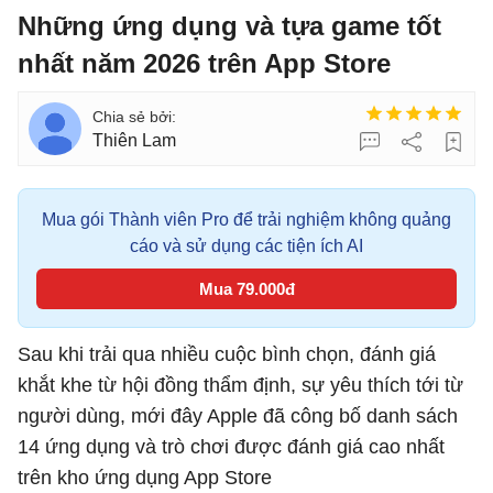
Những ứng dụng và tựa game tốt
nhất năm 2026 trên App Store
Thiên Lam
Mua gói Thành viên Pro để trải nghiệm không quảng
cáo và sử dụng các tiện ích AI
Mua 79.000đ
Sau khi trải qua nhiều cuộc bình chọn, đánh giá
khắt khe từ hội đồng thẩm định, sự yêu thích tới từ
người dùng, mới đây Apple đã công bố danh sách
14 ứng dụng và trò chơi được đánh giá cao nhất
trên kho ứng dụng App Store