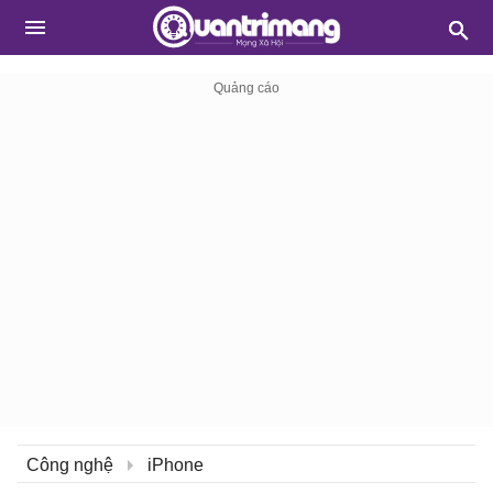
Công nghệ
iPhone