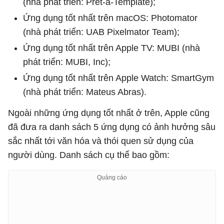
(nhà phát triển: Prêt-à-Template);
Ứng dụng tốt nhất trên macOS: Photomator
(nhà phát triển: UAB Pixelmator Team);
Ứng dụng tốt nhất trên Apple TV: MUBI (nhà
phát triển: MUBI, Inc);
Ứng dụng tốt nhất trên Apple Watch: SmartGym
(nhà phát triển: Mateus Abras).
Ngoài những ứng dụng tốt nhất ở trên, Apple cũng
đã đưa ra danh sách 5 ứng dụng có ảnh hưởng sâu
sắc nhất tới văn hóa và thói quen sử dụng của
người dùng. Danh sách cụ thể bao gồm: