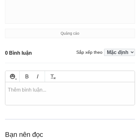
Sắp xếp theo
0 Bình luận
Bạn nên đọc