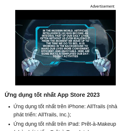
Advertisement
Ứng dụng tốt nhất App Store 2023
Ứng dụng tốt nhất trên iPhone: AllTrails (nhà
phát triển: AllTrails, Inc.);
Ứng dụng tốt nhất trên iPad: Prêt-à-Makeup