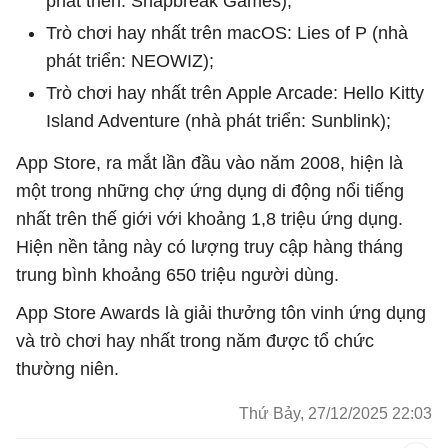
phát triển: Snapbreak Games);
Trò chơi hay nhất trên macOS: Lies of P (nhà
phát triển: NEOWIZ);
Trò chơi hay nhất trên Apple Arcade: Hello Kitty
Island Adventure (nhà phát triển: Sunblink);
App Store, ra mắt lần đầu vào năm 2008, hiện là
một trong những chợ ứng dụng di động nổi tiếng
nhất trên thế giới với khoảng 1,8 triệu ứng dụng.
Hiện nền tảng này có lượng truy cập hàng tháng
trung bình khoảng 650 triệu người dùng.
App Store Awards là giải thưởng tôn vinh ứng dụng
và trò chơi hay nhất trong năm được tổ chức
thường niên.
Thứ Bảy, 27/12/2025 22:03