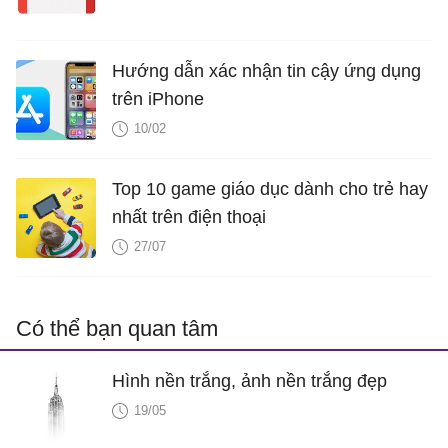
Hướng dẫn xác nhận tin cậy ứng dụng
trên iPhone
10/02
Top 10 game giáo dục dành cho trẻ hay
nhất trên điện thoại
27/07
Có thể bạn quan tâm
Hình nền trắng, ảnh nền trắng đẹp
19/05