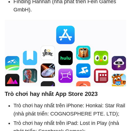
Finding Hannah (nhà phát triển Fein Games
GmbH).
Trò chơi hay nhất App Store 2023
Trò chơi hay nhất trên iPhone: Honkai: Star Rail
(nhà phát triển: COGNOSPHERE PTE. LTD);
Trò chơi hay nhất trên iPad: Lost in Play (nhà