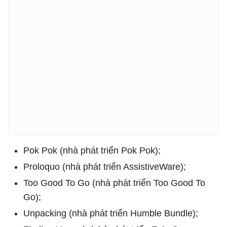
Pok Pok (nhà phát triển Pok Pok);
Proloquo (nhà phát triển AssistiveWare);
Too Good To Go (nhà phát triển Too Good To
Go);
Unpacking (nhà phát triển Humble Bundle);