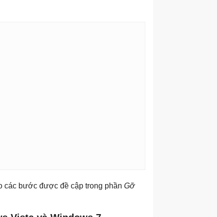
o các bước được đề cập trong phần
Gỡ