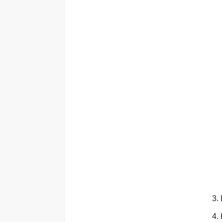
3.
4.