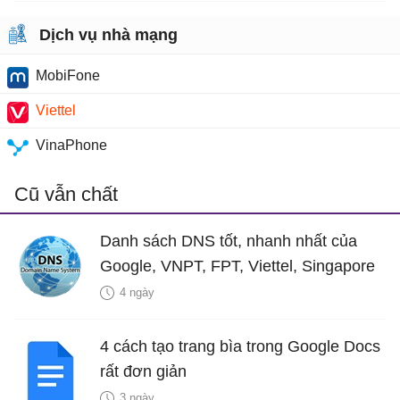
Dịch vụ nhà mạng
MobiFone
Viettel
VinaPhone
Cũ vẫn chất
Danh sách DNS tốt, nhanh nhất của
Google, VNPT, FPT, Viettel, Singapore
4 ngày
4 cách tạo trang bìa trong Google Docs
rất đơn giản
3 ngày