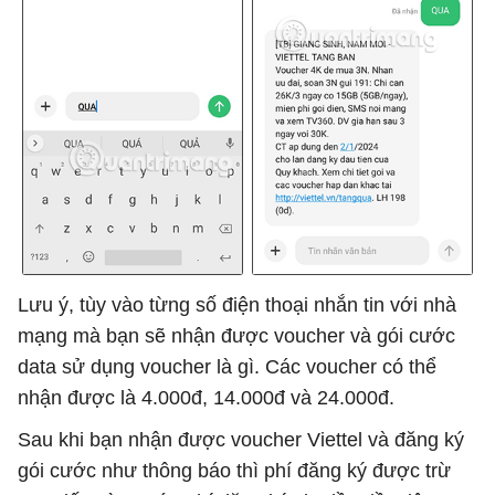
Lưu ý, tùy vào từng số điện thoại nhắn tin với nhà
mạng mà bạn sẽ nhận được voucher và gói cước
data sử dụng voucher là gì. Các voucher có thể
nhận được là 4.000đ, 14.000đ và 24.000đ.
Sau khi bạn nhận được voucher Viettel và đăng ký
gói cước như thông báo thì phí đăng ký được trừ