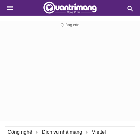
Công nghệ
Dịch vụ nhà mạng
Viettel