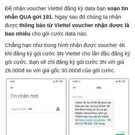
Để nhận voucher Viettel đăng ký data bạn
soạn tin
nhắn QUA gửi 191
. Ngay sau đó chúng ta nhận
được
thông báo từ Viettel voucher nhận được là
bao nhiêu
cho gói cước data nào.
Chẳng hạn như trong hình nhận được voucher 4K
khi đăng ký gói cước 3N Viettel cho lần đầu đăng ký
gói cước. Bạn sẽ chỉ đăng ký gói cước 3N với giá
26.000đ so với giá gốc 30.000đ của gói cước.