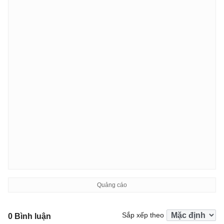
Sắp xếp theo
0 Bình luận