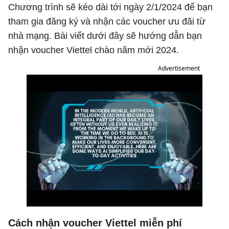
Chương trình sẽ kéo dài tới ngày 2/1/2024 để bạn
tham gia đăng ký và nhận các voucher ưu đãi từ
nhà mạng. Bài viết dưới đây sẽ hướng dẫn bạn
nhận voucher Viettel chào năm mới 2024.
Advertisement
Cách nhận voucher Viettel miễn phí