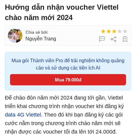
Hướng dẫn nhận voucher Viettel
chào năm mới 2024
Nguyễn Trang
Mua gói Thành viên Pro để trải nghiệm không quảng
cáo và sử dụng các tiện ích AI
Mua 79.000đ
Để chào đón năm mới 2024 đang tới gần, Viettel
triển khai chương trình nhận voucher khi đăng ký
data 4G Viettel.
Theo đó khi bạn đăng ký các gói
cước nằm trong chương trình chào năm mới sẽ
nhận được các voucher tối đa lên tới 24.000đ.