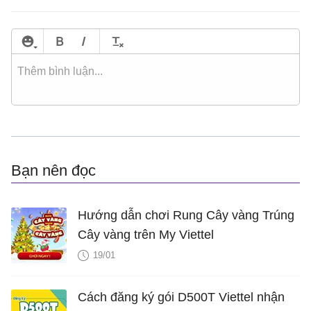
Bạn nên đọc
Hướng dẫn chơi Rung Cây vàng Trúng
Cây vàng trên My Viettel
19/01
Cách đăng ký gói D500T Viettel nhận