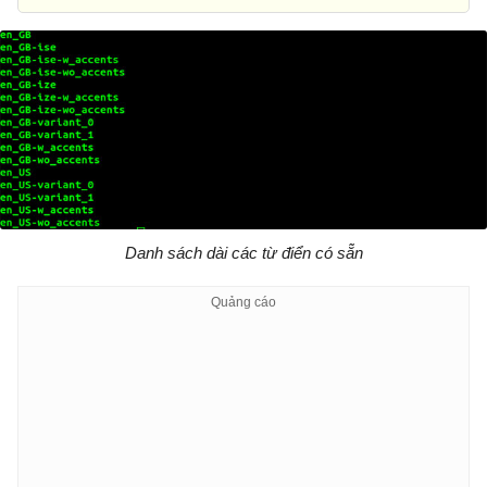
Danh sách dài các từ điển có sẵn