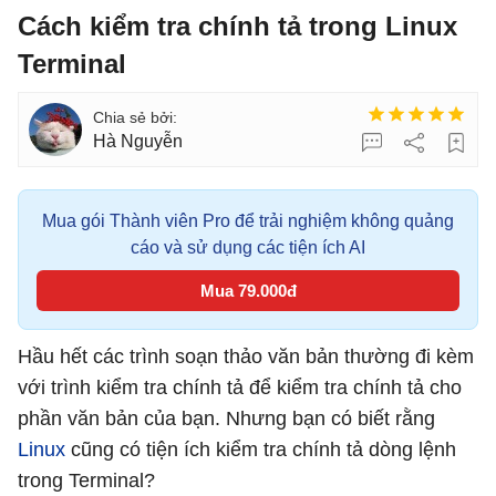
Cách kiểm tra chính tả trong Linux
Terminal
Hà Nguyễn
Mua gói Thành viên Pro để trải nghiệm không quảng
cáo và sử dụng các tiện ích AI
Mua 79.000đ
Hầu hết các trình soạn thảo văn bản thường đi kèm
với trình kiểm tra chính tả để kiểm tra chính tả cho
phần văn bản của bạn. Nhưng bạn có biết rằng
Linux
cũng có tiện ích kiểm tra chính tả dòng lệnh
trong Terminal?