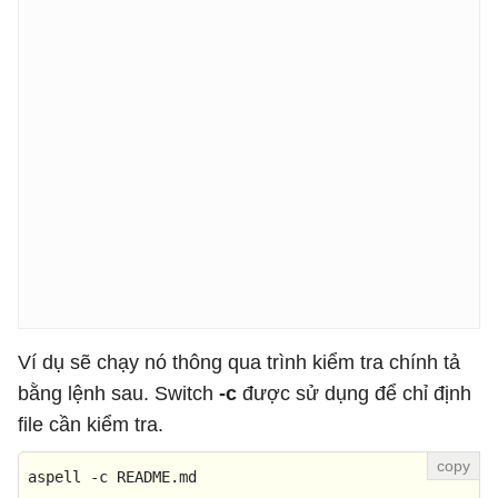
Ví dụ sẽ chạy nó thông qua trình kiểm tra chính tả
bằng lệnh sau. Switch
-c
được sử dụng để chỉ định
file cần kiểm tra.
aspell -c README.md