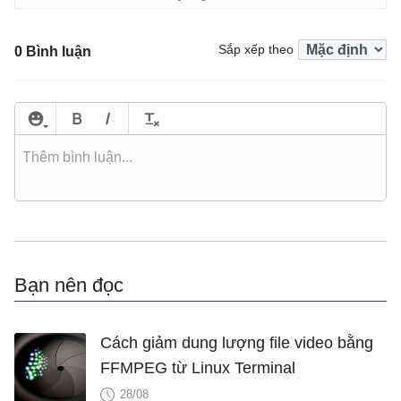
Sắp xếp theo
0 Bình luận
Bạn nên đọc
Cách giảm dung lượng file video bằng
FFMPEG từ Linux Terminal
28/08