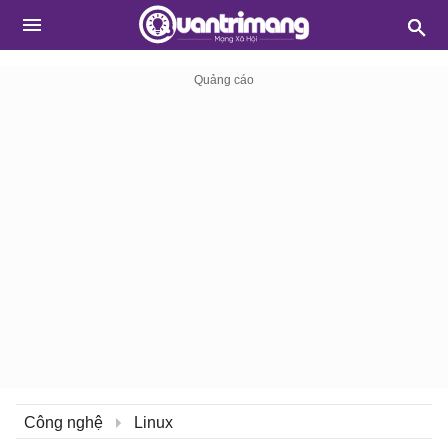
Công nghệ
Linux