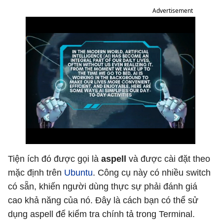
Advertisement
Tiện ích đó được gọi là
aspell
và được cài đặt theo
mặc định trên
Ubuntu
. Công cụ này có nhiều switch
có sẵn, khiến người dùng thực sự phải đánh giá
cao khả năng của nó. Đây là cách bạn có thể sử
dụng aspell để kiểm tra chính tả trong Terminal.