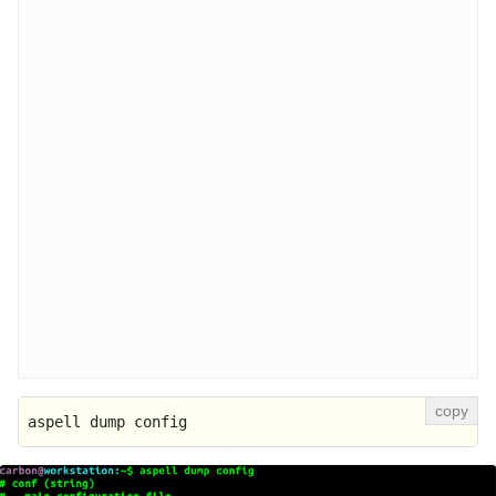
aspell dump config