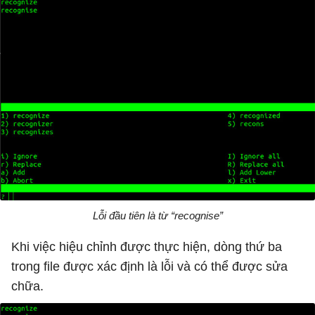
Lỗi đầu tiên là từ “recognise”
Khi việc hiệu chỉnh được thực hiện, dòng thứ ba
trong file được xác định là lỗi và có thể được sửa
chữa.