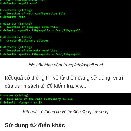
File cấu hình nằm trong /etc/aspell.conf
Kết quả có thông tin về từ điển đang sử dụng, vị trí
của danh sách từ để kiểm tra, v.v...
Kết quả có thông tin về từ điển đang sử dụng
Sử dụng từ điển khác