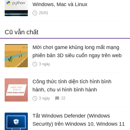
Windows, Mac và Linux
25/01
Cũ vẫn chất
Mời chơi game khủng long mất mạng
phiên bản 3D siêu cuốn ngay trên web
3 ngày
Công thức tính diện tích hình bình
hành, chu vi hình bình hành
3 ngày
22
Tắt Windows Defender (Windows
Security) trên Windows 10, Windows 11