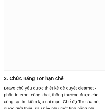
2. Chức năng Tor hạn chế
Brave chủ yếu được thiết kế để duyệt clearnet -
phần Internet công khai, thông thường được các
công cụ tìm kiếm lập chỉ mục. Chế độ Tor của nó,
được giới thiệu sau này như một tính năng phụ,