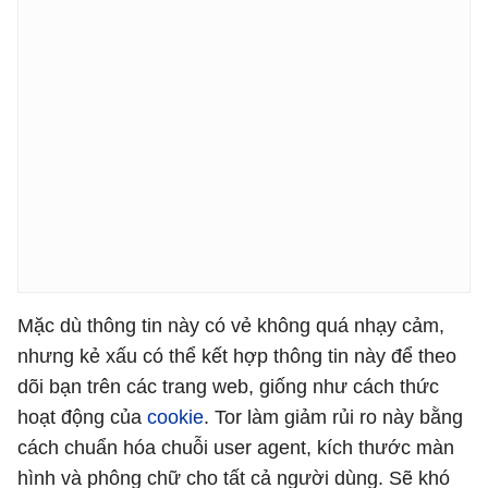
Mặc dù thông tin này có vẻ không quá nhạy cảm,
nhưng kẻ xấu có thể kết hợp thông tin này để theo
dõi bạn trên các trang web, giống như cách thức
hoạt động của
cookie
. Tor làm giảm rủi ro này bằng
cách chuẩn hóa chuỗi user agent, kích thước màn
hình và phông chữ cho tất cả người dùng. Sẽ khó