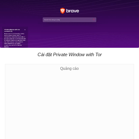
Cài đặt Private Window with Tor