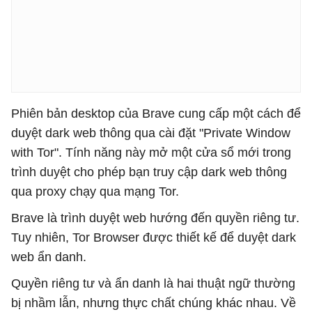
Phiên bản desktop của Brave cung cấp một cách để
duyệt dark web thông qua cài đặt "Private Window
with Tor". Tính năng này mở một cửa sổ mới trong
trình duyệt cho phép bạn truy cập dark web thông
qua proxy chạy qua mạng Tor.
Brave là trình duyệt web hướng đến quyền riêng tư.
Tuy nhiên, Tor Browser được thiết kế để duyệt dark
web ẩn danh.
Quyền riêng tư và ẩn danh là hai thuật ngữ thường
bị nhầm lẫn, nhưng thực chất chúng khác nhau. Về