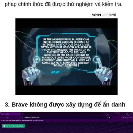
pháp chính thức đã được thử nghiệm và kiểm tra.
Advertisement
3. Brave không được xây dựng để ẩn danh