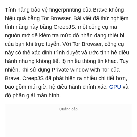
Tính năng bảo vệ fingerprinting của Brave không
hiệu quả bằng Tor Browser. Bài viết đã thử nghiệm
tính năng này bằng CreepJS, một công cụ mã
nguồn mở để kiểm tra mức độ nhận dạng thiết bị
của bạn khi trực tuyến. Với Tor Browser, công cụ
này có thể xác định trình duyệt và ước tính hệ điều
hành nhưng không tiết lộ nhiều thông tin khác. Tuy
nhiên, khi sử dụng Private window with Tor của
Brave, CreepJS đã phát hiện ra nhiều chi tiết hơn,
bao gồm múi giờ, hệ điều hành chính xác,
GPU
và
độ phân giải màn hình.