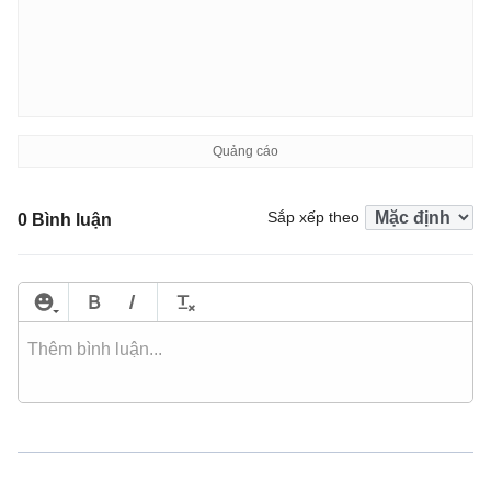
Sắp xếp theo
0 Bình luận