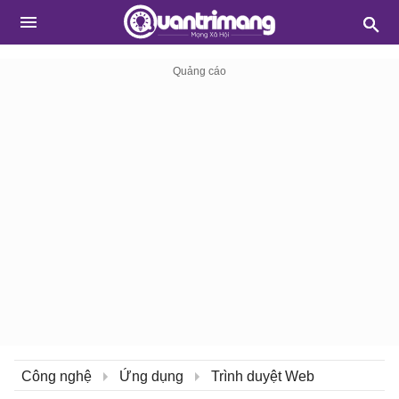
Công nghệ
Ứng dụng
Trình duyệt Web