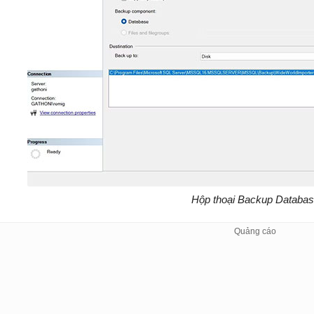
Hộp thoại Backup Databa