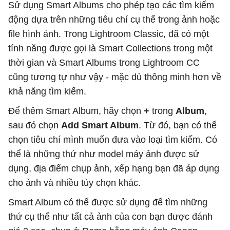
Sử dụng Smart Albums cho phép tạo các tìm kiếm
động dựa trên những tiêu chí cụ thể trong ảnh hoặc
file hình ảnh. Trong Lightroom Classic, đã có một
tính năng được gọi là Smart Collections trong một
thời gian và Smart Albums trong Lightroom CC
cũng tương tự như vậy - mặc dù thông minh hơn về
khả năng tìm kiếm.
Để thêm Smart Album, hãy chọn
+
trong
Album
,
sau đó chọn
Add Smart Album
. Từ đó, bạn có thể
chọn tiêu chí mình muốn đưa vào loại tìm kiếm. Có
thể là những thứ như model máy ảnh được sử
dụng, địa điểm chụp ảnh, xếp hạng bạn đã áp dụng
cho ảnh và nhiều tùy chọn khác.
Smart Album có thể được sử dụng để tìm những
thứ cụ thể như tất cả ảnh của con bạn được đánh