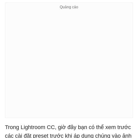
Trong Lightroom CC, giờ đây bạn có thể xem trước
các cài đặt preset trước khi áp dụng chúng vào ảnh