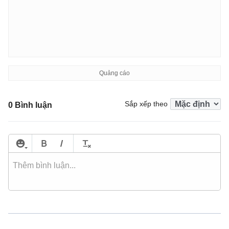
Sắp xếp theo
0 Bình luận