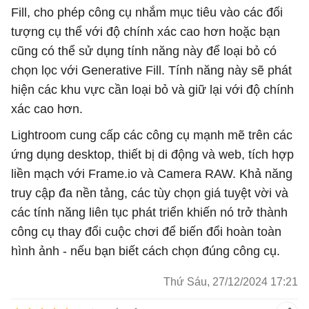
Fill, cho phép công cụ nhắm mục tiêu vào các đối
tượng cụ thể với độ chính xác cao hơn hoặc bạn
cũng có thể sử dụng tính năng này để loại bỏ có
chọn lọc với Generative Fill. Tính năng này sẽ phát
hiện các khu vực cần loại bỏ và giữ lại với độ chính
xác cao hơn.
Lightroom cung cấp các công cụ mạnh mẽ trên các
ứng dụng desktop, thiết bị di động và web, tích hợp
liền mạch với Frame.io và Camera RAW. Khả năng
truy cập đa nền tảng, các tùy chọn giá tuyệt vời và
các tính năng liên tục phát triển khiến nó trở thành
công cụ thay đổi cuộc chơi để biến đổi hoàn toàn
hình ảnh - nếu bạn biết cách chọn đúng công cụ.
Thứ Sáu, 27/12/2024 17:21