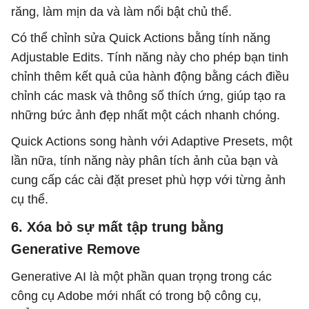
răng, làm mịn da và làm nổi bật chủ thể.
Có thể chỉnh sửa Quick Actions bằng tính năng
Adjustable Edits. Tính năng này cho phép bạn tinh
chỉnh thêm kết quả của hành động bằng cách điều
chỉnh các mask và thông số thích ứng, giúp tạo ra
những bức ảnh đẹp nhất một cách nhanh chóng.
Quick Actions song hành với Adaptive Presets, một
lần nữa, tính năng này phân tích ảnh của bạn và
cung cấp các cài đặt preset phù hợp với từng ảnh
cụ thể.
6. Xóa bỏ sự mất tập trung bằng
Generative Remove
Generative AI là một phần quan trọng trong các
công cụ Adobe mới nhất có trong bộ công cụ,