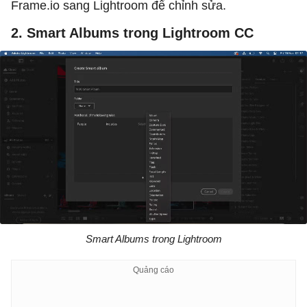
Frame.io sang Lightroom để chỉnh sửa.
2. Smart Albums trong Lightroom CC
Smart Albums trong Lightroom