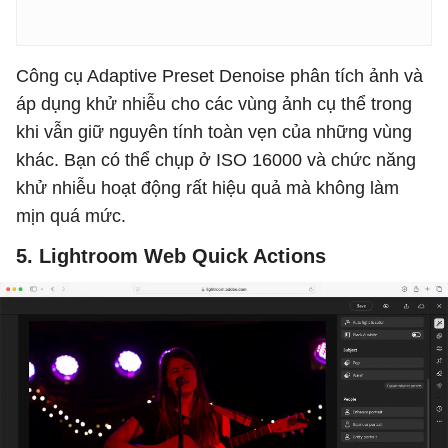
Công cụ Adaptive Preset Denoise phân tích ảnh và
áp dụng khử nhiễu cho các vùng ảnh cụ thể trong
khi vẫn giữ nguyên tính toàn vẹn của những vùng
khác. Bạn có thể chụp ở ISO 16000 và chức năng
khử nhiễu hoạt động rất hiệu quả mà không làm
mịn quá mức.
5. Lightroom Web Quick Actions