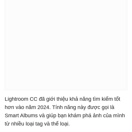
Lightroom CC đã giới thiệu khả năng tìm kiếm tốt
hơn vào năm 2024. Tính năng này được gọi là
Smart Albums và giúp bạn khám phá ảnh của mình
từ nhiều loại tag và thể loại.