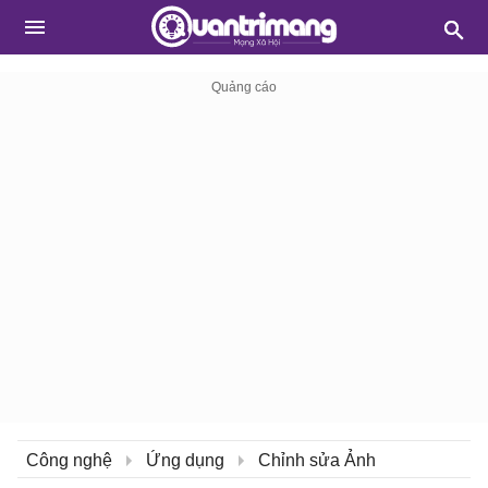
Công nghệ
Ứng dụng
Chỉnh sửa Ảnh