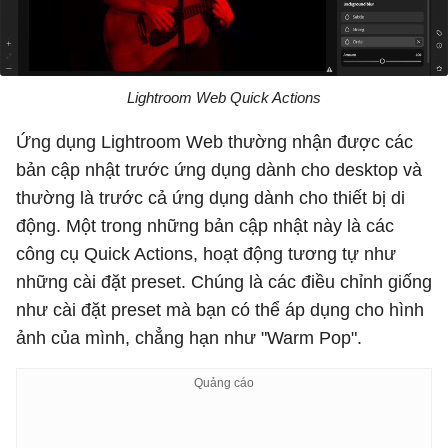
Lightroom Web Quick Actions
Ứng dụng Lightroom Web thường nhận được các
bản cập nhật trước ứng dụng dành cho desktop và
thường là trước cả ứng dụng dành cho thiết bị di
động. Một trong những bản cập nhật này là các
công cụ Quick Actions, hoạt động tương tự như
những cài đặt preset. Chúng là các điều chỉnh giống
như cài đặt preset mà bạn có thể áp dụng cho hình
ảnh của mình, chẳng hạn như "Warm Pop".