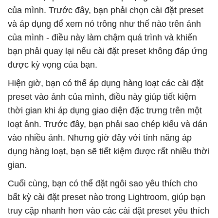
của mình. Trước đây, bạn phải chọn cài đặt preset
và áp dụng để xem nó trông như thế nào trên ảnh
của mình - điều này làm chậm quá trình và khiến
bạn phải quay lại nếu cài đặt preset không đáp ứng
được kỳ vọng của bạn.
Hiện giờ, bạn có thể áp dụng hàng loạt các cài đặt
preset vào ảnh của mình, điều này giúp tiết kiệm
thời gian khi áp dụng giao diện đặc trưng trên một
loạt ảnh. Trước đây, bạn phải sao chép kiểu và dán
vào nhiều ảnh. Nhưng giờ đây với tính năng áp
dụng hàng loạt, bạn sẽ tiết kiệm được rất nhiều thời
gian.
Cuối cùng, bạn có thể đặt ngôi sao yêu thích cho
bất kỳ cài đặt preset nào trong Lightroom, giúp bạn
truy cập nhanh hơn vào các cài đặt preset yêu thích