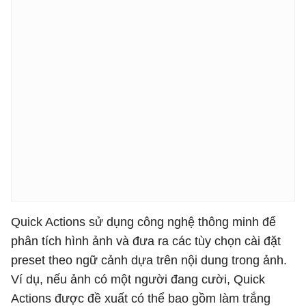
Quick Actions sử dụng công nghệ thông minh để
phân tích hình ảnh và đưa ra các tùy chọn cài đặt
preset theo ngữ cảnh dựa trên nội dung trong ảnh.
Ví dụ, nếu ảnh có một người đang cười, Quick
Actions được đề xuất có thể bao gồm làm trắng