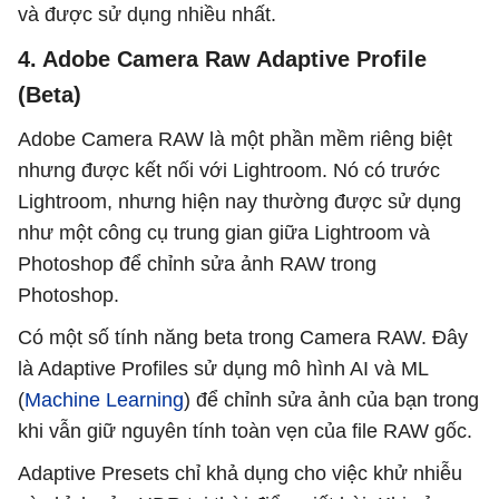
và được sử dụng nhiều nhất.
4. Adobe Camera Raw Adaptive Profile
(Beta)
Adobe Camera RAW là một phần mềm riêng biệt
nhưng được kết nối với Lightroom. Nó có trước
Lightroom, nhưng hiện nay thường được sử dụng
như một công cụ trung gian giữa Lightroom và
Photoshop để chỉnh sửa ảnh RAW trong
Photoshop.
Có một số tính năng beta trong Camera RAW. Đây
là Adaptive Profiles sử dụng mô hình AI và ML
(
Machine Learning
) để chỉnh sửa ảnh của bạn trong
khi vẫn giữ nguyên tính toàn vẹn của file RAW gốc.
Adaptive Presets chỉ khả dụng cho việc khử nhiễu