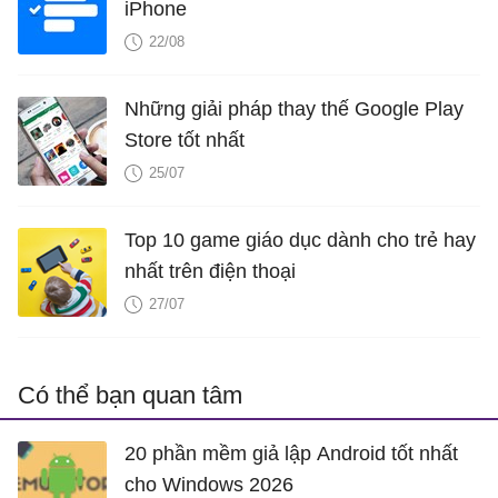
iPhone
22/08
Những giải pháp thay thế Google Play
Store tốt nhất
25/07
Top 10 game giáo dục dành cho trẻ hay
nhất trên điện thoại
27/07
Có thể bạn quan tâm
20 phần mềm giả lập Android tốt nhất
cho Windows 2026