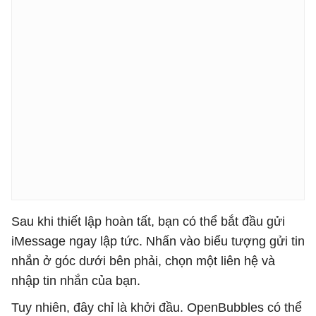
Sau khi thiết lập hoàn tất, bạn có thể bắt đầu gửi
iMessage ngay lập tức. Nhấn vào biểu tượng gửi tin
nhắn ở góc dưới bên phải, chọn một liên hệ và
nhập tin nhắn của bạn.
Tuy nhiên, đây chỉ là khởi đầu. OpenBubbles có thể