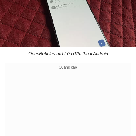
OpenBubbles mở trên điện thoại Android