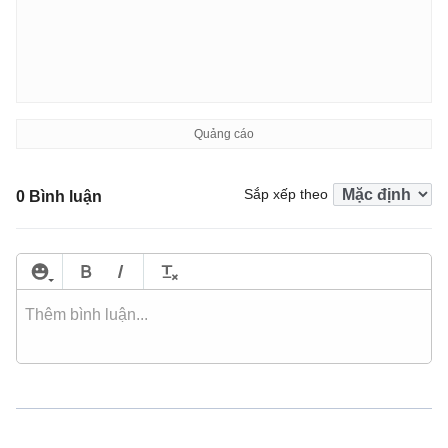
Sắp xếp theo
0 Bình luận