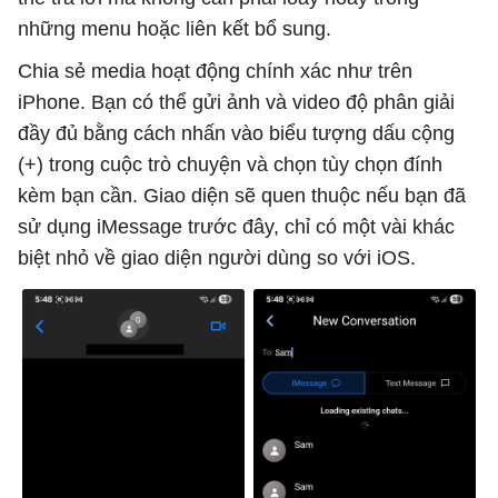
những menu hoặc liên kết bổ sung.
Chia sẻ media hoạt động chính xác như trên
iPhone. Bạn có thể gửi ảnh và video độ phân giải
đầy đủ bằng cách nhấn vào biểu tượng dấu cộng
(+) trong cuộc trò chuyện và chọn tùy chọn đính
kèm bạn cần. Giao diện sẽ quen thuộc nếu bạn đã
sử dụng iMessage trước đây, chỉ có một vài khác
biệt nhỏ về giao diện người dùng so với iOS.