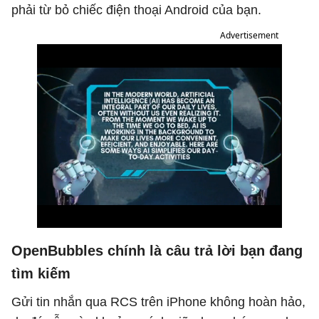
phải từ bỏ chiếc điện thoại Android của bạn.
Advertisement
OpenBubbles chính là câu trả lời bạn đang
tìm kiếm
Gửi tin nhắn qua RCS trên iPhone không hoàn hảo,