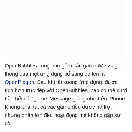
OpenBubbles cũng bao gồm các game iMessage
thông qua một ứng dụng bổ sung có tên là
OpenPiegon
. Sau khi tải xuống ứng dụng, được
tích hợp trực tiếp với OpenBubbles, bạn có thể chơi
hầu hết các game iMessage giống như trên iPhone.
Không phải tất cả các game đều được hỗ trợ,
nhưng phần lớn đều hoạt động mà không gặp sự
cố.