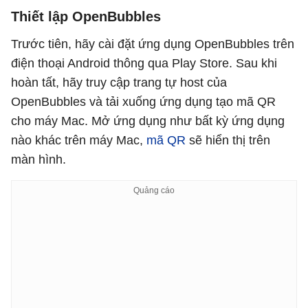
Thiết lập OpenBubbles
Trước tiên, hãy cài đặt ứng dụng OpenBubbles trên
điện thoại Android thông qua Play Store. Sau khi
hoàn tất, hãy truy cập trang tự host của
OpenBubbles và tải xuống ứng dụng tạo mã QR
cho máy Mac. Mở ứng dụng như bất kỳ ứng dụng
nào khác trên máy Mac,
mã QR
sẽ hiển thị trên
màn hình.