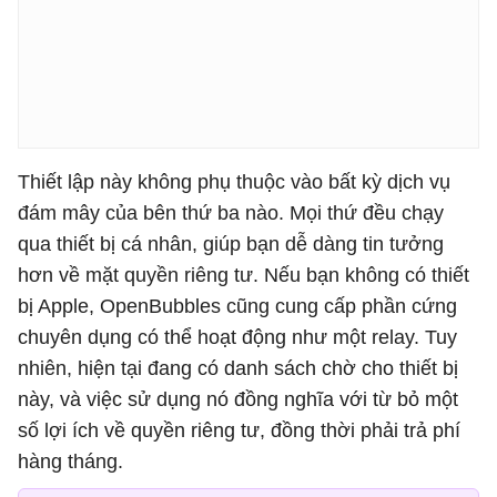
Thiết lập này không phụ thuộc vào bất kỳ dịch vụ
đám mây của bên thứ ba nào. Mọi thứ đều chạy
qua thiết bị cá nhân, giúp bạn dễ dàng tin tưởng
hơn về mặt quyền riêng tư. Nếu bạn không có thiết
bị Apple, OpenBubbles cũng cung cấp phần cứng
chuyên dụng có thể hoạt động như một relay. Tuy
nhiên, hiện tại đang có danh sách chờ cho thiết bị
này, và việc sử dụng nó đồng nghĩa với từ bỏ một
số lợi ích về quyền riêng tư, đồng thời phải trả phí
hàng tháng.