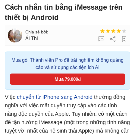
Cách nhắn tin bằng iMessage trên
thiết bị Android
Ái Thi
Mua gói Thành viên Pro để trải nghiệm không quảng
cáo và sử dụng các tiện ích AI
Mua 79.000đ
Việc
chuyển từ iPhone sang Android
thường đồng
nghĩa với việc mất quyền truy cập vào các tính
năng độc quyền của Apple. Tuy nhiên, có một cách
để tận hưởng iMessage (một trong những tính năng
tuyệt vời nhất của hệ sinh thái Apple) mà không cần