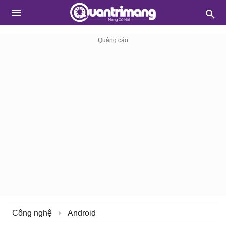
Công nghệ
Android