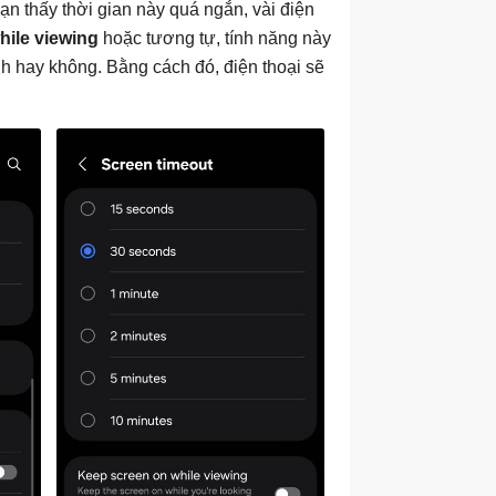
ạn thấy thời gian này quá ngắn, vài điện
hile viewing
hoặc tương tự, tính năng này
h hay không. Bằng cách đó, điện thoại sẽ