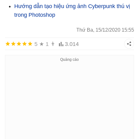
Hướng dẫn tạo hiệu ứng ảnh Cyberpunk thú vị
trong Photoshop
Thứ Ba, 15/12/2020 15:55
5
★
1
👨
3.014