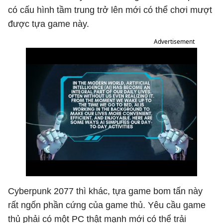
có cấu hình tầm trung trở lên mới có thể chơi mượt
được tựa game này.
Advertisement
Cyberpunk 2077 thì khác, tựa game bom tấn này
rất ngốn phần cứng của game thủ. Yêu cầu game
thủ phải có một PC thật mạnh mới có thể trải