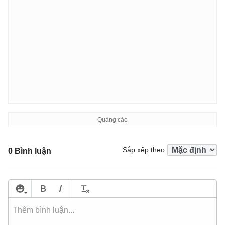
Sắp xếp theo
0 Bình luận