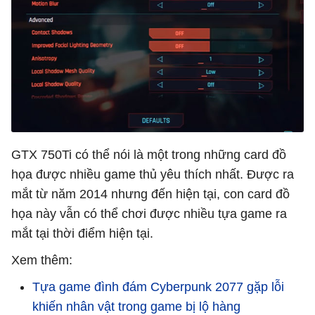
GTX 750Ti có thể nói là một trong những card đồ
họa được nhiều game thủ yêu thích nhất. Được ra
mắt từ năm 2014 nhưng đến hiện tại, con card đồ
họa này vẫn có thể chơi được nhiều tựa game ra
mắt tại thời điểm hiện tại.
Xem thêm:
Tựa game đình đám Cyberpunk 2077 gặp lỗi
khiến nhân vật trong game bị lộ hàng