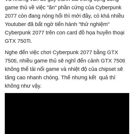
game thủ về việc "ăn" phần cứng của Cyberpunk
2077 còn đang nóng hổi thì mới đây, có khá nhiều
Youtuber đã bất ngờ tiến hành "thử nghiệm"
Cyberpunk 2077 trên con card đồ họa huyền thoại
GTX 750Ti.
Nghe đến việc chơi Cyberpunk 2077 bằng GTX
750ti, nhiều game thủ sẽ nghĩ đến cảnh GTX 750ti
không thể tải nổi game và nhiệt độ của chipset sẽ
tăng cao nhanh chóng. Thế nhưng kết quả thì
không như vậy.