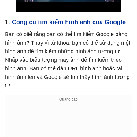
1.
Công cụ tìm kiếm hình ảnh của Google
Bạn có biết rằng bạn có thể tìm kiếm Google bằng
hình ảnh? Thay vì từ khóa, bạn có thể sử dụng một
hình ảnh để tìm kiếm những hình ảnh tương tự.
Nhấp vào biểu tượng máy ảnh để tìm kiếm theo
hình ảnh. Bạn có thể dán URL hình ảnh hoặc tải
hình ảnh lên và Google sẽ tìm thấy hình ảnh tương
tự.