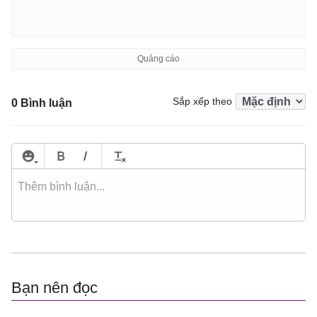
Sắp xếp theo
0 Bình luận
Bạn nên đọc