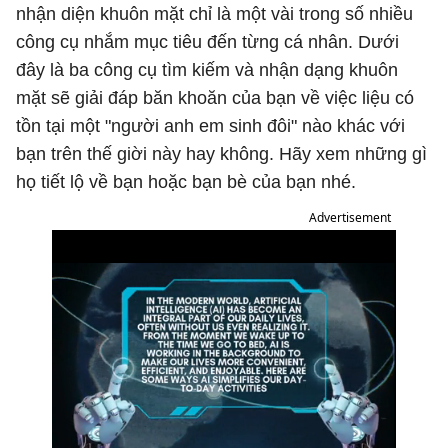
nhận diện khuôn mặt chỉ là một vài trong số nhiều
công cụ nhắm mục tiêu đến từng cá nhân. Dưới
đây là ba công cụ tìm kiếm và nhận dạng khuôn
mặt sẽ giải đáp băn khoăn của bạn về việc liệu có
tồn tại một "người anh em sinh đôi" nào khác với
bạn trên thế giời này hay không. Hãy xem những gì
họ tiết lộ về bạn hoặc bạn bè của bạn nhé.
Advertisement