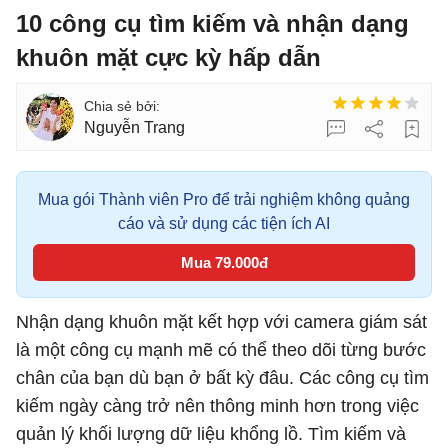
10 công cụ tìm kiếm và nhận dạng
khuôn mặt cực kỳ hấp dẫn
Nguyễn Trang
Mua gói Thành viên Pro để trải nghiệm không quảng
cáo và sử dụng các tiện ích AI
Mua 79.000đ
Nhận dạng khuôn mặt kết hợp với camera giám sát
là một công cụ mạnh mẽ có thể theo dõi từng bước
chân của bạn dù bạn ở bất kỳ đâu.
Các công cụ tìm
kiếm ngày càng trở nên thông minh hơn trong việc
quản lý khối lượng dữ liệu khổng lồ. Tìm kiếm và