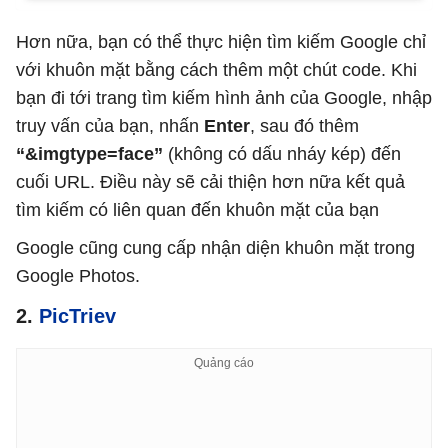
Hơn nữa, bạn có thể thực hiện tìm kiếm Google chỉ
với khuôn mặt bằng cách thêm một chút code. Khi
bạn đi tới trang tìm kiếm hình ảnh của Google,
nhập
truy vấn của bạn, nhấn
Enter
, sau đó thêm
“&imgtype=face”
(không có dấu nháy kép) đến
cuối URL. Điều này sẽ cải thiện hơn nữa kết quả
tìm kiếm có liên quan đến khuôn mặt của bạn
Google cũng cung cấp nhận diện khuôn mặt trong
Google Photos.
2.
PicTriev