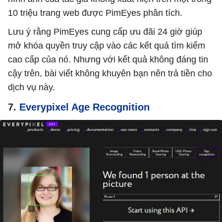
10 triệu trang web được PimEyes phân tích.
Lưu ý rằng PimEyes cung cấp ưu đãi 24 giờ giúp
mở khóa quyền truy cập vào các kết quả tìm kiếm
cao cấp của nó. Nhưng với kết quả không đáng tin
cậy trên, bài viết không khuyên bạn nên trả tiền cho
dịch vụ này.
7.
Everypixel Age Recognition