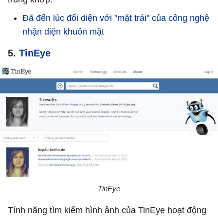
Đã đến lúc đối diện với "mặt trái" của công nghệ
nhận diện khuôn mặt
5.
TinEye
TinEye
Tính năng tìm kiếm hình ảnh của TinEye hoạt động