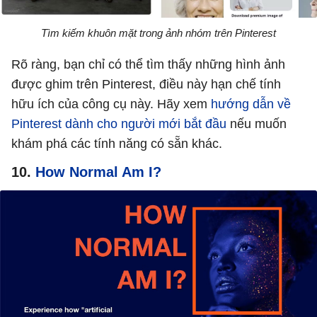
Tìm kiếm khuôn mặt trong ảnh nhóm trên Pinterest
Rõ ràng, bạn chỉ có thể tìm thấy những hình ảnh
được ghim trên Pinterest, điều này hạn chế tính
hữu ích của công cụ này. Hãy xem
hướng dẫn về
Pinterest dành cho người mới bắt đầu
nếu muốn
khám phá các tính năng có sẵn khác.
10.
How Normal Am I?