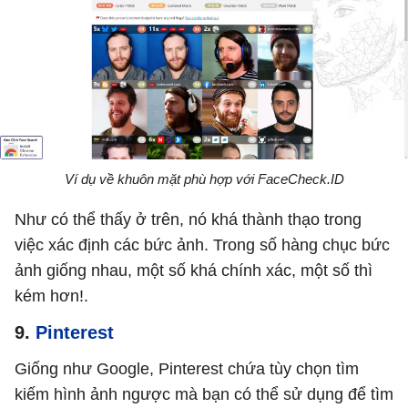
Ví dụ về khuôn mặt phù hợp với FaceCheck.ID
Như có thể thấy ở trên, nó khá thành thạo trong
việc xác định các bức ảnh. Trong số hàng chục bức
ảnh giống nhau, một số khá chính xác, một số thì
kém hơn!.
9.
Pinterest
Giống như Google, Pinterest chứa tùy chọn tìm
kiếm hình ảnh ngược mà bạn có thể sử dụng để tìm