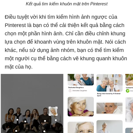
Kết quả tìm kiếm khuôn mặt trên Pinterest
Điều tuyệt vời khi tìm kiếm hình ảnh ngược của
Pinterest là bạn có thể cải thiện kết quả bằng cách
chọn một phần hình ảnh. Chỉ cần điều chỉnh khung
lựa chọn để khoanh vùng trên khuôn mặt. Nói cách
khác, nếu sử dụng ảnh nhóm, bạn có thể tìm kiếm
một người cụ thể bằng cách vẽ khung quanh khuôn
mặt của họ.