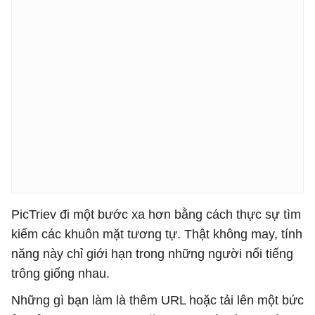
PicTriev đi một bước xa hơn bằng cách thực sự tìm
kiếm các khuôn mặt tương tự. Thật không may, tính
năng này chỉ giới hạn trong những người nổi tiếng
trông giống nhau.
Những gì bạn làm là thêm URL hoặc tải lên một bức