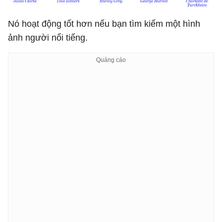
Nó hoạt động tốt hơn nếu bạn tìm kiếm một hình
ảnh người nổi tiếng.