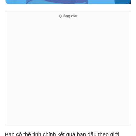
Bạn có thể tinh chỉnh kết quả ban đầu theo giới