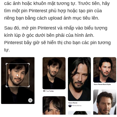
các ảnh hoặc khuôn mặt tương tự. Trước tiên, hãy
tìm một pin Pinterest phù hợp hoặc tạo pin của
riêng bạn bằng cách upload ảnh mục tiêu lên.
Sau đó, mở pin Pinterest và nhấp vào biểu tượng
kính lúp ở góc dưới bên phải của hình ảnh.
Pinterest bây giờ sẽ hiển thị cho bạn các pin tương
tự.