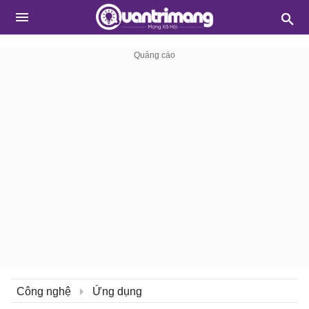
Công nghệ
Ứng dụng