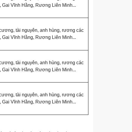
p, Gai Vĩnh Hằng, Rương Liên Minh...
ương, tài nguyên, anh hùng, rương các
p, Gai Vĩnh Hằng, Rương Liên Minh...
ương, tài nguyên, anh hùng, rương các
p, Gai Vĩnh Hằng, Rương Liên Minh...
ương, tài nguyên, anh hùng, rương các
p, Gai Vĩnh Hằng, Rương Liên Minh...