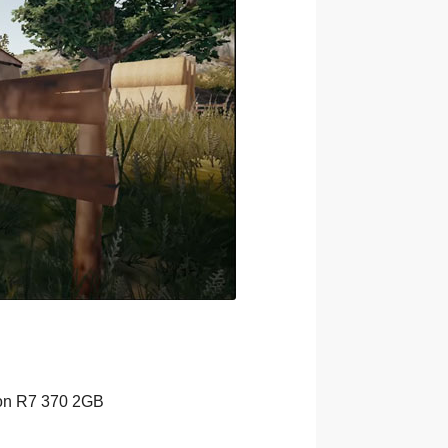
on R7 370 2GB