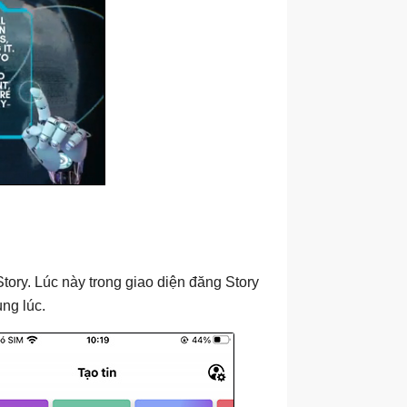
ory. Lúc này trong giao diện đăng Story
ng lúc.