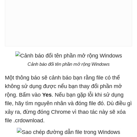
Cảnh báo đổi tên phần mở rộng Windows
Một thông báo sẽ cảnh báo bạn rằng file có thể
không sử dụng được nếu bạn thay đổi phần mở
rộng. Bấm vào
Yes
. Nếu bạn gặp lỗi khi sử dụng
file, hãy tìm nguyên nhân và đóng file đó. Dù điều gì
xảy ra, đừng đóng Chrome vì thao tác này sẽ xóa
file .crdownload.