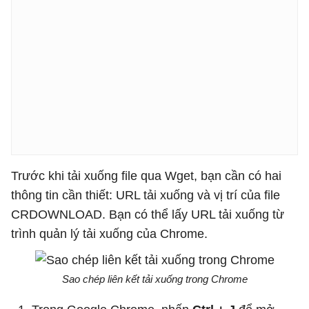
Trước khi tải xuống file qua Wget, bạn cần có hai
thông tin cần thiết: URL tải xuống và vị trí của file
CRDOWNLOAD. Bạn có thể lấy URL tải xuống từ
trình quản lý tải xuống của Chrome.
Sao chép liên kết tải xuống trong Chrome