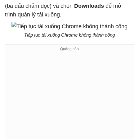
(ba dấu chấm dọc) và chọn
Downloads
để mở
trình quản lý tải xuống.
Tiếp tục tải xuống Chrome không thành công