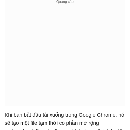
Khi bạn bắt đầu tải xuống trong Google Chrome, nó
sẽ tạo một file tạm thời có phần mở rộng