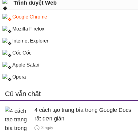
Trình duyệt Web
Google Chrome
Mozilla Firefox
Internet Explorer
Cốc Cốc
Apple Safari
Opera
Cũ vẫn chất
4 cách tạo trang bìa trong Google Docs
rất đơn giản
3 ngày