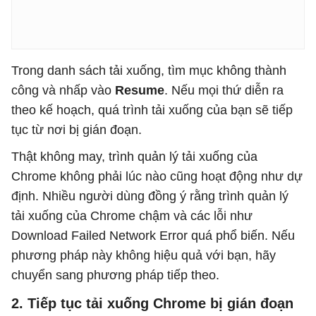
Trong danh sách tải xuống, tìm mục không thành
công và nhấp vào
Resume
. Nếu mọi thứ diễn ra
theo kế hoạch, quá trình tải xuống của bạn sẽ tiếp
tục từ nơi bị gián đoạn.
Thật không may, trình quản lý tải xuống của
Chrome không phải lúc nào cũng hoạt động như dự
định. Nhiều người dùng đồng ý rằng trình quản lý
tải xuống của Chrome chậm và các lỗi như
Download Failed Network Error quá phổ biến. Nếu
phương pháp này không hiệu quả với bạn, hãy
chuyển sang phương pháp tiếp theo.
2. Tiếp tục tải xuống Chrome bị gián đoạn