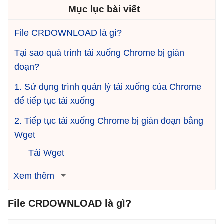
Mục lục bài viết
File CRDOWNLOAD là gì?
Tại sao quá trình tải xuống Chrome bị gián
đoạn?
1. Sử dụng trình quản lý tải xuống của Chrome
để tiếp tục tải xuống
2. Tiếp tục tải xuống Chrome bị gián đoạn bằng
Wget
Tải Wget
Xem thêm
File CRDOWNLOAD là gì?