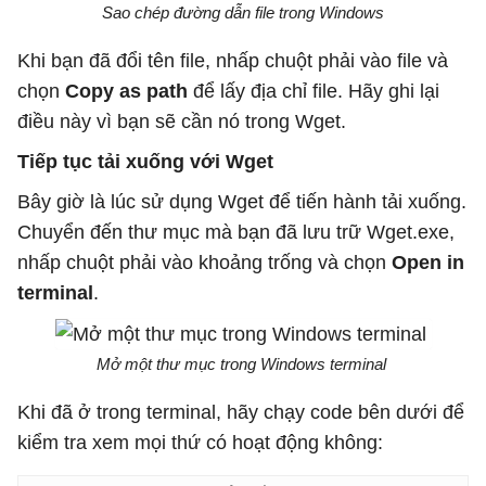
Sao chép đường dẫn file trong Windows
Khi bạn đã đổi tên file, nhấp chuột phải vào file và
chọn
Copy as path
để lấy địa chỉ file. Hãy ghi lại
điều này vì bạn sẽ cần nó trong Wget.
Tiếp tục tải xuống với Wget
Bây giờ là lúc sử dụng Wget để tiến hành tải xuống.
Chuyển đến thư mục mà bạn đã lưu trữ Wget.exe,
nhấp chuột phải vào khoảng trống và chọn
Open in
terminal
.
Mở một thư mục trong Windows terminal
Khi đã ở trong terminal, hãy chạy code bên dưới để
kiểm tra xem mọi thứ có hoạt động không: