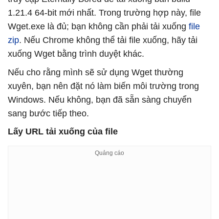
1.21.4 64-bit mới nhất. Trong trường hợp này, file
Wget.exe là đủ; bạn không cần phải tải xuống
file
zip
. Nếu Chrome không thể tải file xuống, hãy tải
xuống Wget bằng trình duyệt khác.
Nếu cho rằng mình sẽ sử dụng Wget thường
xuyên, bạn nên đặt nó làm biến môi trường trong
Windows. Nếu không, bạn đã sẵn sàng chuyển
sang bước tiếp theo.
Lấy URL tải xuống của file