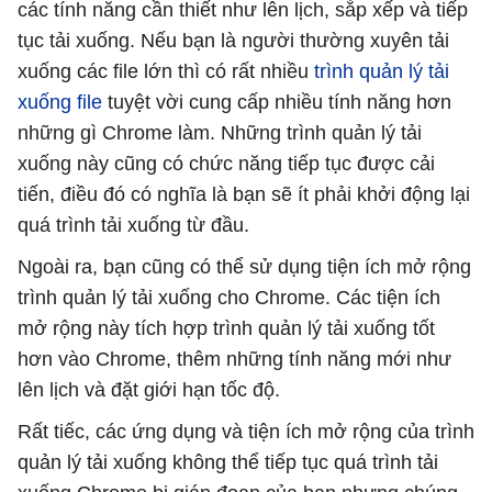
các tính năng cần thiết như lên lịch, sắp xếp và tiếp
tục tải xuống. Nếu bạn là người thường xuyên tải
xuống các file lớn thì có rất nhiều
trình quản lý tải
xuống file
tuyệt vời cung cấp nhiều tính năng hơn
những gì Chrome làm. Những trình quản lý tải
xuống này cũng có chức năng tiếp tục được cải
tiến, điều đó có nghĩa là bạn sẽ ít phải khởi động lại
quá trình tải xuống từ đầu.
Ngoài ra, bạn cũng có thể sử dụng tiện ích mở rộng
trình quản lý tải xuống cho Chrome. Các tiện ích
mở rộng này tích hợp trình quản lý tải xuống tốt
hơn vào Chrome, thêm những tính năng mới như
lên lịch và đặt giới hạn tốc độ.
Rất tiếc, các ứng dụng và tiện ích mở rộng của trình
quản lý tải xuống không thể tiếp tục quá trình tải