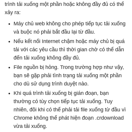
trình tải xuống một phần hoặc không đầy đủ có thể
xảy ra:
Máy chủ web không cho phép tiếp tục tải xuống
và buộc nó phải bắt đầu lại từ đầu.
Nếu kết nối Internet chậm hoặc máy chủ bị quá
tải với các yêu cầu thì thời gian chờ có thể dẫn
đến tải xuống không đầy đủ.
File nguồn bị hỏng. Trong trường hợp như vậy,
bạn sẽ gặp phải tình trạng tải xuống một phần
cho dù sử dụng trình duyệt nào.
Khi quá trình tải xuống bị gián đoạn, bạn
thường có tùy chọn tiếp tục tải xuống. Tuy
nhiên, đôi khi có thể phải tải file xuống từ đầu vì
Chrome không thể phát hiện đoạn .crdownload
vừa tải xuống.