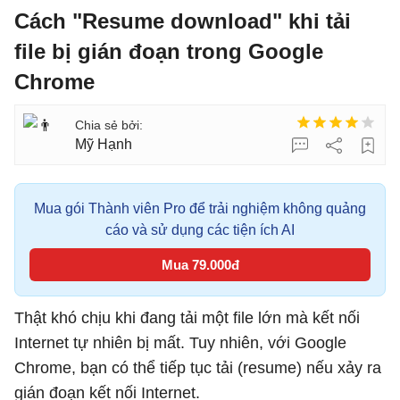
Cách "Resume download" khi tải
file bị gián đoạn trong Google
Chrome
Mỹ Hạnh
Mua gói Thành viên Pro để trải nghiệm không quảng
cáo và sử dụng các tiện ích AI
Mua 79.000đ
Thật khó chịu khi đang tải một file lớn mà kết nối
Internet tự nhiên bị mất. Tuy nhiên, với Google
Chrome, bạn có thể tiếp tục tải (resume) nếu xảy ra
gián đoạn kết nối Internet.