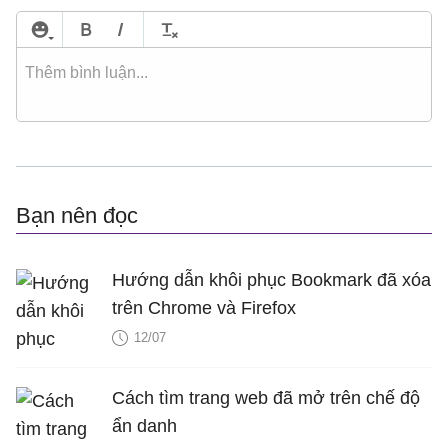
Bạn nên đọc
Hướng dẫn khôi phục Bookmark đã xóa
trên Chrome và Firefox
12/07
Cách tìm trang web đã mở trên chế độ
ẩn danh