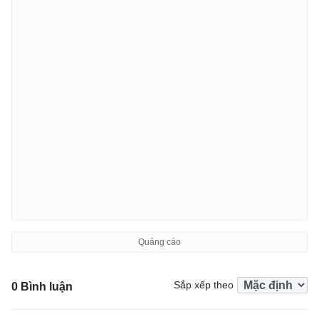
Sắp xếp theo
0 Bình luận