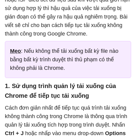
sử dụng hợp lý thì hậu quả của việc tải xuống bị
gián đoạn có thể gây ra hậu quả nghiêm trọng. Bài
viết sẽ chỉ cho bạn cách tiếp tục tải xuống không
thành công trong Google Chrome.
Mẹo
: Nếu không thể tải xuống bất kỳ file nào
bằng bất kỳ trình duyệt thì thủ phạm có thể
không phải là Chrome.
1. Sử dụng trình quản lý tải xuống của
Chrome để tiếp tục tải xuống
Cách đơn giản nhất để tiếp tục quá trình tải xuống
không thành công trong Chrome là thông qua trình
quản lý tải xuống tích hợp trong trình duyệt. Nhấn
Ctrl + J
hoặc nhấp vào menu drop-down
Options