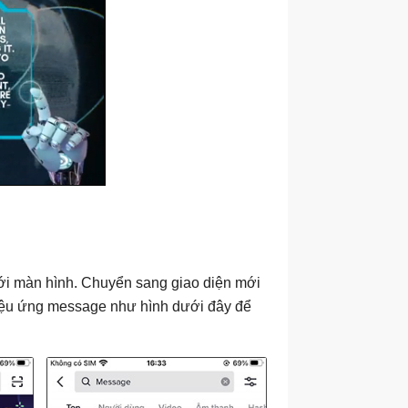
i màn hình. Chuyển sang giao diện mới
hiệu ứng message như hình dưới đây để