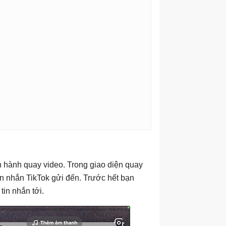
n hành quay video. Trong giao diện quay
tin nhắn TikTok gửi đến. Trước hết bạn
tin nhắn tới.