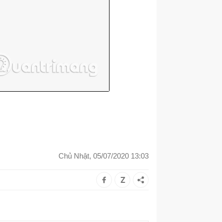
Chủ Nhật, 05/07/2020 13:03