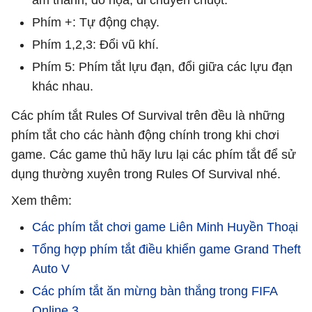
Phím +: Tự động chạy.
Phím 1,2,3: Đổi vũ khí.
Phím 5: Phím tắt lựu đạn, đổi giữa các lựu đạn
khác nhau.
Các phím tắt Rules Of Survival trên đều là những
phím tắt cho các hành động chính trong khi chơi
game. Các game thủ hãy lưu lại các phím tắt để sử
dụng thường xuyên trong Rules Of Survival nhé.
Xem thêm:
Các phím tắt chơi game Liên Minh Huyền Thoại
Tổng hợp phím tắt điều khiển game Grand Theft
Auto V
Các phím tắt ăn mừng bàn thắng trong FIFA
Online 3