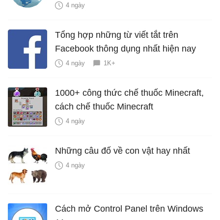
4 ngày
Tổng hợp những từ viết tắt trên
Facebook thông dụng nhất hiện nay
4 ngày
1K+
1000+ công thức chế thuốc Minecraft,
cách chế thuốc Minecraft
4 ngày
Những câu đố về con vật hay nhất
4 ngày
Cách mở Control Panel trên Windows