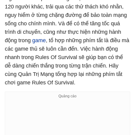
120 người khác, trải qua các thử thách khó nhằn,
nguy hiểm ở từng chặng đường để bảo toàn mạng
sống cho chính mình. Và để có thể tăng tốc quá
trình di chuyển, cũng như thực hiện những hành
động trong
game
, tổ hợp những phím tắt là điều mà
các game thủ sẽ luôn cần đến. Việc hành động
nhanh trong Rules Of Survival sẽ giúp bạn có thể
dễ dàng chiến thắng trong từng trận chiến. Hãy
cùng Quản Trị Mạng tổng hợp lại những phím tắt
chơi game Rules Of Survival.