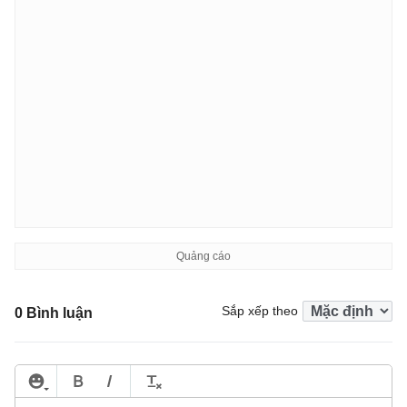
Sắp xếp theo
0 Bình luận