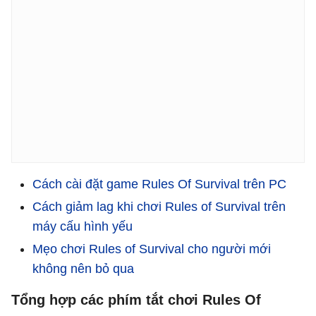
Cách cài đặt game Rules Of Survival trên PC
Cách giảm lag khi chơi Rules of Survival trên
máy cấu hình yếu
Mẹo chơi Rules of Survival cho người mới
không nên bỏ qua
Tổng hợp các phím tắt chơi Rules Of