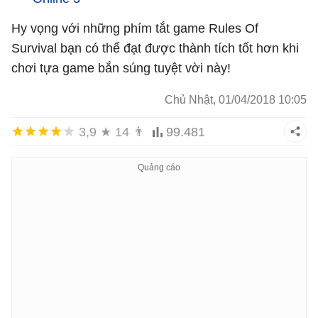
Hy vọng với những phím tắt game Rules Of
Survival bạn có thể đạt được thành tích tốt hơn khi
chơi tựa game bắn súng tuyệt vời này!
Chủ Nhật, 01/04/2018 10:05
3,9
★
14
👨
99.481