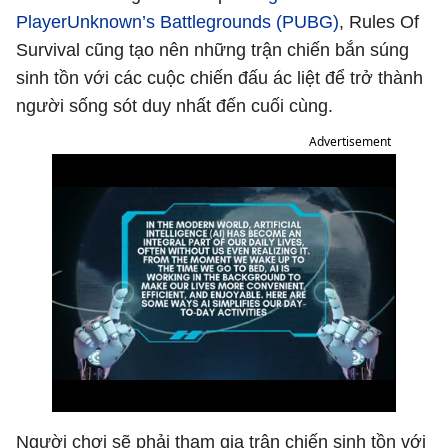
PlayerUnknown’s Battlegrounds (PUBG)
, Rules Of
Survival cũng tạo nên những trận chiến bắn súng
sinh tồn với các cuộc chiến đấu ác liệt để trở thành
người sống sót duy nhất đến cuối cùng.
Advertisement
Người chơi sẽ phải tham gia trận chiến sinh tồn với