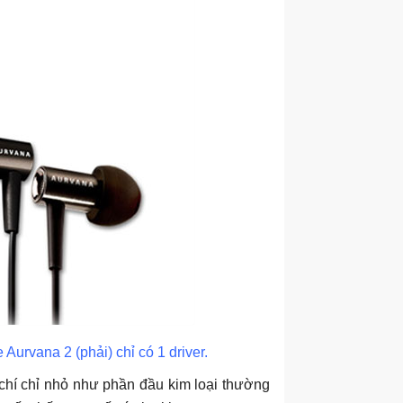
Aurvana 2 (phải) chỉ có 1 driver.
 chí chỉ nhỏ như phần đầu kim loại thường