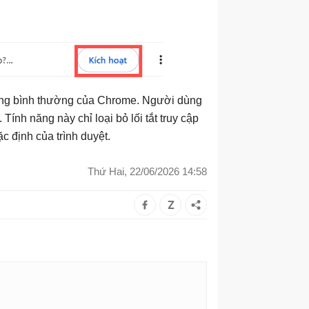
ộng bình thường của Chrome. Người dùng
Tính năng này chỉ loại bỏ lối tắt truy cập
c định của trình duyệt.
Thứ Hai, 22/06/2026 14:58