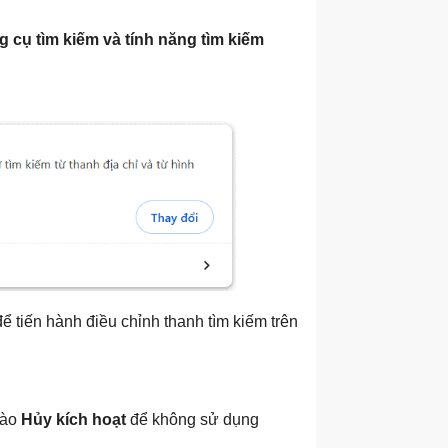
 cụ tìm kiếm và tính năng tìm kiếm
ể tiến hành điều chỉnh thanh tìm kiếm trên
vào
Hủy kích hoạt
để không sử dụng