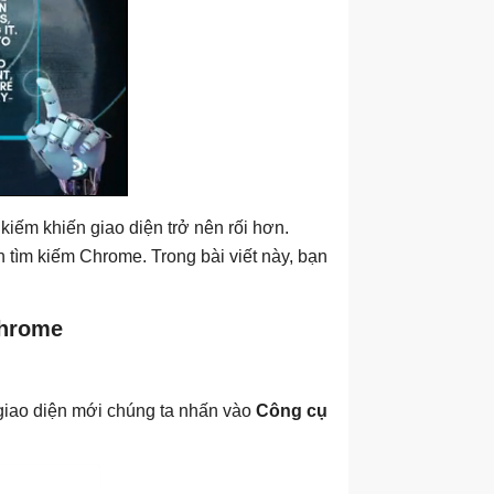
 kiếm khiến giao diện trở nên rối hơn.
 tìm kiếm Chrome. Trong bài viết này, bạn
Chrome
 giao diện mới chúng ta nhấn vào
Công cụ