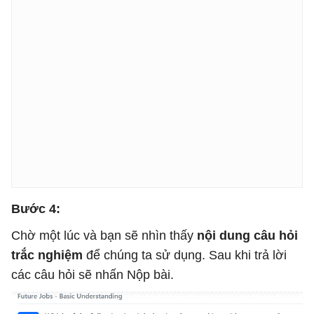
Bước 4:
Chờ một lúc và bạn sẽ nhìn thấy
nội dung câu hỏi
trắc nghiệm
để chúng ta sử dụng. Sau khi trả lời
các câu hỏi sẽ nhấn Nộp bài.