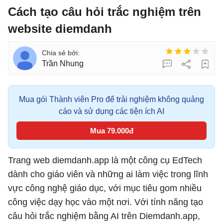
Cách tạo câu hỏi trắc nghiệm trên
website diemdanh
Trần Nhung
Mua gói Thành viên Pro để trải nghiệm không quảng
cáo và sử dụng các tiện ích AI
Mua 79.000đ
Trang web diemdanh.app là một công cụ EdTech
dành cho giáo viên và những ai làm việc trong lĩnh
vực công nghệ giáo dục, với mục tiêu gom nhiều
công việc dạy học vào một nơi. Với tính năng tạo
câu hỏi trắc nghiệm bằng AI trên Diemdanh.app,