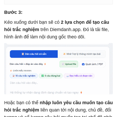
Bước 3:
Kéo xuống dưới bạn sẽ có
2 lựa chọn để tạo câu
hỏi trắc nghiệm
trên Diemdanh.app. Đó là tải file,
hình ảnh để làm nội dung gốc theo dõi.
Hoặc bạn có thể
nhập luôn yêu cầu muốn tạo câu
hỏi trắc nghiệm
liên quan tới nội dung, chủ đề, đối