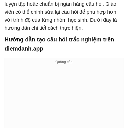
luyện tập hoặc chuẩn bị ngân hàng câu hỏi. Giáo
viên có thể chỉnh sửa lại câu hỏi để phù hợp hơn
với trình độ của từng nhóm học sinh. Dưới đây là
hướng dẫn chi tiết cách thực hiện.
Hướng dẫn tạo câu hỏi trắc nghiệm trên
diemdanh.app