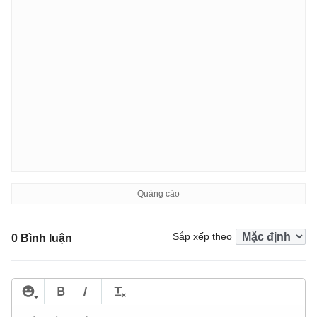
Sắp xếp theo
0 Bình luận