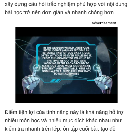
xây dựng câu hỏi trắc nghiệm phù hợp với nội dung
bài học trở nên đơn giản và nhanh chóng hơn.
Advertisement
Điểm tiện lợi của tính năng này là khả năng hỗ trợ
nhiều môn học và nhiều mục đích khác nhau như
kiểm tra nhanh trên lớp, ôn tập cuối bài, tạo đề