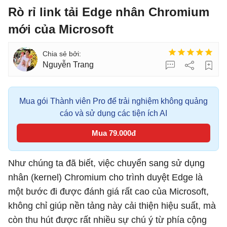
Rò rỉ link tải Edge nhân Chromium
mới của Microsoft
Nguyễn Trang
Mua gói Thành viên Pro để trải nghiệm không quảng
cáo và sử dụng các tiện ích AI
Mua 79.000đ
Như chúng ta đã biết, việc chuyển sang sử dụng
nhân (kernel) Chromium cho trình duyệt Edge là
một bước đi được đánh giá rất cao của Microsoft,
không chỉ giúp nền tảng này cải thiện hiệu suất, mà
còn thu hút được rất nhiều sự chú ý từ phía cộng