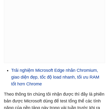
Trải nghiệm Microsoft Edge nhân Chromium,
giao diện đẹp, tốc độ load nhanh, tối ưu RAM
tốt hơn Chrome
Theo thông tin chúng tôi nhận được thì đây là phiên
bản được Microsoft dùng để test tổng thể các tính
năng của nền tảng này trong vài tuần trước khi ra