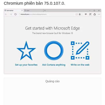
Chromium phiên bản 75.0.107.0.