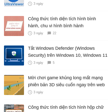
3 ngày
Công thức tính diện tích hình bình
hành, chu vi hình bình hành
3 ngày
22
Tắt Windows Defender (Windows
Security) trên Windows 10, Windows 11
3 ngày
5
Mời chơi game khủng long mất mạng
phiên bản 3D siêu cuốn ngay trên web
3 ngày
Công thức tính diện tích hình hộp chữ