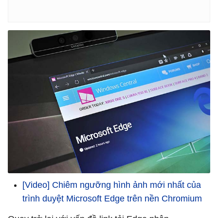
[Video] Chiêm ngưỡng hình ảnh mới nhất của
trình duyệt Microsoft Edge trên nền Chromium