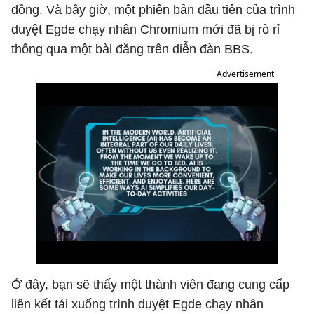
đồng. Và bây giờ, một phiên bản đầu tiên của trình
duyệt Egde chạy nhân Chromium mới đã bị rò rỉ
thông qua một bài đăng trên diễn đàn BBS.
Advertisement
Ở đây, bạn sẽ thấy một thành viên đang cung cấp
liên kết tải xuống trình duyệt Egde chạy nhân