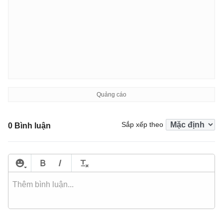
Sắp xếp theo
0 Bình luận