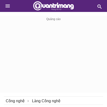
Công nghệ
Làng Công nghệ