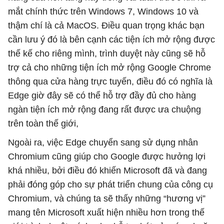
mắt chính thức trên Windows 7, Windows 10 và
thậm chí là cả MacOS. Điều quan trọng khác bạn
cần lưu ý đó là bên cạnh các tiện ích mở rộng được
thế kế cho riêng mình, trình duyệt này cũng sẽ hỗ
trợ cả cho những tiện ích mở rộng Google Chrome
thông qua cửa hàng trực tuyến, điều đó có nghĩa là
Edge giờ đây sẽ có thể hỗ trợ đầy đủ cho hàng
ngàn tiện ích mở rộng đang rất được ưa chuộng
trên toàn thế giới,
Ngoài ra, việc Edge chuyển sang sử dụng nhân
Chromium cũng giúp cho Google được hưởng lợi
khá nhiều, bởi điều đó khiến Microsoft đã và đang
phải đóng góp cho sự phát triển chung của công cụ
Chromium, và chúng ta sẽ thấy những “hương vị”
mang tên Microsoft xuất hiện nhiều hơn trong thế