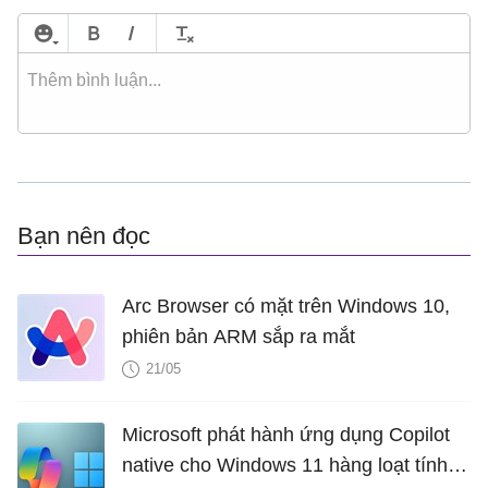
Bạn nên đọc
Arc Browser có mặt trên Windows 10,
phiên bản ARM sắp ra mắt
21/05
Microsoft phát hành ứng dụng Copilot
native cho Windows 11 hàng loạt tính