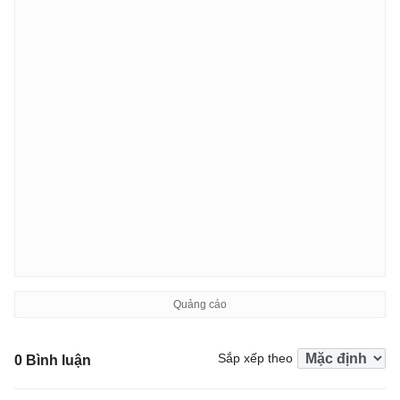
Sắp xếp theo
0 Bình luận