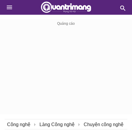
Công nghệ
Làng Công nghệ
Chuyện công nghệ