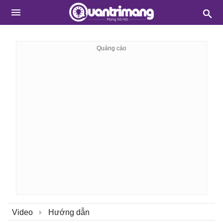
Video
Hướng dẫn