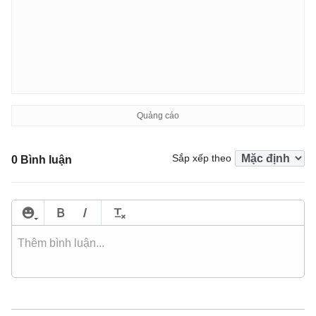
Sắp xếp theo
0 Bình luận