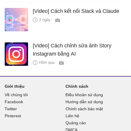
[Video] Cách kết nối Slack và Claude
2 ngày
[Video] Cách chỉnh sửa ảnh Story
Instagram bằng AI
Hôm qua
Giới thiệu
Chính sách
Về chúng tôi
Điều khoản sử dụng
Facebook
Hướng dẫn sử dụng
Twitter
Chính sách bảo mật
Pinterest
Liên hệ
Quảng cáo
DMCA