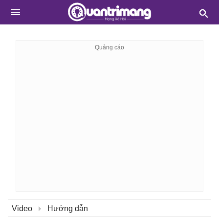
Video
Hướng dẫn