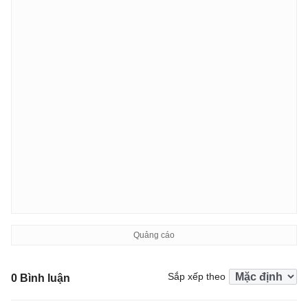
Sắp xếp theo
0 Bình luận