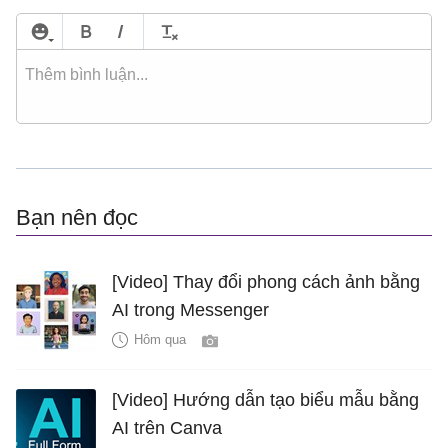
Bạn nên đọc
[Video] Thay đổi phong cách ảnh bằng
AI trong Messenger
Hôm qua
[Video] Hướng dẫn tạo biểu mẫu bằng
AI trên Canva