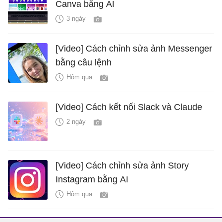
Canva bằng AI
3 ngày
[Video] Cách chỉnh sửa ảnh Messenger
bằng câu lệnh
Hôm qua
[Video] Cách kết nối Slack và Claude
2 ngày
[Video] Cách chỉnh sửa ảnh Story
Instagram bằng AI
Hôm qua