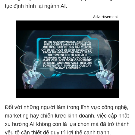
tục định hình lại ngành AI.
Advertisement
Đối với những người làm trong lĩnh vực công nghệ,
marketing hay chiến lược kinh doanh, việc cập nhật
xu hướng AI không còn là lựa chọn mà đã trở thành
yếu tố cần thiết để duy trì lợi thế cạnh tranh.