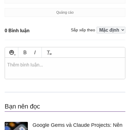
Sắp xếp theo
0 Bình luận
Bạn nên đọc
Google Gems và Claude Projects: Nên