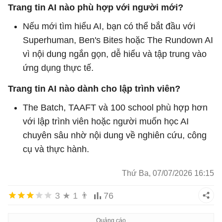
Trang tin AI nào phù hợp với người mới?
Nếu mới tìm hiểu AI, bạn có thể bắt đầu với
Superhuman, Ben's Bites hoặc The Rundown AI
vì nội dung ngắn gọn, dễ hiểu và tập trung vào
ứng dụng thực tế.
Trang tin AI nào dành cho lập trình viên?
The Batch, TAAFT và 100 school phù hợp hơn
với lập trình viên hoặc người muốn học AI
chuyên sâu nhờ nội dung về nghiên cứu, công
cụ và thực hành.
Thứ Ba, 07/07/2026 16:15
3
★
1
👨
76