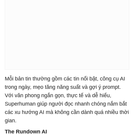
Mỗi bản tin thường gồm các tin nổi bật, công cụ AI
trong ngày, mẹo tăng năng suất và gợi ý prompt.
Với văn phong ngắn gọn, thực tế và dễ hiểu,
Superhuman giúp người đọc nhanh chóng nắm bắt
các xu hướng AI mà không cần dành quá nhiều thời
gian.
The Rundown AI