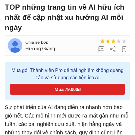
TOP những trang tin về AI hữu ích
nhất để cập nhật xu hướng AI mỗi
ngày
Hương Giang
Mua gói Thành viên Pro để trải nghiệm không quảng
cáo và sử dụng các tiện ích AI
Mua 79.000đ
Sự phát triển của AI đang diễn ra nhanh hơn bao
giờ hết. Các mô hình mới được ra mắt gần như mỗi
tuần, các bài nghiên cứu xuất hiện hằng ngày và
những thay đổi về chính sách, quy định cũng liên