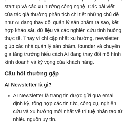
startup và các xu hướng công nghệ. Các bài viết
của tác giả thường phân tích chi tiết những chủ đề
như AI đang thay đổi quản lý sản phẩm ra sao, kết
hợp khảo sát, dữ liệu và các nghiên cứu tình huống
thực tế. Thay vì chỉ cập nhật xu hướng, newsletter
giúp các nhà quản lý sản phẩm, founder và chuyên
gia tăng trưởng hiểu cách AI đang thay đổi mô hình
kinh doanh và kỳ vọng của khách hàng.
Câu hỏi thường gặp
AI Newsletter là gì?
AI Newsletter là trang tin được gửi qua email
định kỳ, tổng hợp các tin tức, công cụ, nghiên
cứu và xu hướng mới nhất về trí tuệ nhân tạo từ
nhiều nguồn uy tín.