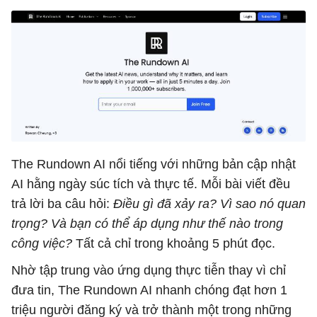
The Rundown AI nổi tiếng với những bản cập nhật
AI hằng ngày súc tích và thực tế. Mỗi bài viết đều
trả lời ba câu hỏi:
Điều gì đã xảy ra? Vì sao nó quan
trọng? Và bạn có thể áp dụng như thế nào trong
công việc?
Tất cả chỉ trong khoảng 5 phút đọc.
Nhờ tập trung vào ứng dụng thực tiễn thay vì chỉ
đưa tin, The Rundown AI nhanh chóng đạt hơn 1
triệu người đăng ký và trở thành một trong những