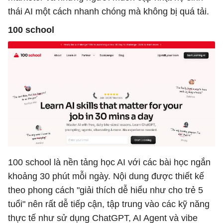
thái AI một cách nhanh chóng mà không bị quá tải.
100 school
100 school là nền tảng học AI với các bài học ngắn
khoảng 30 phút mỗi ngày. Nội dung được thiết kế
theo phong cách "giải thích dễ hiểu như cho trẻ 5
tuổi" nên rất dễ tiếp cận, tập trung vào các kỹ năng
thực tế như sử dụng ChatGPT, AI Agent và vibe