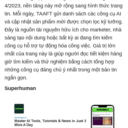
4/2023, nền tảng này mở rộng sang hình thức trang
tin. Mỗi ngày, TAAFT gửi danh sách các công cụ AI
và cập nhật sản phẩm mới được chọn lọc kỹ lưỡng.
Đây là nguồn tài nguyên hữu ích cho marketer, nhà
sáng tạo nội dung hoặc bất kỳ ai đang tìm kiếm
công cụ hỗ trợ tự động hóa công việc. Giá trị lớn
nhất của trang này là giúp người đọc tiết kiệm hàng
giờ tìm kiếm và thử nghiệm bằng cách tổng hợp
những công cụ đáng chú ý nhất trong một bản tin
ngắn gọn.
Superhuman