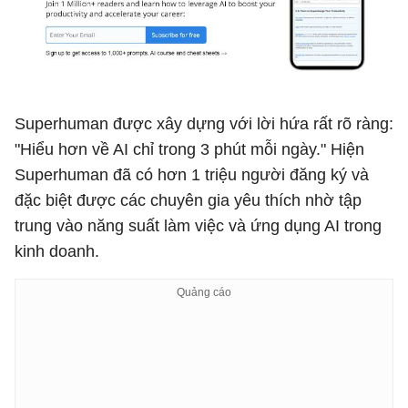
Superhuman được xây dựng với lời hứa rất rõ ràng:
"Hiểu hơn về AI chỉ trong 3 phút mỗi ngày." Hiện
Superhuman đã có hơn 1 triệu người đăng ký và
đặc biệt được các chuyên gia yêu thích nhờ tập
trung vào năng suất làm việc và ứng dụng AI trong
kinh doanh.