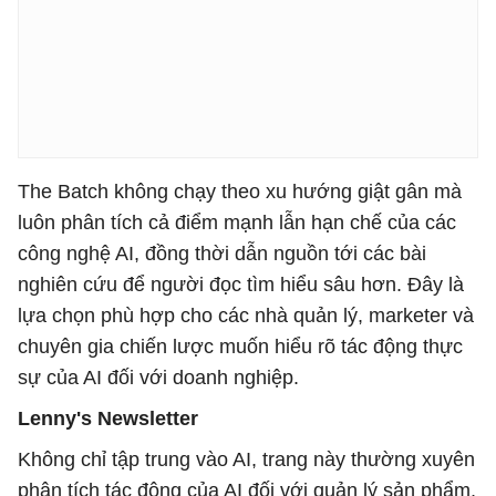
The Batch không chạy theo xu hướng giật gân mà
luôn phân tích cả điểm mạnh lẫn hạn chế của các
công nghệ AI, đồng thời dẫn nguồn tới các bài
nghiên cứu để người đọc tìm hiểu sâu hơn. Đây là
lựa chọn phù hợp cho các nhà quản lý, marketer và
chuyên gia chiến lược muốn hiểu rõ tác động thực
sự của AI đối với doanh nghiệp.
Lenny's Newsletter
Không chỉ tập trung vào AI, trang này thường xuyên
phân tích tác động của AI đối với quản lý sản phẩm,