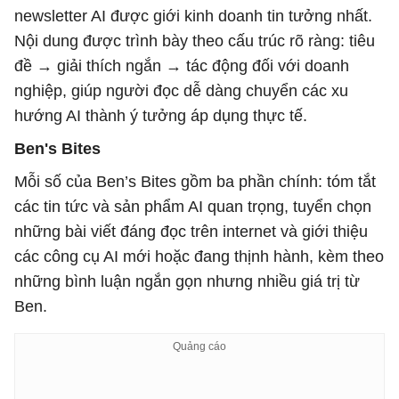
newsletter AI được giới kinh doanh tin tưởng nhất.
Nội dung được trình bày theo cấu trúc rõ ràng: tiêu
đề → giải thích ngắn → tác động đối với doanh
nghiệp, giúp người đọc dễ dàng chuyển các xu
hướng AI thành ý tưởng áp dụng thực tế.
Ben's Bites
Mỗi số của Ben’s Bites gồm ba phần chính: tóm tắt
các tin tức và sản phẩm AI quan trọng, tuyển chọn
những bài viết đáng đọc trên internet và giới thiệu
các công cụ AI mới hoặc đang thịnh hành, kèm theo
những bình luận ngắn gọn nhưng nhiều giá trị từ
Ben.