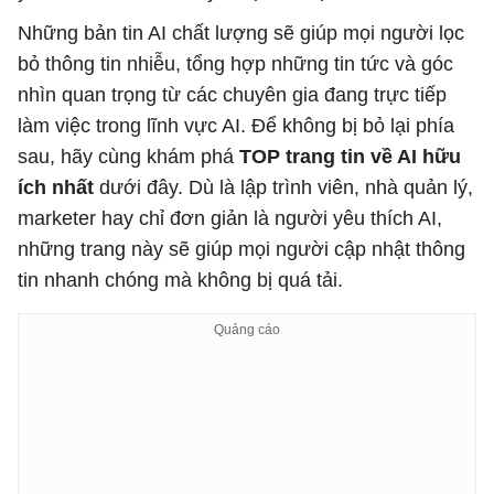
Những bản tin AI chất lượng sẽ giúp mọi người lọc
bỏ thông tin nhiễu, tổng hợp những tin tức và góc
nhìn quan trọng từ các chuyên gia đang trực tiếp
làm việc trong lĩnh vực AI. Để không bị bỏ lại phía
sau, hãy cùng khám phá
TOP trang tin về AI hữu
ích nhất
dưới đây. Dù là lập trình viên, nhà quản lý,
marketer hay chỉ đơn giản là người yêu thích AI,
những trang này sẽ giúp mọi người cập nhật thông
tin nhanh chóng mà không bị quá tải.