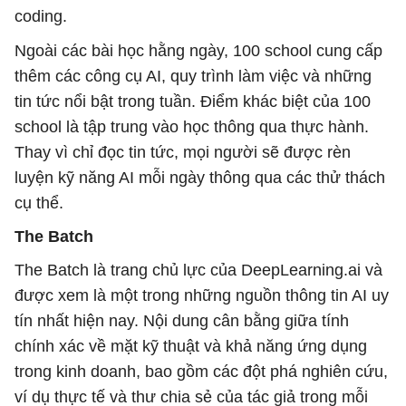
coding.
Ngoài các bài học hằng ngày, 100 school cung cấp
thêm các công cụ AI, quy trình làm việc và những
tin tức nổi bật trong tuần. Điểm khác biệt của 100
school là tập trung vào học thông qua thực hành.
Thay vì chỉ đọc tin tức, mọi người sẽ được rèn
luyện kỹ năng AI mỗi ngày thông qua các thử thách
cụ thể.
The Batch
The Batch là trang chủ lực của DeepLearning.ai và
được xem là một trong những nguồn thông tin AI uy
tín nhất hiện nay. Nội dung cân bằng giữa tính
chính xác về mặt kỹ thuật và khả năng ứng dụng
trong kinh doanh, bao gồm các đột phá nghiên cứu,
ví dụ thực tế và thư chia sẻ của tác giả trong mỗi