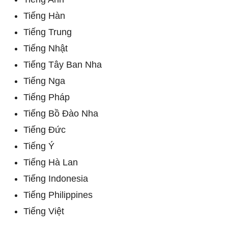
Tiếng Hàn
Tiếng Trung
Tiếng Nhật
Tiếng Tây Ban Nha
Tiếng Nga
Tiếng Pháp
Tiếng Bồ Đào Nha
Tiếng Đức
Tiếng Ý
Tiếng Hà Lan
Tiếng Indonesia
Tiếng Philippines
Tiếng Việt