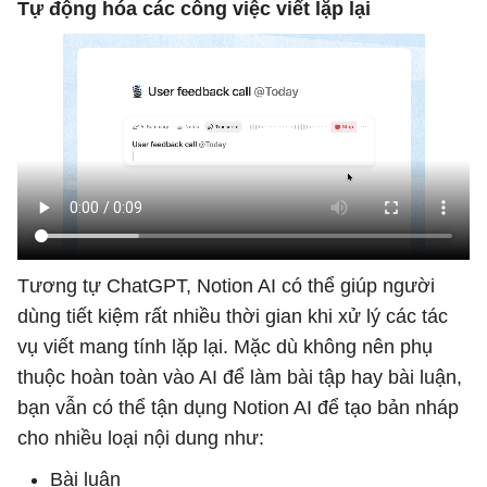
Tự động hóa các công việc viết lặp lại
Tương tự ChatGPT, Notion AI có thể giúp người
dùng tiết kiệm rất nhiều thời gian khi xử lý các tác
vụ viết mang tính lặp lại. Mặc dù không nên phụ
thuộc hoàn toàn vào AI để làm bài tập hay bài luận,
bạn vẫn có thể tận dụng Notion AI để tạo bản nháp
cho nhiều loại nội dung như:
Bài luận