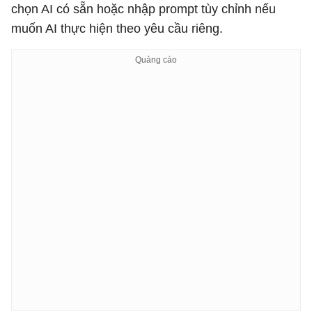
chọn AI có sẵn hoặc nhập prompt tùy chỉnh nếu
muốn AI thực hiện theo yêu cầu riêng.