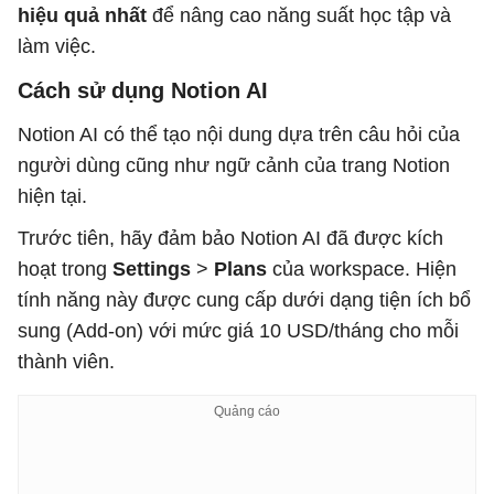
hiệu quả nhất
để nâng cao năng suất học tập và
làm việc.
Cách sử dụng Notion AI
Notion AI có thể tạo nội dung dựa trên câu hỏi của
người dùng cũng như ngữ cảnh của trang Notion
hiện tại.
Trước tiên, hãy đảm bảo Notion AI đã được kích
hoạt trong
Settings
>
Plans
của workspace. Hiện
tính năng này được cung cấp dưới dạng tiện ích bổ
sung (Add-on) với mức giá 10 USD/tháng cho mỗi
thành viên.