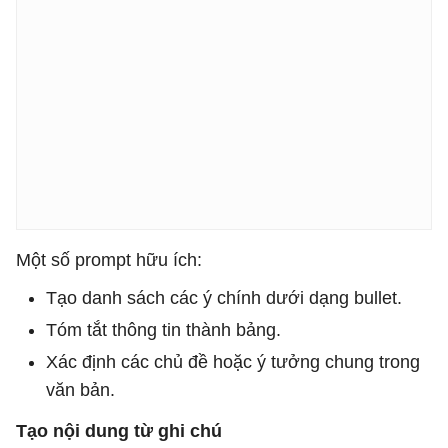
Một số prompt hữu ích:
Tạo danh sách các ý chính dưới dạng bullet.
Tóm tắt thông tin thành bảng.
Xác định các chủ đề hoặc ý tưởng chung trong
văn bản.
Tạo nội dung từ ghi chú