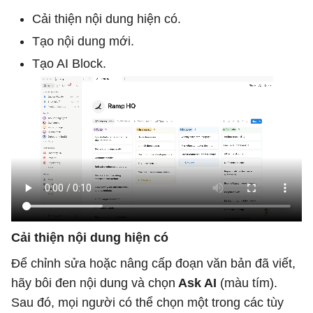
Cải thiện nội dung hiện có.
Tạo nội dung mới.
Tạo AI Block.
Cải thiện nội dung hiện có
Để chỉnh sửa hoặc nâng cấp đoạn văn bản đã viết,
hãy bôi đen nội dung và chọn
Ask AI
(màu tím).
Sau đó, mọi người có thể chọn một trong các tùy