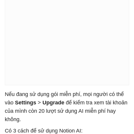
Nếu đang sử dụng gói miễn phí, mọi người có thể
vào
Settings
>
Upgrade
để kiểm tra xem tài khoản
của mình còn 20 lượt sử dụng AI miễn phí hay
không.
Có 3 cách để sử dụng Notion AI: