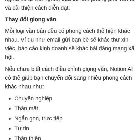
và cải thiện cách diễn đạt.
Thay đổi giọng văn
Mỗi loại văn bản đều có phong cách thể hiện khác
nhau. Ví dụ như email gửi bạn bè sẽ khác thư xin
việc, báo cáo kinh doanh sẽ khác bài đăng mạng xã
hội.
Nếu chưa biết cách điều chỉnh giọng văn, Notion AI
có thể giúp bạn chuyển đổi sang nhiều phong cách
khác nhau như:
Chuyên nghiệp
Thân mật
Ngắn gọn, trực tiếp
Tự tin
Thân thiện