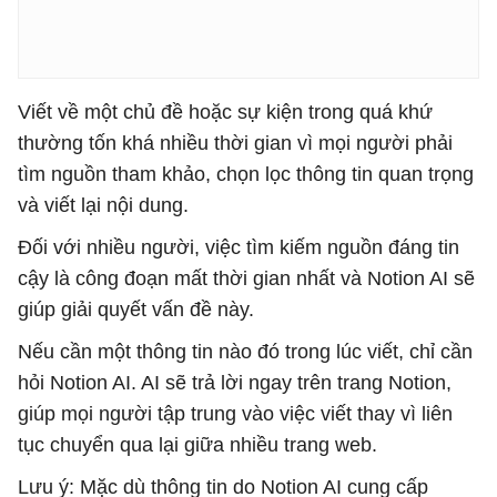
Viết về một chủ đề hoặc sự kiện trong quá khứ
thường tốn khá nhiều thời gian vì mọi người phải
tìm nguồn tham khảo, chọn lọc thông tin quan trọng
và viết lại nội dung.
Đối với nhiều người, việc tìm kiếm nguồn đáng tin
cậy là công đoạn mất thời gian nhất và Notion AI sẽ
giúp giải quyết vấn đề này.
Nếu cần một thông tin nào đó trong lúc viết, chỉ cần
hỏi Notion AI. AI sẽ trả lời ngay trên trang Notion,
giúp mọi người tập trung vào việc viết thay vì liên
tục chuyển qua lại giữa nhiều trang web.
Lưu ý: Mặc dù thông tin do Notion AI cung cấp