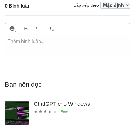
Sắp xếp theo
0 Bình luận
Bạn nên đọc
ChatGPT cho Windows