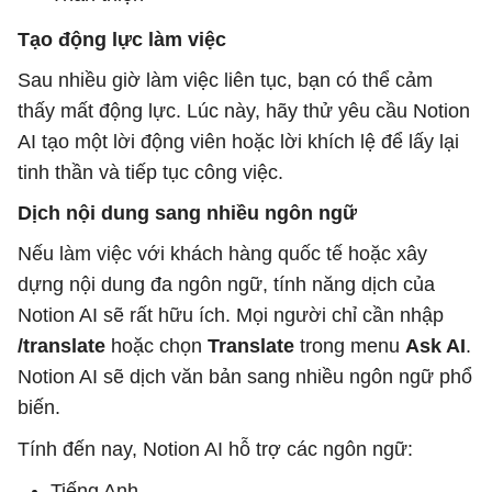
Tạo động lực làm việc
Sau nhiều giờ làm việc liên tục, bạn có thể cảm
thấy mất động lực. Lúc này, hãy thử yêu cầu Notion
AI tạo một lời động viên hoặc lời khích lệ để lấy lại
tinh thần và tiếp tục công việc.
Dịch nội dung sang nhiều ngôn ngữ
Nếu làm việc với khách hàng quốc tế hoặc xây
dựng nội dung đa ngôn ngữ, tính năng dịch của
Notion AI sẽ rất hữu ích. Mọi người chỉ cần nhập
/translate
hoặc chọn
Translate
trong menu
Ask AI
.
Notion AI sẽ dịch văn bản sang nhiều ngôn ngữ phổ
biến.
Tính đến nay, Notion AI hỗ trợ các ngôn ngữ:
Tiếng Anh