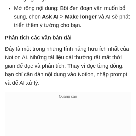
Mở rộng nội dung: Bôi đen đoạn văn muốn bổ
sung, chọn
Ask AI
>
Make longer
và AI sẽ phát
triển thêm ý tưởng cho bạn.
Phân tích các văn bản dài
Đây là một trong những tính năng hữu ích nhất của
Notion AI. Những tài liệu dài thường rất mất thời
gian để đọc và phân tích. Thay vì đọc từng dòng,
bạn chỉ cần dán nội dung vào Notion, nhập prompt
và để AI xử lý.