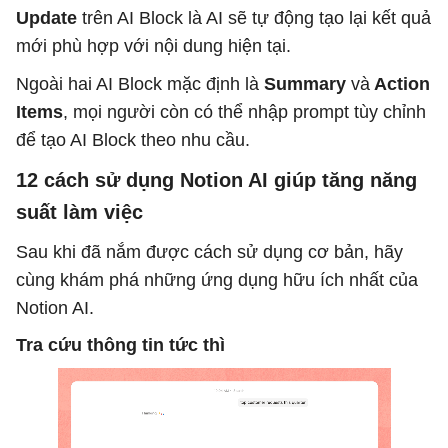
Update
trên AI Block là AI sẽ tự động tạo lại kết quả
mới phù hợp với nội dung hiện tại.
Ngoài hai AI Block mặc định là
Summary
và
Action
Items
, mọi người còn có thể nhập prompt tùy chỉnh
để tạo AI Block theo nhu cầu.
12 cách sử dụng Notion AI giúp tăng năng
suất làm việc
Sau khi đã nắm được cách sử dụng cơ bản, hãy
cùng khám phá những ứng dụng hữu ích nhất của
Notion AI.
Tra cứu thông tin tức thì