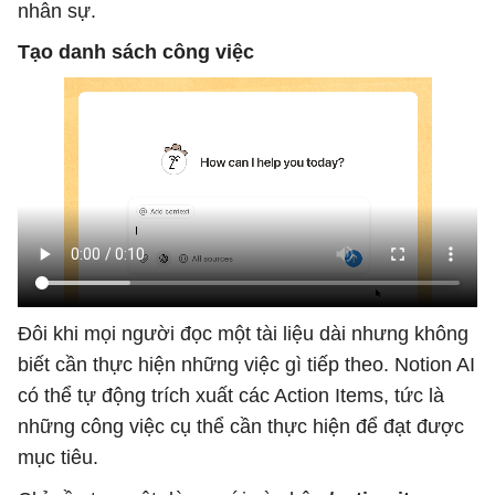
nhân sự.
Tạo danh sách công việc
Đôi khi mọi người đọc một tài liệu dài nhưng không
biết cần thực hiện những việc gì tiếp theo. Notion AI
có thể tự động trích xuất các Action Items, tức là
những công việc cụ thể cần thực hiện để đạt được
mục tiêu.