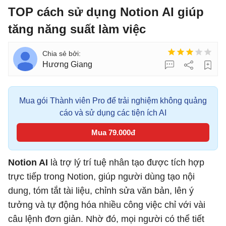
TOP cách sử dụng Notion AI giúp
tăng năng suất làm việc
Hương Giang
Mua gói Thành viên Pro để trải nghiệm không quảng
cáo và sử dụng các tiện ích AI
Mua 79.000đ
Notion AI
là trợ lý trí tuệ nhân tạo được tích hợp
trực tiếp trong Notion, giúp người dùng tạo nội
dung, tóm tắt tài liệu, chỉnh sửa văn bản, lên ý
tưởng và tự động hóa nhiều công việc chỉ với vài
câu lệnh đơn giản. Nhờ đó, mọi người có thể tiết