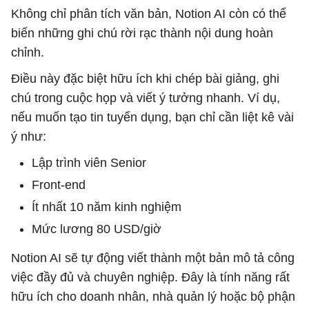
Không chỉ phân tích văn bản, Notion AI còn có thể
biến những ghi chú rời rạc thành nội dung hoàn
chỉnh.
Điều này đặc biệt hữu ích khi chép bài giảng, ghi
chú trong cuộc họp và viết ý tưởng nhanh. Ví dụ,
nếu muốn tạo tin tuyển dụng, bạn chỉ cần liệt kê vài
ý như:
Lập trình viên Senior
Front-end
Ít nhất 10 năm kinh nghiệm
Mức lương 80 USD/giờ
Notion AI sẽ tự động viết thành một bản mô tả công
việc đầy đủ và chuyên nghiệp. Đây là tính năng rất
hữu ích cho doanh nhân, nhà quản lý hoặc bộ phận