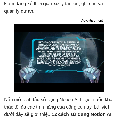
kiệm đáng kể thời gian xử lý tài liệu, ghi chú và
quản lý dự án.
Advertisement
Nếu mới bắt đầu sử dụng Notion AI hoặc muốn khai
thác tối đa các tính năng của công cụ này, bài viết
dưới đây sẽ giới thiệu
12 cách sử dụng Notion AI