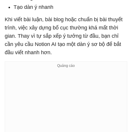
Tạo dàn ý nhanh
Khi viết bài luận, bài blog hoặc chuẩn bị bài thuyết
trình, việc xây dựng bố cục thường khá mất thời
gian. Thay vì tự sắp xếp ý tưởng từ đầu, bạn chỉ
cần yêu cầu Notion AI tạo một dàn ý sơ bộ để bắt
đầu viết nhanh hơn.