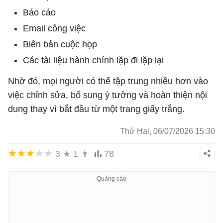
Báo cáo
Email công việc
Biên bản cuộc họp
Các tài liệu hành chính lặp đi lặp lại
Nhờ đó, mọi người có thể tập trung nhiều hơn vào
việc chỉnh sửa, bổ sung ý tưởng và hoàn thiện nội
dung thay vì bắt đầu từ một trang giấy trắng.
Thứ Hai, 06/07/2026 15:30
3
★
1
👨
78