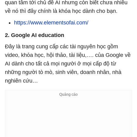
quan tâm tới chủ đề AI nhưng còn biết chưa nhiều
về nó thì đây chính là khóa học dành cho bạn.
https://www.elementsofai.com/
2. Google AI education
Đây là trang cung cấp các tài nguyên học gồm
video, khóa học, hội thảo, tài liệu,…. của Google về
AI dành cho tất cả mọi người ở mọi cấp độ từ
những người tò mò, sinh viên, doanh nhân, nhà
nghiên cứu…