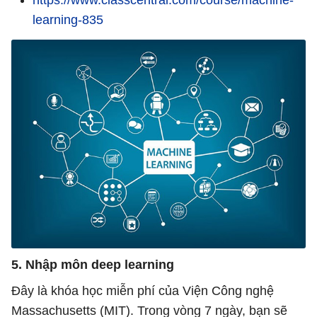
https://www.classcentral.com/course/machine-
learning-835
5. Nhập môn deep learning
Đây là khóa học miễn phí của Viện Công nghệ
Massachusetts (MIT). Trong vòng 7 ngày, bạn sẽ