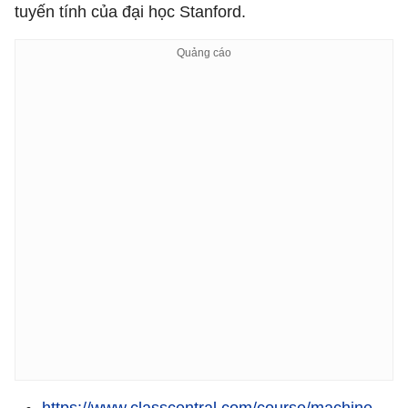
tuyến tính của đại học Stanford.