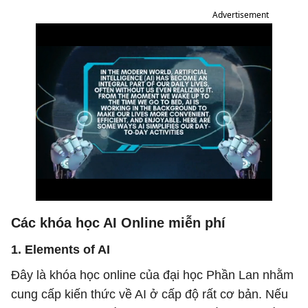
Advertisement
Các khóa học AI Online miễn phí
1. Elements of AI
Đây là khóa học online của đại học Phần Lan nhằm
cung cấp kiến thức về AI ở cấp độ rất cơ bản. Nếu