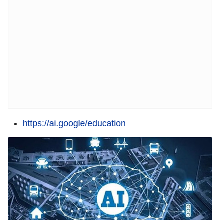
https://ai.google/education