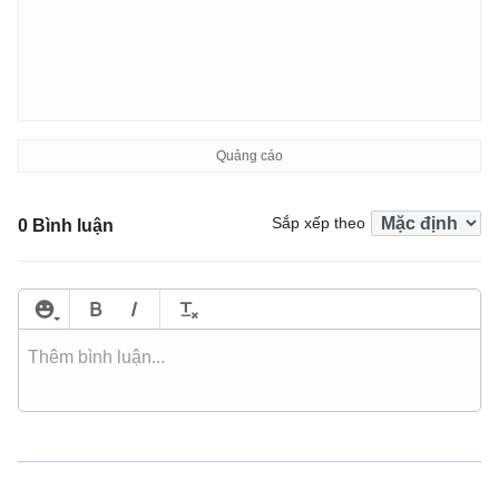
Sắp xếp theo
0 Bình luận