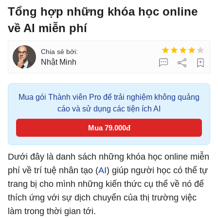
Tổng hợp những khóa học online
về AI miễn phí
Nhật Minh
Mua gói Thành viên Pro để trải nghiệm không quảng
cáo và sử dụng các tiện ích AI
Mua 79.000đ
Dưới đây là danh sách những khóa học online miễn
phí về trí tuệ nhân tạo (
AI
) giúp người học có thể tự
trang bị cho mình những kiến thức cụ thể về nó để
thích ứng với sự dịch chuyển của thị trường việc
làm trong thời gian tới.