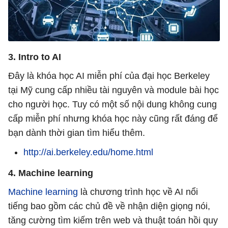
3. Intro to AI
Đây là khóa học AI miễn phí của đại học Berkeley
tại Mỹ cung cấp nhiều tài nguyên và module bài học
cho người học. Tuy có một số nội dung không cung
cấp miễn phí nhưng khóa học này cũng rất đáng để
bạn dành thời gian tìm hiểu thêm.
http://ai.berkeley.edu/home.html
4. Machine learning
Machine learning
là chương trình học về AI nổi
tiếng bao gồm các chủ đề về nhận diện giọng nói,
tăng cường tìm kiếm trên web và thuật toán hồi quy