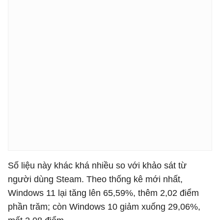
Số liệu này khác khá nhiều so với khảo sát từ
người dùng Steam. Theo thống kê mới nhất,
Windows 11 lại tăng lên 65,59%, thêm 2,02 điểm
phần trăm; còn Windows 10 giảm xuống 29,06%,