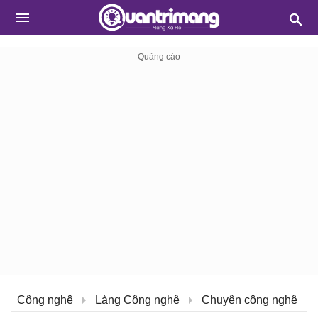
Công nghệ
Làng Công nghệ
Chuyện công nghệ