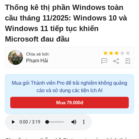
Thống kê thị phần Windows toàn
cầu tháng 11/2025: Windows 10 và
Windows 11 tiếp tục khiến
Microsoft đau đầu
Phạm Hải
Mua gói Thành viên Pro để trải nghiệm không quảng
cáo và sử dụng các tiện ích AI
Mua 79.000đ