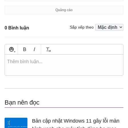
Sắp xếp theo
0 Bình luận
Bạn nên đọc
Bản cập nhật Windows 11 gây lỗi màn