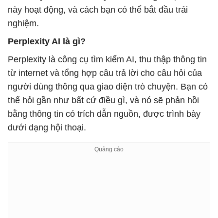
này hoạt động, và cách bạn có thể bắt đầu trải
nghiệm.
Perplexity AI là gì?
Perplexity là công cụ tìm kiếm AI, thu thập thông tin
từ internet và tổng hợp câu trả lời cho câu hỏi của
người dùng thông qua giao diện trò chuyện. Bạn có
thể hỏi gần như bất cứ điều gì, và nó sẽ phản hồi
bằng thông tin có trích dẫn nguồn, được trình bày
dưới dạng hội thoại.