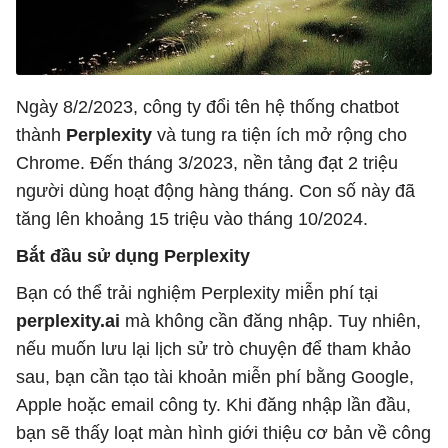
Ngày 8/2/2023, công ty đổi tên hệ thống chatbot
thành
Perplexity
và tung ra tiện ích mở rộng cho
Chrome. Đến tháng 3/2023, nền tảng đạt 2 triệu
người dùng hoạt động hàng tháng. Con số này đã
tăng lên khoảng 15 triệu vào tháng 10/2024.
Bắt đầu sử dụng Perplexity
Bạn có thể trải nghiệm Perplexity miễn phí tại
perplexity.ai
mà không cần đăng nhập. Tuy nhiên,
nếu muốn lưu lại lịch sử trò chuyện để tham khảo
sau, bạn cần tạo tài khoản miễn phí bằng Google,
Apple hoặc email công ty. Khi đăng nhập lần đầu,
bạn sẽ thấy loạt màn hình giới thiệu cơ bản về công