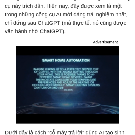
cụ này trích dẫn. Hiện nay, đây được xem là một
trong những công cụ AI mới đáng trải nghiệm nhất,
chỉ đứng sau ChatGPT (mà thực tế, nó cũng được
vận hành nhờ ChatGPT).
Advertisement
Dưới đây là cách “cỗ máy trả lời” dùng AI tạo sinh