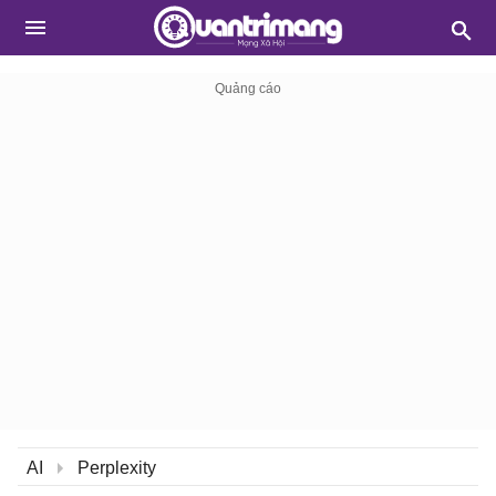
AI
Perplexity