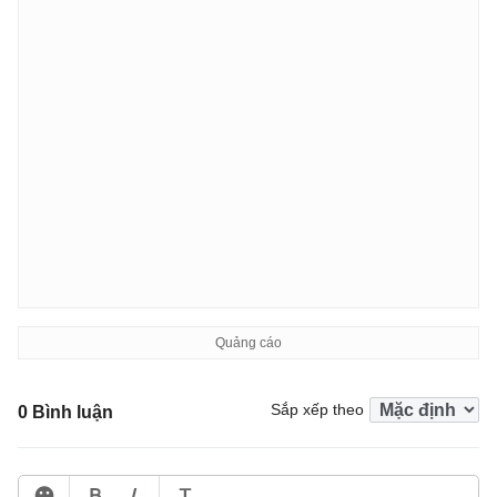
Sắp xếp theo
0 Bình luận