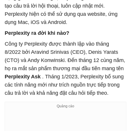
tạo câu trả lời hội thoại, luôn cập nhật mới.
Perplexity hiện có thể sử dụng qua website, ứng
dụng Mac, iOS và Android.
Perplexity ra đời khi nào?
Công ty Perplexity được thành lập vào tháng
8/2022 bởi Aravind Srinivas (CEO), Denis Yarats
(CTO) và Andy Konwinski. Đến tháng 12 cùng năm,
họ ra mắt sản phẩm thương mại đầu tiên mang tên
Perplexity Ask
. Tháng 1/2023, Perplexity bổ sung
các tính năng mới như trích nguồn trực tiếp trong
câu trả lời và khả năng đặt câu hỏi tiếp theo.