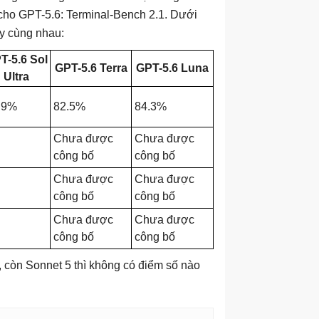
cho GPT-5.6: Terminal-Bench 2.1. Dưới
ày cùng nhau:
T-5.6 Sol
GPT-5.6 Terra
GPT-5.6 Luna
Ultra
.9%
82.5%
84.3%
Chưa được
Chưa được
công bố
công bố
Chưa được
Chưa được
công bố
công bố
Chưa được
Chưa được
công bố
công bố
 còn Sonnet 5 thì không có điểm số nào