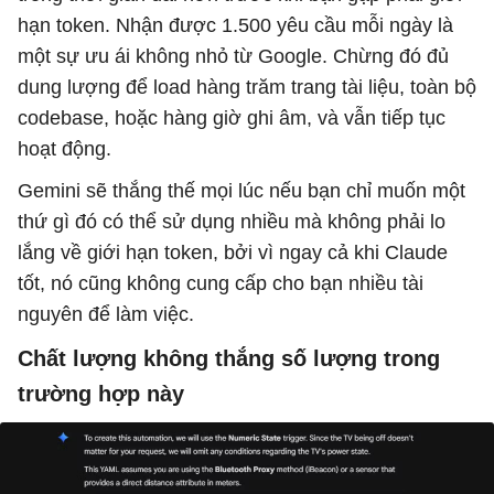
hạn token. Nhận được 1.500 yêu cầu mỗi ngày là
một sự ưu ái không nhỏ từ Google. Chừng đó đủ
dung lượng để load hàng trăm trang tài liệu, toàn bộ
codebase, hoặc hàng giờ ghi âm, và vẫn tiếp tục
hoạt động.
Gemini sẽ thắng thế mọi lúc nếu bạn chỉ muốn một
thứ gì đó có thể sử dụng nhiều mà không phải lo
lắng về giới hạn token, bởi vì ngay cả khi Claude
tốt, nó cũng không cung cấp cho bạn nhiều tài
nguyên để làm việc.
Chất lượng không thắng số lượng trong
trường hợp này