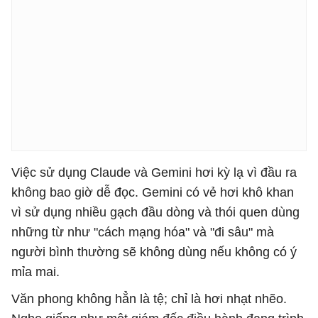
Việc sử dụng Claude và Gemini hơi kỳ lạ vì đầu ra
không bao giờ dễ đọc. Gemini có vẻ hơi khô khan
vì sử dụng nhiều gạch đầu dòng và thói quen dùng
những từ như "cách mạng hóa" và "đi sâu" mà
người bình thường sẽ không dùng nếu không có ý
mỉa mai.
Văn phong không hẳn là tệ; chỉ là hơi nhạt nhẽo.