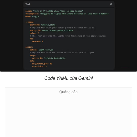
Code YAML của Gemini