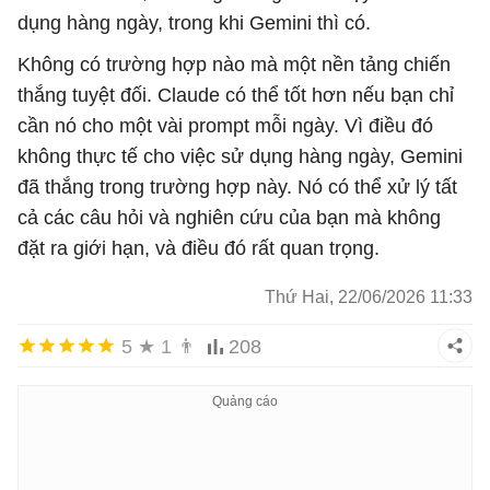
dụng hàng ngày, trong khi Gemini thì có.
Không có trường hợp nào mà một nền tảng chiến
thắng tuyệt đối. Claude có thể tốt hơn nếu bạn chỉ
cần nó cho một vài prompt mỗi ngày. Vì điều đó
không thực tế cho việc sử dụng hàng ngày, Gemini
đã thắng trong trường hợp này. Nó có thể xử lý tất
cả các câu hỏi và nghiên cứu của bạn mà không
đặt ra giới hạn, và điều đó rất quan trọng.
Thứ Hai, 22/06/2026 11:33
5
★
1
👨
208