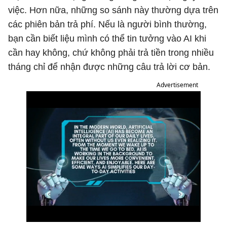
việc. Hơn nữa, những so sánh này thường dựa trên
các phiên bản trả phí. Nếu là người bình thường,
bạn cần biết liệu mình có thể tin tưởng vào AI khi
cần hay không, chứ không phải trả tiền trong nhiều
tháng chỉ để nhận được những câu trả lời cơ bản.
Advertisement