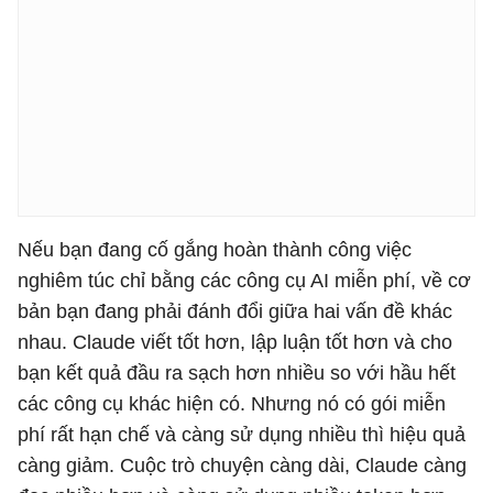
Nếu bạn đang cố gắng hoàn thành công việc
nghiêm túc chỉ bằng các công cụ AI miễn phí, về cơ
bản bạn đang phải đánh đổi giữa hai vấn đề khác
nhau. Claude viết tốt hơn, lập luận tốt hơn và cho
bạn kết quả đầu ra sạch hơn nhiều so với hầu hết
các công cụ khác hiện có. Nhưng nó có gói miễn
phí rất hạn chế và càng sử dụng nhiều thì hiệu quả
càng giảm. Cuộc trò chuyện càng dài, Claude càng