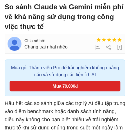
So sánh Claude và Gemini miễn phí
về khả năng sử dụng trong công
việc thực tế
Chàng trai nhạt nhẽo
Mua gói Thành viên Pro để trải nghiệm không quảng
cáo và sử dụng các tiện ích AI
Mua 79.000đ
Hầu hết các so sánh giữa các trợ lý AI đều tập trung
vào điểm benchmark hoặc danh sách tính năng,
điều này không cho bạn biết nhiều về trải nghiệm
thực tế khi sử dụng chúng trong suốt một ngày làm