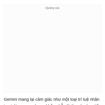
Gemini mang lại cảm giác như một loại trí tuệ nhân