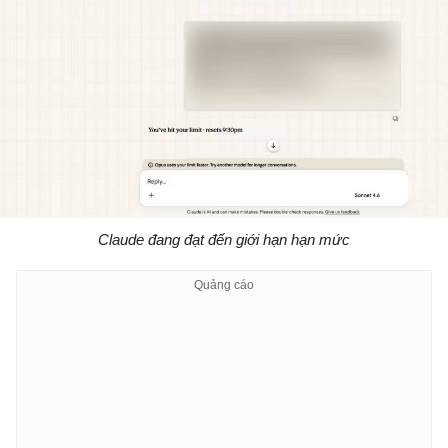
Claude đang đạt đến giới hạn hạn mức