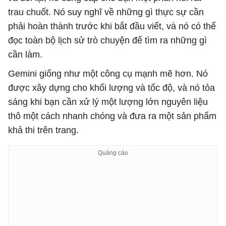
trau chuốt. Nó suy nghĩ về những gì thực sự cần
phải hoàn thành trước khi bắt đầu viết, và nó có thể
đọc toàn bộ lịch sử trò chuyện để tìm ra những gì
cần làm.
Gemini giống như một công cụ mạnh mẽ hơn. Nó
được xây dựng cho khối lượng và tốc độ, và nó tỏa
sáng khi bạn cần xử lý một lượng lớn nguyên liệu
thô một cách nhanh chóng và đưa ra một sản phẩm
khả thi trên trang.