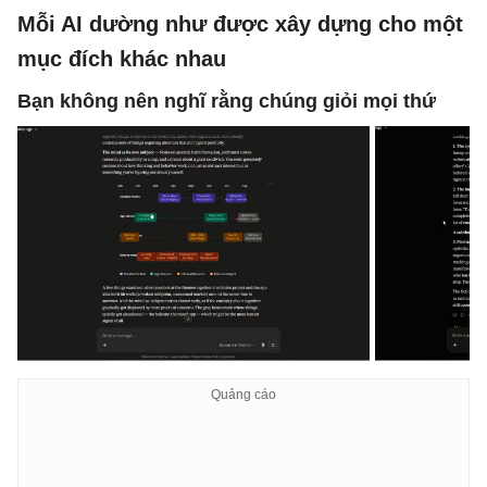
Mỗi AI dường như được xây dựng cho một
mục đích khác nhau
Bạn không nên nghĩ rằng chúng giỏi mọi thứ