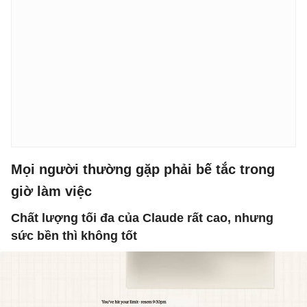
Mọi người thường gặp phải bế tắc trong
giờ làm việc
Chất lượng tối đa của Claude rất cao, nhưng
sức bền thì không tốt