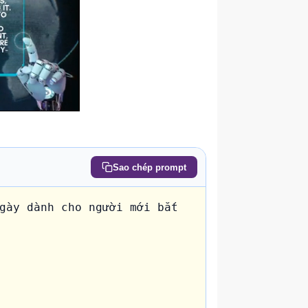
Sao chép prompt
gày dành cho người mới bắt 