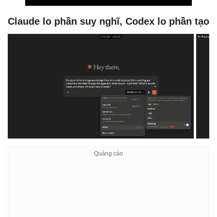
Claude lo phần suy nghĩ, Codex lo phần tạo