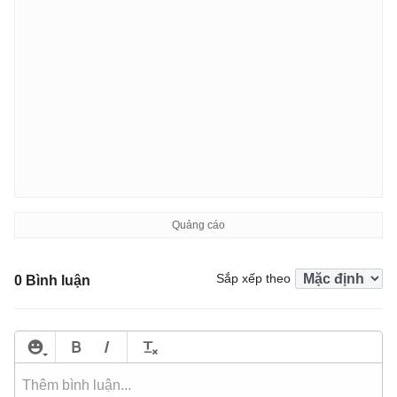
Sắp xếp theo
0 Bình luận