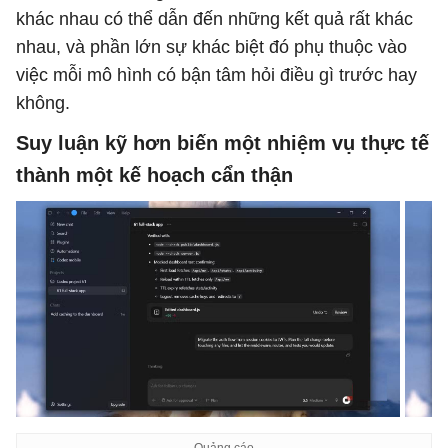
khác nhau có thể dẫn đến những kết quả rất khác
nhau, và phần lớn sự khác biệt đó phụ thuộc vào
việc mỗi mô hình có bận tâm hỏi điều gì trước hay
không.
Suy luận kỹ hơn biến một nhiệm vụ thực tế
thành một kế hoạch cẩn thận