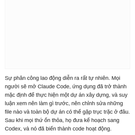
Sự phân công lao động diễn ra rất tự nhiên. Mọi
người sẽ mở Claude Code, ứng dụng đã trở thành
mặc định để thực hiện một dự án xây dựng, và suy
luận xem nên làm gì trước, nên chỉnh sửa những
file nào và toàn bộ dự án có thể gặp trục trặc ở đâu.
Sau khi mọi thứ ổn thỏa, họ đưa kế hoạch sang
Codex, và nó đã biến thành code hoạt động.