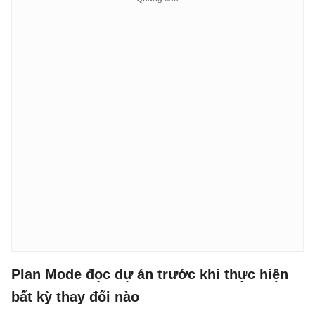
Plan Mode đọc dự án trước khi thực hiện
bất kỳ thay đổi nào