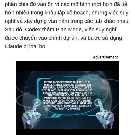
phân chia đó vẫn ổn vì các mô hình mới hơn đã tốt
hơn nhiều trong khâu lập kế hoạch, nhưng việc suy
nghĩ và xây dựng vẫn nằm trong các tab khác nhau.
Sau đó, Codex thêm Plan Mode, việc suy nghĩ
được chuyển vào chính dự án, và bước sử dụng
Claude bị loại bỏ.
Advertisement