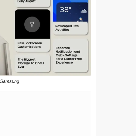
a Samsung