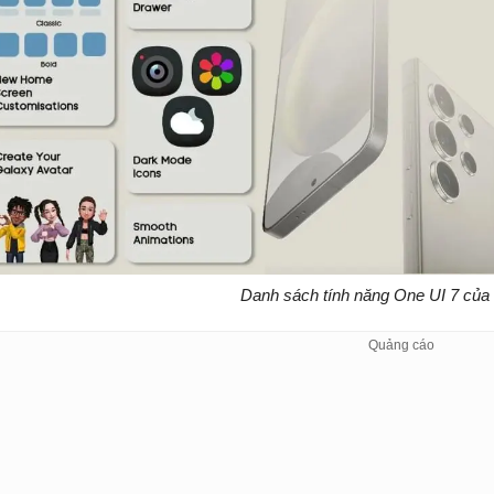
Danh sách tính năng One UI 7 củ