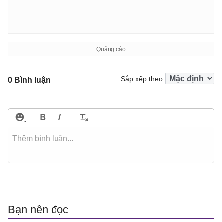
Sắp xếp theo
0 Bình luận
Bạn nên đọc