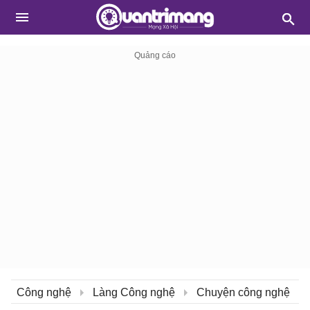
Công nghệ
Làng Công nghệ
Chuyện công nghệ