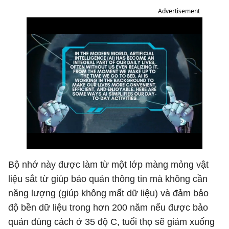
Advertisement
Bộ nhớ này được làm từ một lớp màng mỏng vật
liệu sắt từ giúp bảo quản thông tin mà không cần
năng lượng (giúp không mất dữ liệu) và đảm bảo
độ bền dữ liệu trong hơn 200 năm nếu được bảo
quản đúng cách ở 35 độ C, tuổi thọ sẽ giảm xuống