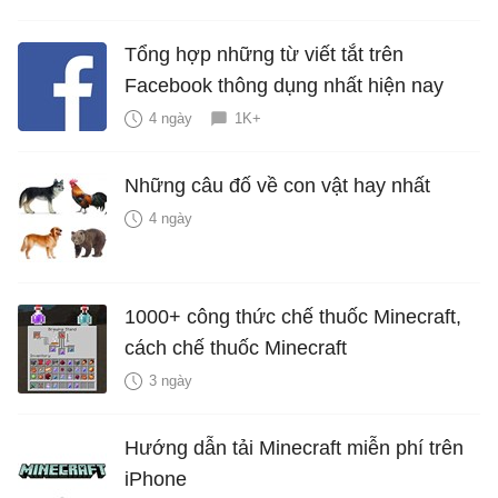
Tổng hợp những từ viết tắt trên
Facebook thông dụng nhất hiện nay
4 ngày
1K+
Những câu đố về con vật hay nhất
4 ngày
1000+ công thức chế thuốc Minecraft,
cách chế thuốc Minecraft
3 ngày
Hướng dẫn tải Minecraft miễn phí trên
iPhone