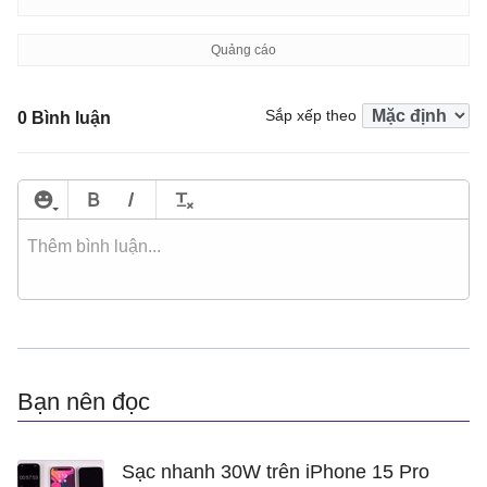
Sắp xếp theo
0 Bình luận
Bạn nên đọc
Sạc nhanh 30W trên iPhone 15 Pro