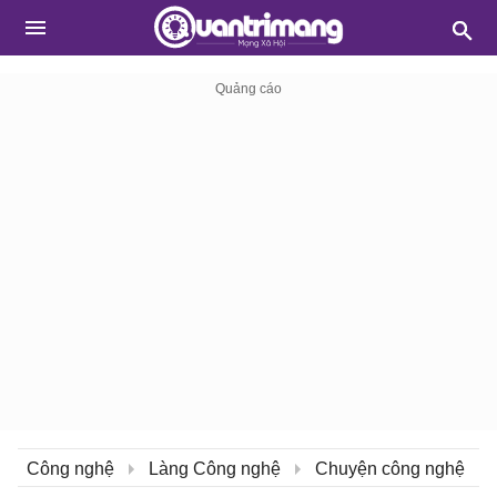
Công nghệ
Làng Công nghệ
Chuyện công nghệ