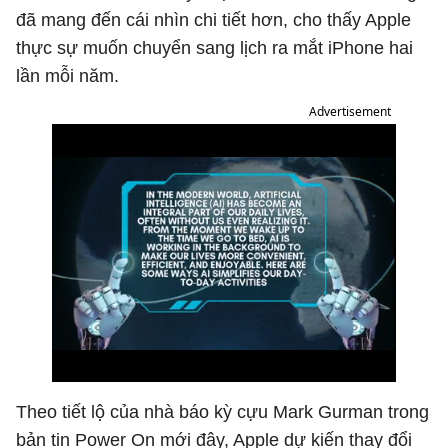
đã mang đến cái nhìn chi tiết hơn, cho thấy Apple
thực sự muốn chuyển sang lịch ra mắt iPhone hai
lần mỗi năm.
Advertisement
Theo tiết lộ của nhà báo kỳ cựu Mark Gurman trong
bản tin Power On mới đây, Apple dự kiến thay đổi