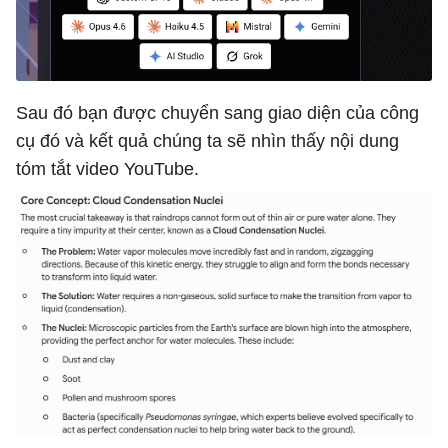
Sau đó bạn được chuyển sang giao diện của công
cụ đó và kết quả chúng ta sẽ nhìn thấy nội dung
tóm tắt video YouTube.