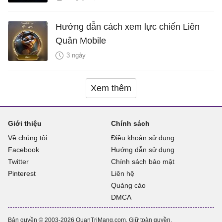
Hướng dẫn cách xem lực chiến Liên
Quân Mobile
3 ngày
Xem thêm
Giới thiệu
Chính sách
Về chúng tôi
Điều khoản sử dụng
Facebook
Hướng dẫn sử dụng
Twitter
Chính sách bảo mật
Pinterest
Liên hệ
Quảng cáo
DMCA
Bản quyền © 2003-2026 QuanTriMang.com. Giữ toàn quyền.