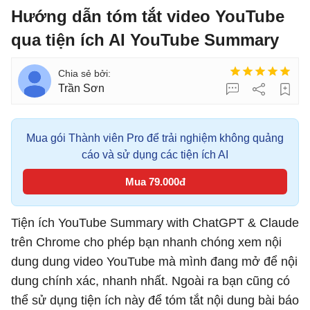
Hướng dẫn tóm tắt video YouTube
qua tiện ích AI YouTube Summary
Trần Sơn
Mua gói Thành viên Pro để trải nghiệm không quảng
cáo và sử dụng các tiện ích AI
Mua 79.000đ
Tiện ích YouTube Summary with ChatGPT & Claude
trên Chrome cho phép bạn nhanh chóng xem nội
dung dung video YouTube mà mình đang mở để nội
dung chính xác, nhanh nhất. Ngoài ra bạn cũng có
thể sử dụng tiện ích này để tóm tắt nội dung bài báo