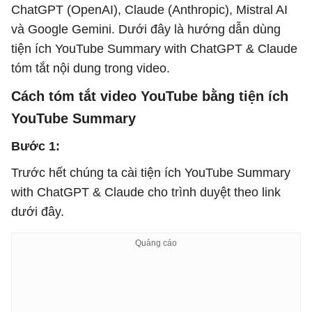
ChatGPT (OpenAI), Claude (Anthropic), Mistral AI
và Google Gemini. Dưới đây là hướng dẫn dùng
tiện ích YouTube Summary with ChatGPT & Claude
tóm tắt nội dung trong video.
Cách tóm tắt video YouTube bằng tiện ích
YouTube Summary
Bước 1:
Trước hết chúng ta cài tiện ích YouTube Summary
with ChatGPT & Claude cho trình duyệt theo link
dưới đây.