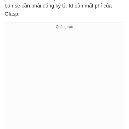
bạn sẽ cần phải đăng ký tài khoản mất phí của
Glasp.