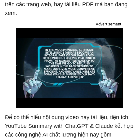
trên các trang web, hay tài liệu PDF mà bạn đang
xem.
Advertisement
Để có thể hiểu nội dung video hay tài liệu, tiện ích
YouTube Summary with ChatGPT & Claude kết hợp
các công nghệ AI chất lượng hiện nay gồm