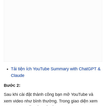
Tải tiện ích YouTube Summary with ChatGPT &
Claude
Bước 2:
Sau khi cài đặt thành công bạn mở YouTube và
xem video như bình thường. Trong giao diện xem