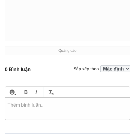
Sắp xếp theo
0 Bình luận