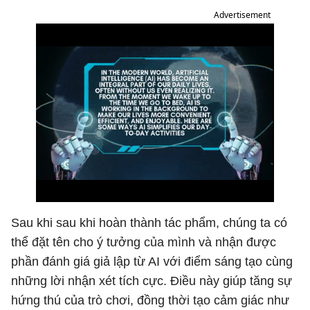
Advertisement
Sau khi sau khi hoàn thành tác phẩm, chúng ta có
thể đặt tên cho ý tưởng của mình và nhận được
phần đánh giá giả lập từ AI với điểm sáng tạo cùng
những lời nhận xét tích cực. Điều này giúp tăng sự
hứng thú của trò chơi, đồng thời tạo cảm giác như