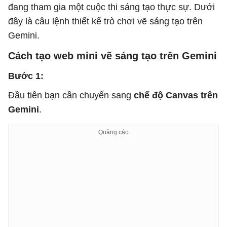
đang tham gia một cuộc thi sáng tạo thực sự. Dưới
đây là câu lệnh thiết kế trò chơi vẽ sáng tạo trên
Gemini.
Cách tạo web mini vẽ sáng tạo trên Gemini
Bước 1:
Đầu tiên bạn cần chuyển sang
chế độ Canvas trên
Gemini
.