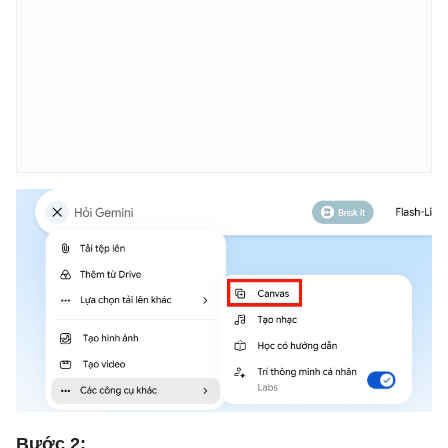
Bước 2: