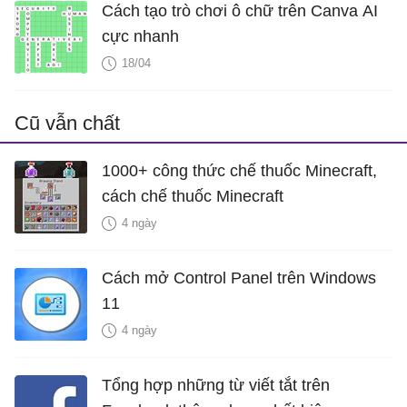
Cách tạo trò chơi ô chữ trên Canva AI
cực nhanh
18/04
Cũ vẫn chất
1000+ công thức chế thuốc Minecraft,
cách chế thuốc Minecraft
4 ngày
Cách mở Control Panel trên Windows
11
4 ngày
Tổng hợp những từ viết tắt trên