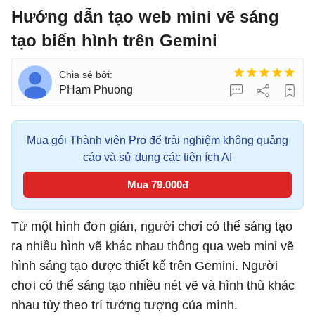
Hướng dẫn tạo web mini vẽ sáng
tạo biến hình trên Gemini
PHam Phuong
Mua gói Thành viên Pro để trải nghiệm không quảng
cáo và sử dụng các tiện ích AI
Mua 79.000đ
Từ một hình đơn giản, người chơi có thể sáng tạo
ra nhiều hình vẽ khác nhau thông qua web mini vẽ
hình sáng tạo được thiết kế trên Gemini. Người
chơi có thể sáng tạo nhiều nét vẽ và hình thù khác
nhau tùy theo trí tưởng tượng của mình.