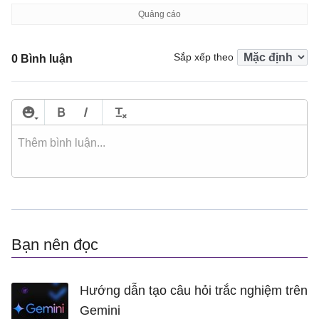
Sắp xếp theo
0 Bình luận
Bạn nên đọc
Hướng dẫn tạo câu hỏi trắc nghiệm trên
Gemini