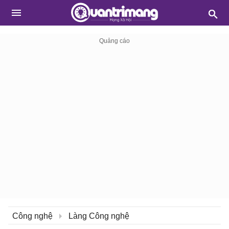
Công nghệ
Làng Công nghệ