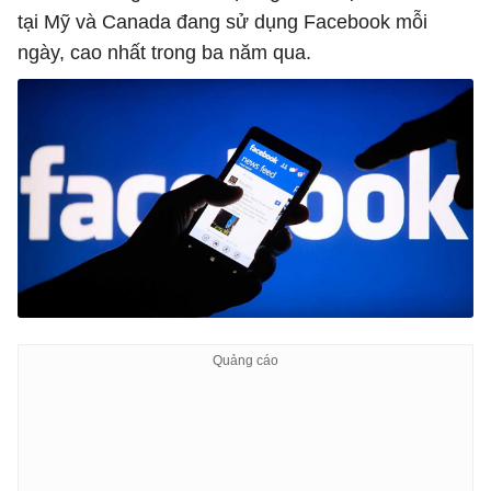
tại Mỹ và Canada đang sử dụng Facebook mỗi
ngày, cao nhất trong ba năm qua.