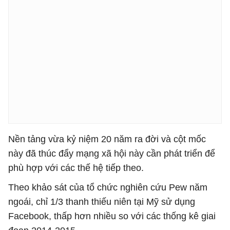
Nền tảng vừa kỷ niệm 20 năm ra đời và cột mốc
này đã thúc đẩy mạng xã hội này cần phát triển để
phù hợp với các thế hệ tiếp theo.
Theo khảo sát của tổ chức nghiên cứu Pew năm
ngoái, chỉ 1/3 thanh thiếu niên tại Mỹ sử dụng
Facebook, thấp hơn nhiều so với các thống kê giai