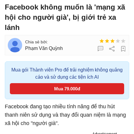
Facebook không muốn là 'mạng xã
hội cho người già', bị giới trẻ xa
lánh
Phạm Văn Quỳnh
Mua gói Thành viên Pro để trải nghiệm không quảng
cáo và sử dụng các tiện ích AI
Mua 79.000đ
Facebook đang tạo nhiều tính năng để thu hút
thanh niên sử dụng và thay đổi quan niệm là mạng
xã hội cho "người già".
Advertisement