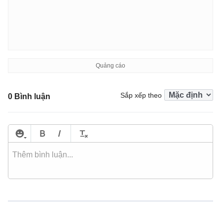
Sắp xếp theo
0 Bình luận