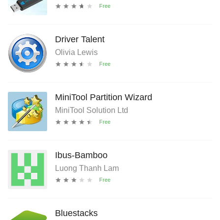
Driver Talent
Olivia Lewis
MiniTool Partition Wizard
MiniTool Solution Ltd
Ibus-Bamboo
Luong Thanh Lam
Bluestacks