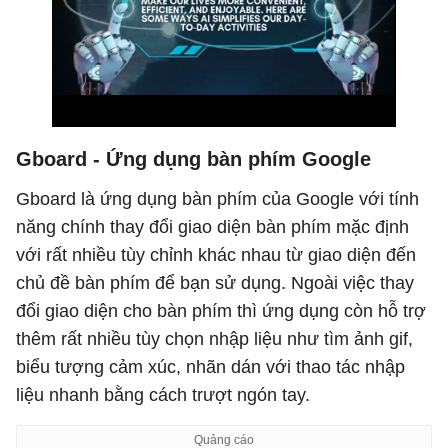
Gboard - Ứng dụng bàn phím Google
Gboard là ứng dụng bàn phím của Google với tính
năng chính thay đổi giao diện bàn phím mặc định
với rất nhiều tùy chỉnh khác nhau từ giao diện đến
chủ đề bàn phím để bạn sử dụng. Ngoài việc thay
đổi giao diện cho bàn phím thì ứng dụng còn hỗ trợ
thêm rất nhiều tùy chọn nhập liệu như tìm ảnh gif,
biểu tượng cảm xúc, nhãn dán với thao tác nhập
liệu nhanh bằng cách trượt ngón tay.