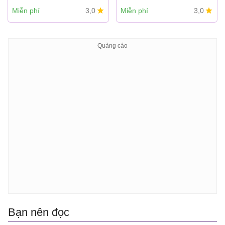
Miễn phí
3,0
Miễn phí
3,0
Bạn nên đọc