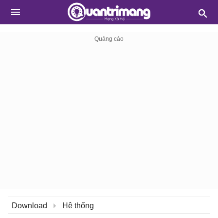
Download
Hệ thống