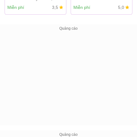
Miễn phí
3,5
Miễn phí
5,0