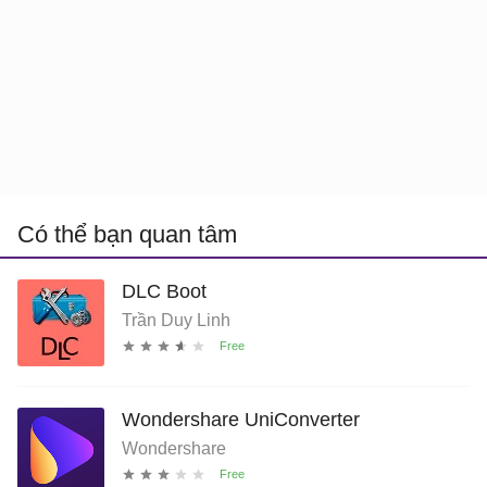
Có thể bạn quan tâm
DLC Boot
Trần Duy Linh
Wondershare UniConverter
Wondershare