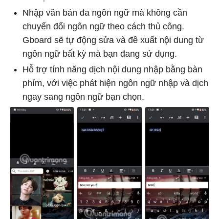
Nhập văn bản đa ngôn ngữ mà không cần
chuyển đổi ngôn ngữ theo cách thủ công.
Gboard sẽ tự động sửa và đề xuất nội dung từ
ngôn ngữ bất kỳ mà bạn đang sử dụng.
Hỗ trợ tính năng dịch nội dung nhập bằng bàn
phím, với việc phát hiện ngôn ngữ nhập và dịch
ngay sang ngôn ngữ bạn chọn.