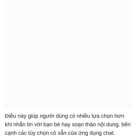
Điều này giúp người dùng có nhiều lựa chọn hơn
khi nhắn tin với bạn bè hay soạn thảo nội dung, bên
cạnh các tùy chọn có sẵn của ứng dụng chat.