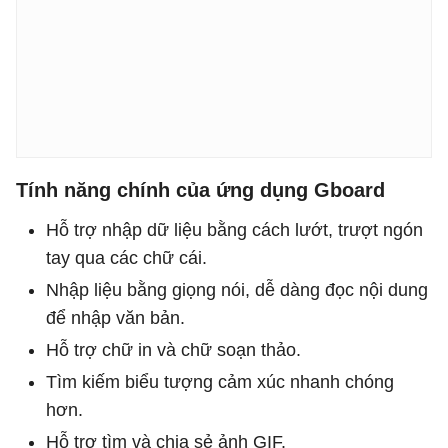
Tính năng chính của ứng dụng Gboard
Hỗ trợ nhập dữ liệu bằng cách lướt, trượt ngón
tay qua các chữ cái.
Nhập liệu bằng giọng nói, dễ dàng đọc nội dung
để nhập văn bản.
Hỗ trợ chữ in và chữ soạn thảo.
Tìm kiếm biểu tượng cảm xúc nhanh chóng
hơn.
Hỗ trợ tìm và chia sẻ ảnh GIF.