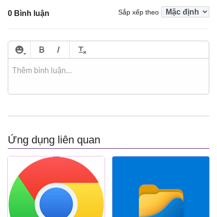
Sắp xếp theo
0 Bình luận
Ứng dụng liên quan