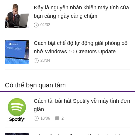
Đây là nguyên nhân khiến máy tính của
bạn càng ngày càng chậm
02/02
Cách bật chế độ tự động giải phóng bộ
nhớ Windows 10 Creators Update
28/04
Có thể bạn quan tâm
Cách tải bài hát Spotify về máy tính đơn
giản
18/06
2