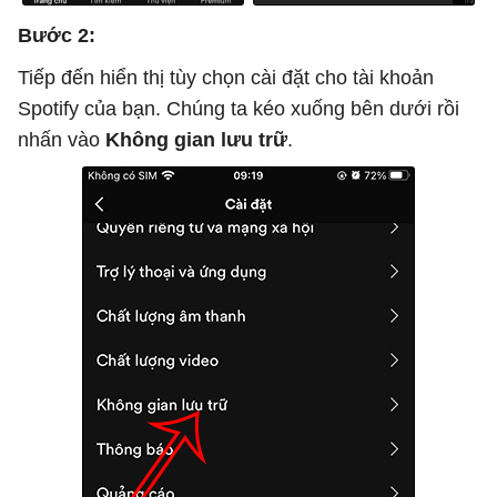
Bước 2:
Tiếp đến hiển thị tùy chọn cài đặt cho tài khoản
Spotify của bạn. Chúng ta kéo xuống bên dưới rồi
nhấn vào
Không gian lưu trữ
.