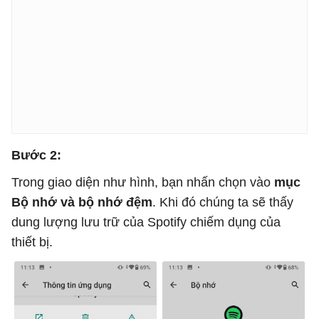
Bước 2:
Trong giao diện như hình, bạn nhấn chọn vào
mục
Bộ nhớ và bộ nhớ đệm
. Khi đó chúng ta sẽ thấy
dung lượng lưu trữ của Spotify chiếm dụng của
thiết bị.