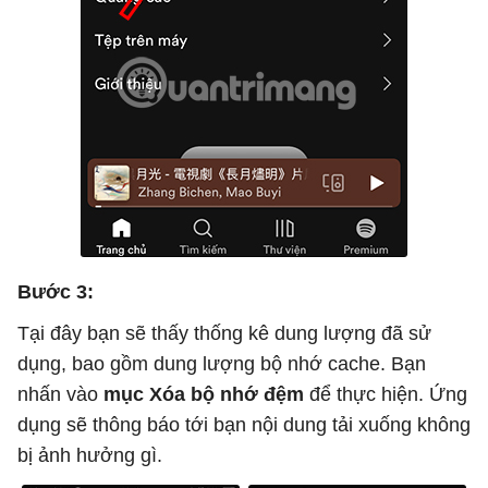
Bước 3:
Tại đây bạn sẽ thấy thống kê dung lượng đã sử
dụng, bao gồm dung lượng bộ nhớ cache. Bạn
nhấn vào
mục Xóa bộ nhớ đệm
để thực hiện. Ứng
dụng sẽ thông báo tới bạn nội dung tải xuống không
bị ảnh hưởng gì.