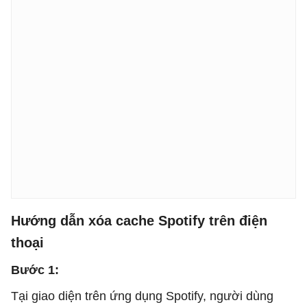
Hướng dẫn xóa cache Spotify trên điện
thoại
Bước 1:
Tại giao diện trên ứng dụng Spotify, người dùng