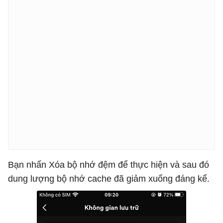
Bạn nhấn Xóa bộ nhớ đệm để thực hiện và sau đó
dung lượng bộ nhớ cache đã giảm xuống đáng kể.