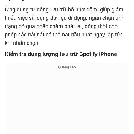
Ứng dụng tự động lưu trữ bộ nhớ đệm, giúp giảm
thiểu việc sử dụng dữ liệu di động, ngăn chặn tình
trạng bỏ qua hoặc chậm phát lại, đồng thời cho
phép các bài hát có thể bắt đầu phát ngay lập tức
khi nhấn chọn.
Kiểm tra dung lượng lưu trữ Spotify iPhone