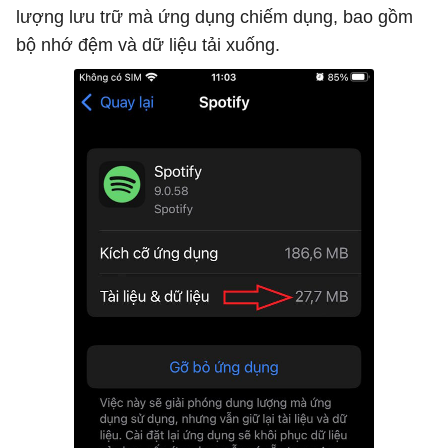
lượng lưu trữ mà ứng dụng chiếm dụng, bao gồm
bộ nhớ đệm và dữ liệu tải xuống.