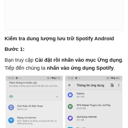
Kiểm tra dung lượng lưu trữ Spotify Android
Bước 1:
Bạn truy cập
Cài đặt rồi nhấn vào mục Ứng dụng
.
Tiếp đến chúng ta
nhấn vào ứng dụng Spotify
.