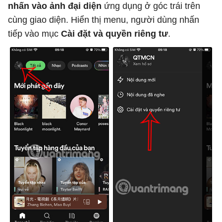
nhấn vào ảnh đại diện
ứng dụng ở góc trái trên
cùng giao diện. Hiển thị menu, người dùng nhấn
tiếp vào mục
Cài đặt và quyền riêng tư
.