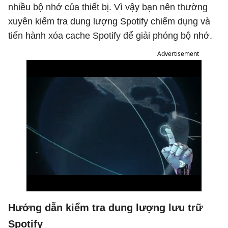
nhiều bộ nhớ của thiết bị. Vì vậy bạn nên thường
xuyên kiểm tra dung lượng Spotify chiếm dụng và
tiến hành xóa cache Spotify để giải phóng bộ nhớ.
Advertisement
Hướng dẫn kiểm tra dung lượng lưu trữ
Spotify