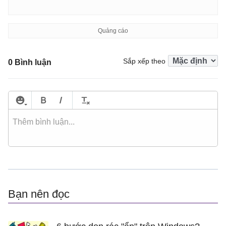
Sắp xếp theo
0 Bình luận
Bạn nên đọc