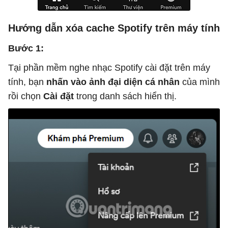
Hướng dẫn xóa cache Spotify trên máy tính
Bước 1:
Tại phần mềm nghe nhạc Spotify cài đặt trên máy
tính, bạn
nhấn vào ảnh đại diện cá nhân
của mình
rồi chọn
Cài đặt
trong danh sách hiển thị.