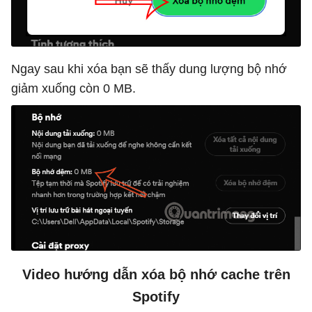
Ngay sau khi xóa bạn sẽ thấy dung lượng bộ nhớ
giảm xuống còn 0 MB.
Video hướng dẫn xóa bộ nhớ cache trên
Spotify