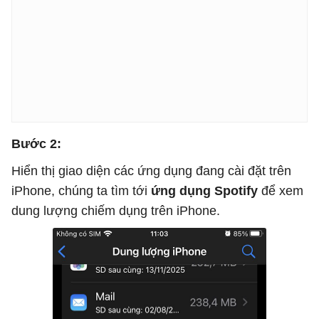
Bước 2:
Hiển thị giao diện các ứng dụng đang cài đặt trên
iPhone, chúng ta tìm tới
ứng dụng Spotify
để xem
dung lượng chiếm dụng trên iPhone.