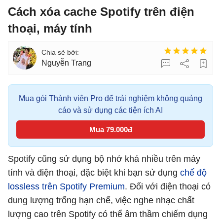
Cách xóa cache Spotify trên điện
thoại, máy tính
Nguyễn Trang
Mua gói Thành viên Pro để trải nghiệm không quảng
cáo và sử dụng các tiện ích AI
Mua 79.000đ
Spotify cũng sử dụng bộ nhớ khá nhiều trên máy
tính và điện thoại, đặc biệt khi bạn sử dụng
chế độ
lossless trên Spotify Premium
. Đối với điện thoại có
dung lượng trống hạn chế, việc nghe nhạc chất
lượng cao trên Spotify có thể âm thầm chiếm dụng