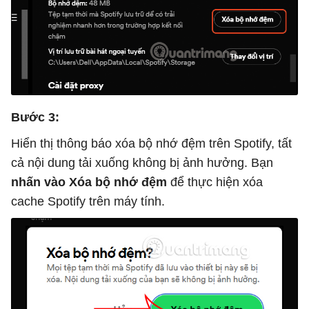
Bước 3:
Hiển thị thông báo xóa bộ nhớ đệm trên Spotify, tất
cả nội dung tải xuống không bị ảnh hưởng. Bạn
nhấn vào Xóa bộ nhớ đệm
để thực hiện xóa
cache Spotify trên máy tính.