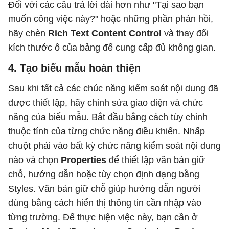
Đối với các câu trả lời dài hơn như "Tại sao bạn
muốn công việc này?" hoặc những phần phản hồi,
hãy chèn
Rich Text Content Control
và thay đổi
kích thước ô của bảng để cung cấp đủ không gian.
4. Tạo biểu mẫu hoàn thiện
Sau khi tất cả các chúc năng kiểm soát nội dung đã
được thiết lập, hãy chỉnh sửa giao diện và chức
năng của biểu mẫu. Bắt đầu bằng cách tùy chỉnh
thuộc tính của từng chức năng điều khiển. Nhấp
chuột phải vào bất kỳ chức năng kiểm soát nội dung
nào và chọn
Properties
để thiết lập văn bản giữ
chỗ, hướng dẫn hoặc tùy chọn định dạng bằng
Styles. Văn bản giữ chỗ giúp hướng dẫn người
dùng bằng cách hiển thị thông tin cần nhập vào
từng trường. Để thực hiện việc này, bạn cần ở