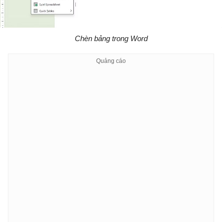
Chèn bảng trong Word