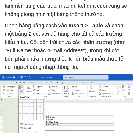
làm nền tảng cấu trúc, mặc dù kết quả cuối cùng sẽ
không giống như một bảng thông thường.
Chèn bảng bằng cách vào
Insert > Table
và chọn
một bảng 2 cột với đủ hàng cho tất cả các trường
biểu mẫu. Cột bên trái chứa các nhãn trường (như
"Full Name" hoặc "Email Address"), trong khi cột
bên phải chứa những điều khiển biểu mẫu thực tế
nơi người dùng nhập thông tin.