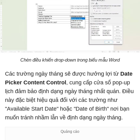
Chèn điều khiển drop-down trong biểu mẫu Word
Các trường ngày tháng sẽ được hưởng lợi từ
Date
Picker Content Control
, cung cấp cửa sổ pop-up
lịch đảm bảo định dạng ngày tháng nhất quán. Điều
này đặc biệt hiệu quả đối với các trường như
"Available Start Date" hoặc "Date of Birth" nơi bạn
muốn tránh nhầm lẫn về định dạng ngày tháng.