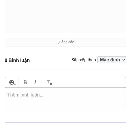
Sắp xếp theo
0 Bình luận