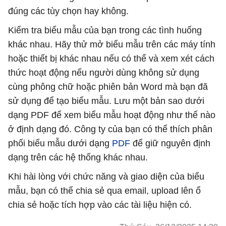
đúng các tùy chọn hay không.
Kiểm tra biểu mẫu của bạn trong các tình huống
khác nhau. Hãy thử mở biểu mẫu trên các máy tính
hoặc thiết bị khác nhau nếu có thể và xem xét cách
thức hoạt động nếu người dùng không sử dụng
cùng phông chữ hoặc phiên bản Word mà bạn đã
sử dụng để tạo biểu mẫu. Lưu một bản sao dưới
dạng PDF để xem biểu mẫu hoạt động như thế nào
ở định dạng đó. Công ty của bạn có thể thích phân
phối biểu mẫu dưới dạng
PDF
để giữ nguyên định
dạng trên các hệ thống khác nhau.
Khi hài lòng với chức năng và giao diện của biểu
mẫu, bạn có thể chia sẻ qua email, upload lên ổ
chia sẻ hoặc tích hợp vào các tài liệu hiện có.