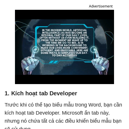
Advertisement
1. Kích hoạt tab Developer
Trước khi có thể tạo biểu mẫu trong Word, bạn cần
kích hoạt tab Developer. Microsoft ẩn tab này,
nhưng nó chứa tất cả các điều khiển biểu mẫu bạn