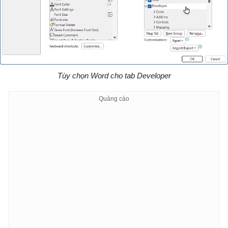
Tùy chọn Word cho tab Developer