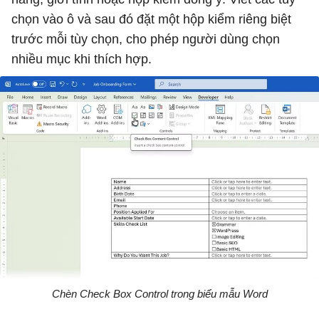
chọn vào ô và sau đó đặt một hộp kiểm riêng biệt
trước mỗi tùy chọn, cho phép người dùng chọn
nhiều mục khi thích hợp.
Chèn Check Box Control trong biểu mẫu Word