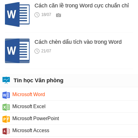
Cách căn lề trong Word cực chuẩn chỉ
18/07
Cách chèn dấu tích vào trong Word
21/07
Tin học Văn phòng
Microsoft Word
Microsoft Excel
Microsoft PowerPoint
Microsoft Access