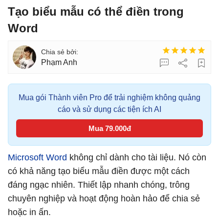
Tạo biểu mẫu có thể điền trong
Word
Phạm Anh
Mua gói Thành viên Pro để trải nghiệm không quảng
cáo và sử dụng các tiện ích AI
Mua 79.000đ
Microsoft Word
không chỉ dành cho tài liệu. Nó còn
có khả năng tạo biểu mẫu điền được một cách
đáng ngạc nhiên. Thiết lập nhanh chóng, trông
chuyên nghiệp và hoạt động hoàn hảo để chia sẻ
hoặc in ấn.