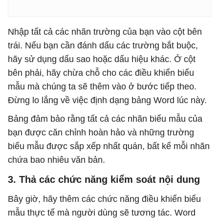
Nhập tất cả các nhãn trường của bạn vào cột bên
trái. Nếu bạn cần đánh dấu các trường bắt buộc,
hãy sử dụng dấu sao hoặc dấu hiệu khác. Ở cột
bên phải, hãy chừa chỗ cho các điều khiển biểu
mẫu mà chúng ta sẽ thêm vào ở bước tiếp theo.
Đừng lo lắng về việc định dạng bảng Word lúc này.
Bảng đảm bảo rằng tất cả các nhãn biểu mẫu của
bạn được căn chỉnh hoàn hảo và những trường
biểu mẫu được sắp xếp nhất quán, bất kể mỗi nhãn
chứa bao nhiêu văn bản.
3. Thả các chức năng kiểm soát nội dung
Bây giờ, hãy thêm các chức năng điều khiển biểu
mẫu thực tế mà người dùng sẽ tương tác. Word